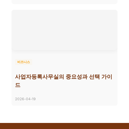
비즈니스
사업자등록사무실의 중요성과 선택 가이
드
2026-04-19