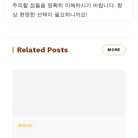
주의할 점들을 명확히 이해하시기 바랍니다. 항
상 현명한 선택이 필요하니까요!
Related Posts
MORE
비즈니스