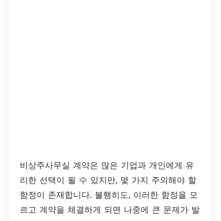
비상주사무실 계약은 많은 기업과 개인에게 유
리한 선택이 될 수 있지만, 몇 가지 주의해야 할
함정이 존재합니다. 불행히도, 이러한 함정을 모
르고 계약을 체결하게 되면 나중에 큰 문제가 발