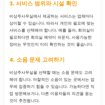
3. 서비스 범위와 시설 확인
비상주사무실에서 제공하는 서비스는 업체마다
상이할 수 있습니다. 따라서 개인의 필요에 맞는
서비스를 선택해야 합니다. 예를 들어, 회의실이
필요하다면 회의실 예약이 쉬운지, 사용가능한
장비는 무엇인지 미리 확인하는 것이 좋습니다.
4. 소음 문제 고려하기
비상주사무실을 선택할 때는 소음 문제도 고려
해야 합니다. 마찰적인 소음이 있는 곳에서는 업
무에 집중하기 힘들 수 있습니다. 가능하다면 직
접 방문해보거나, 다른 이용자들의 의견을 듣는
것이 추천됩니다.