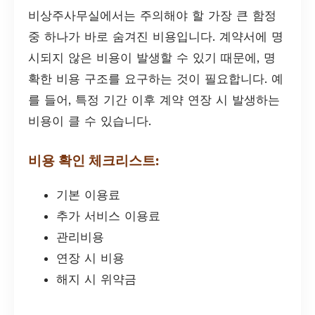
비상주사무실에서는 주의해야 할 가장 큰 함정
중 하나가 바로 숨겨진 비용입니다. 계약서에 명
시되지 않은 비용이 발생할 수 있기 때문에, 명
확한 비용 구조를 요구하는 것이 필요합니다. 예
를 들어, 특정 기간 이후 계약 연장 시 발생하는
비용이 클 수 있습니다.
비용 확인 체크리스트:
기본 이용료
추가 서비스 이용료
관리비용
연장 시 비용
해지 시 위약금