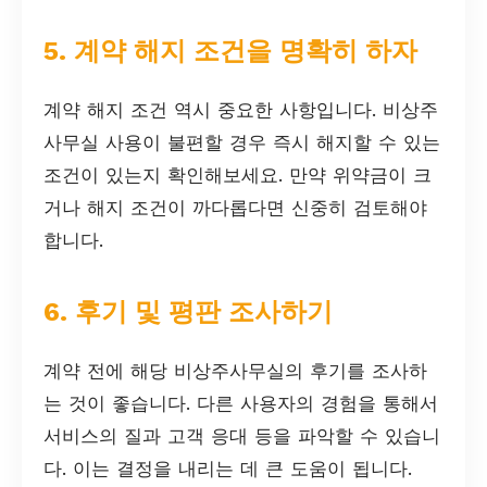
5. 계약 해지 조건을 명확히 하자
계약 해지 조건 역시 중요한 사항입니다. 비상주
사무실 사용이 불편할 경우 즉시 해지할 수 있는
조건이 있는지 확인해보세요. 만약 위약금이 크
거나 해지 조건이 까다롭다면 신중히 검토해야
합니다.
6. 후기 및 평판 조사하기
계약 전에 해당 비상주사무실의 후기를 조사하
는 것이 좋습니다. 다른 사용자의 경험을 통해서
서비스의 질과 고객 응대 등을 파악할 수 있습니
다. 이는 결정을 내리는 데 큰 도움이 됩니다.