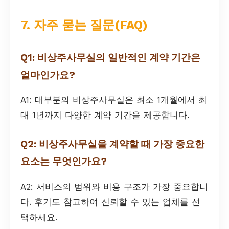
7. 자주 묻는 질문(FAQ)
Q1: 비상주사무실의 일반적인 계약 기간은
얼마인가요?
A1: 대부분의 비상주사무실은 최소 1개월에서 최
대 1년까지 다양한 계약 기간을 제공합니다.
Q2: 비상주사무실을 계약할 때 가장 중요한
요소는 무엇인가요?
A2: 서비스의 범위와 비용 구조가 가장 중요합니
다. 후기도 참고하여 신뢰할 수 있는 업체를 선
택하세요.