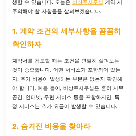
생할 수 있습니다. 오늘은
비상주사무실
계약 시
주의해야 할 사항들을 살펴보겠습니다.
1. 계약 조건의 세부사항을 꼼꼼히
확인하자
계약서를 검토할 때는 조건을 면밀히 살펴보는
것이 중요합니다. 어떤 서비스가 포함되어 있는
지, 추가 비용이 발생하는 부분은 없는지 확인해
야 합니다. 예를 들어, 비상주사무실은 흔히 사무
공간, 인터넷, 우편 서비스 등을 포함하지만, 특
정 서비스는 추가 요금이 발생할 수 있습니다.
2. 숨겨진 비용을 찾아라