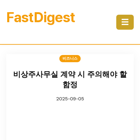
FastDigest
☰
비즈니스
비상주사무실 계약 시 주의해야 할
함정
2025-09-05