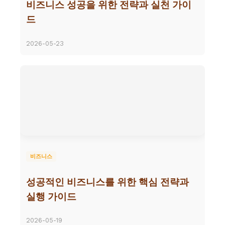
비즈니스 성공을 위한 전략과 실천 가이
드
2026-05-23
비즈니스
성공적인 비즈니스를 위한 핵심 전략과
실행 가이드
2026-05-19