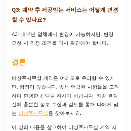
Q3: 계약 후 제공받는 서비스는 어떻게 변경
할 수 있나요?
A3: 대부분 업체에서 변경이 가능하지만, 변경
요청 시 약정 조건을 다시 확인해야 합니다.
결론
비상주사무실 계약은 여러모로 유리할 수 있지
만, 함정이 많습니다. 앞서 언급한 사항들을 고려
하여 현명한 선택을 하시기 바랍니다. 최종 결정
전에 충분한 정보 수집과 검토를 통해 나에게 맞
는
비상주사무실
을 찾아보세요.
이 상의 내용을 참고하여 비상주사무실 계약 시