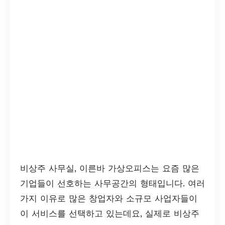
비상주 사무실, 이른바 가상오피스는 요즘 많은
기업들이 선호하는 사무공간의 형태입니다. 여러
가지 이유로 많은 창업자와 소규모 사업자들이
이 서비스를 선택하고 있는데요, 실제로 비상주