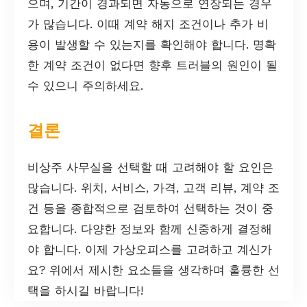
으며, 기간이 경과되면 자동으로 연장되는 경우
가 많습니다. 이때 계약 해지 조건이나 추가 비
용이 발생할 수 있는지를 확인해야 합니다. 명확
한 계약 조건이 없다면 향후 트러블의 원인이 될
수 있으니 주의하세요.
결론
비상주 사무실을 선택할 때 고려해야 할 요인은
많습니다. 위치, 서비스, 가격, 고객 리뷰, 계약 조
건 등을 종합적으로 검토하여 선택하는 것이 중
요합니다. 다양한 정보와 함께 신중하게 결정해
야 합니다. 이제 가상오피스를 고려하고 계신가
요? 위에서 제시한 요소들을 생각하며 훌륭한 선
택을 하시길 바랍니다!