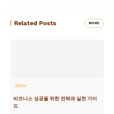
Related Posts
MORE
비즈니스
비즈니스 성공을 위한 전략과 실천 가이
드