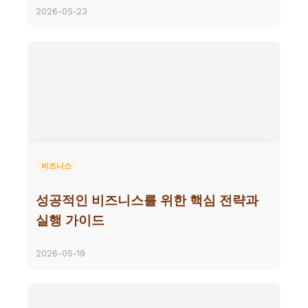
2026-05-23
비즈니스
성공적인 비즈니스를 위한 핵심 전략과
실행 가이드
2026-05-19