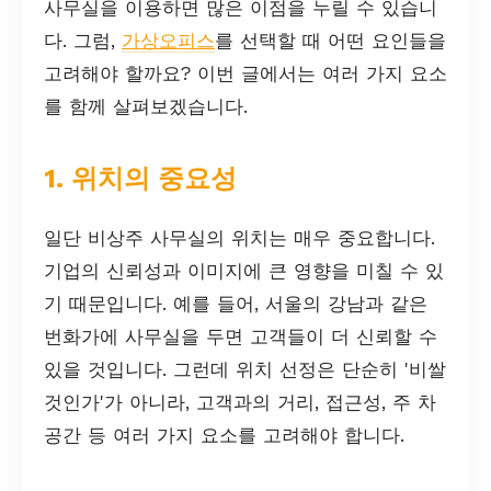
사무실을 이용하면 많은 이점을 누릴 수 있습니
다. 그럼,
가상오피스
를 선택할 때 어떤 요인들을
고려해야 할까요? 이번 글에서는 여러 가지 요소
를 함께 살펴보겠습니다.
1. 위치의 중요성
일단 비상주 사무실의 위치는 매우 중요합니다.
기업의 신뢰성과 이미지에 큰 영향을 미칠 수 있
기 때문입니다. 예를 들어, 서울의 강남과 같은
번화가에 사무실을 두면 고객들이 더 신뢰할 수
있을 것입니다. 그런데 위치 선정은 단순히 '비쌀
것인가'가 아니라, 고객과의 거리, 접근성, 주 차
공간 등 여러 가지 요소를 고려해야 합니다.