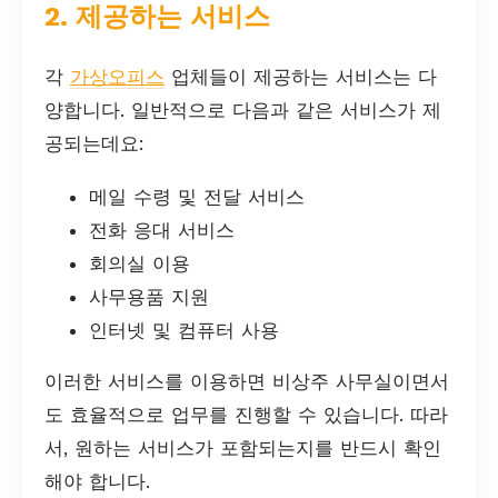
2. 제공하는 서비스
각
가상오피스
업체들이 제공하는 서비스는 다
양합니다. 일반적으로 다음과 같은 서비스가 제
공되는데요:
메일 수령 및 전달 서비스
전화 응대 서비스
회의실 이용
사무용품 지원
인터넷 및 컴퓨터 사용
이러한 서비스를 이용하면 비상주 사무실이면서
도 효율적으로 업무를 진행할 수 있습니다. 따라
서, 원하는 서비스가 포함되는지를 반드시 확인
해야 합니다.