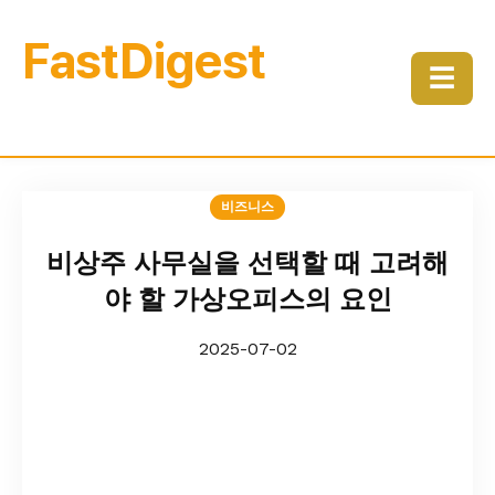
FastDigest
☰
비즈니스
비상주 사무실을 선택할 때 고려해
야 할 가상오피스의 요인
2025-07-02