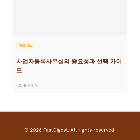
비즈니스
사업자등록사무실의 중요성과 선택 가이
드
2026-04-19
© 2026 FastDigest. All rights reserved.