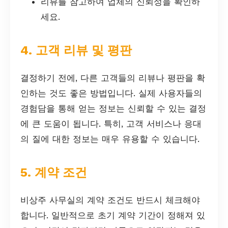
리뷰를 참고하여 업체의 신뢰성을 확인하
세요.
4. 고객 리뷰 및 평판
결정하기 전에, 다른 고객들의 리뷰나 평판을 확
인하는 것도 좋은 방법입니다. 실제 사용자들의
경험담을 통해 얻는 정보는 신뢰할 수 있는 결정
에 큰 도움이 됩니다. 특히, 고객 서비스나 응대
의 질에 대한 정보는 매우 유용할 수 있습니다.
5. 계약 조건
비상주 사무실의 계약 조건도 반드시 체크해야
합니다. 일반적으로 초기 계약 기간이 정해져 있