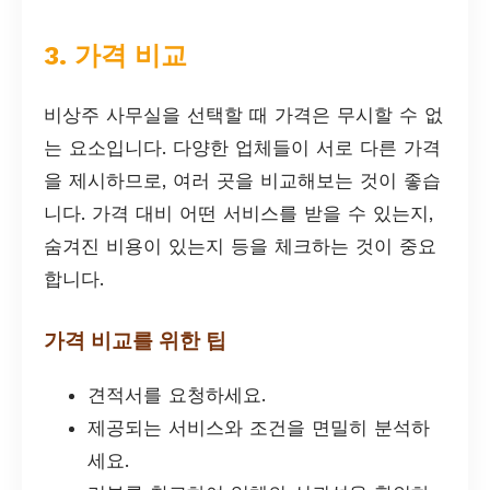
3. 가격 비교
비상주 사무실을 선택할 때 가격은 무시할 수 없
는 요소입니다. 다양한 업체들이 서로 다른 가격
을 제시하므로, 여러 곳을 비교해보는 것이 좋습
니다. 가격 대비 어떤 서비스를 받을 수 있는지,
숨겨진 비용이 있는지 등을 체크하는 것이 중요
합니다.
가격 비교를 위한 팁
견적서를 요청하세요.
제공되는 서비스와 조건을 면밀히 분석하
세요.