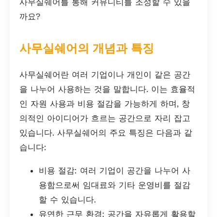
사무실쉐어를 통해 커뮤니티를 조성할 수 있을
까요?
사무실쉐어의 개념과 특징
사무실쉐어란 여러 기업이나 개인이 같은 공간
을 나누어 사용하는 것을 말합니다. 이는 효율적
인 자원 사용과 비용 절감을 가능하게 하며, 창
의적인 아이디어가 흐르는 공간으로 자리 잡고
있습니다. 사무실쉐어의 주요 특징은 다음과 같
습니다:
비용 절감: 여러 기업이 공간을 나누어 사
용함으로써 임대료와 기타 운영비를 절감
할 수 있습니다.
유연한 근무 환경: 공간을 자유롭게 활용할