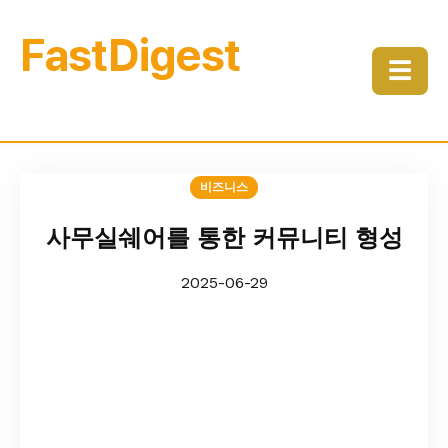
FastDigest
☰
비즈니스
사무실쉐어를 통한 커뮤니티 형성
2025-06-29