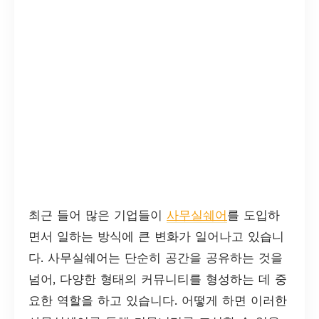
최근 들어 많은 기업들이
사무실쉐어
를 도입하
면서 일하는 방식에 큰 변화가 일어나고 있습니
다. 사무실쉐어는 단순히 공간을 공유하는 것을
넘어, 다양한 형태의 커뮤니티를 형성하는 데 중
요한 역할을 하고 있습니다. 어떻게 하면 이러한