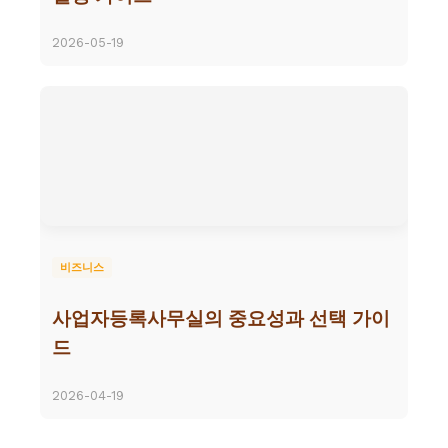
2026-05-19
비즈니스
사업자등록사무실의 중요성과 선택 가이
드
2026-04-19