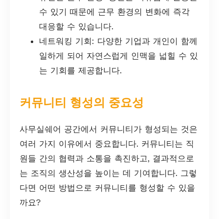
수 있기 때문에 근무 환경의 변화에 즉각
대응할 수 있습니다.
네트워킹 기회: 다양한 기업과 개인이 함께
일하게 되어 자연스럽게 인맥을 넓힐 수 있
는 기회를 제공합니다.
커뮤니티 형성의 중요성
사무실쉐어 공간에서 커뮤니티가 형성되는 것은
여러 가지 이유에서 중요합니다. 커뮤니티는 직
원들 간의 협력과 소통을 촉진하고, 결과적으로
는 조직의 생산성을 높이는 데 기여합니다. 그렇
다면 어떤 방법으로 커뮤니티를 형성할 수 있을
까요?