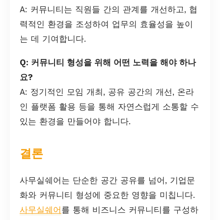
A: 커뮤니티는 직원들 간의 관계를 개선하고, 협
력적인 환경을 조성하여 업무의 효율성을 높이
는 데 기여합니다.
Q: 커뮤니티 형성을 위해 어떤 노력을 해야 하나
요?
A: 정기적인 모임 개최, 공유 공간의 개선, 온라
인 플랫폼 활용 등을 통해 자연스럽게 소통할 수
있는 환경을 만들어야 합니다.
결론
사무실쉐어는 단순한 공간 공유를 넘어, 기업문
화와 커뮤니티 형성에 중요한 영향을 미칩니다.
사무실쉐어
를 통해 비즈니스 커뮤니티를 구성하