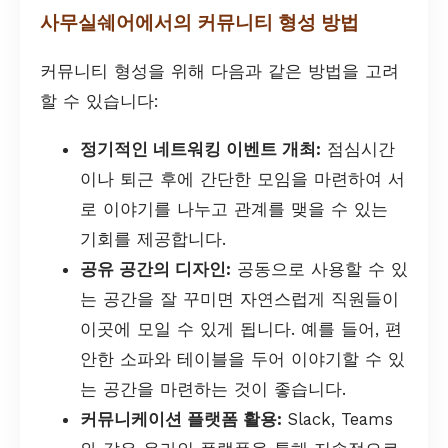
사무실쉐어에서의 커뮤니티 형성 방법
커뮤니티 형성을 위해 다음과 같은 방법을 고려
할 수 있습니다:
정기적인 네트워킹 이벤트 개최:
점심시간
이나 퇴근 후에 간단한 모임을 마련하여 서
로 이야기를 나누고 관계를 맺을 수 있는
기회를 제공합니다.
공유 공간의 디자인:
공동으로 사용할 수 있
는 공간을 잘 꾸미면 자연스럽게 직원들이
이곳에 모일 수 있게 됩니다. 예를 들어, 편
안한 소파와 테이블을 두어 이야기할 수 있
는 공간을 마련하는 것이 좋습니다.
커뮤니케이션 플랫폼 활용:
Slack, Teams