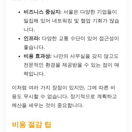
비즈니스 중심지:
서울은 다양한 기업들이
밀집해 있어 네트워킹 및 협업 기회가 많습
니다.
인프라:
다양한 교통 수단이 있어 접근성이
좋습니다.
비용 효과성:
나만의 사무실을 갖지 않고도
전문적인 환경을 제공받을 수 있는 점이 매
력입니다.
이처럼 여러 가지 장점이 있지만, 그에 따른 비
용도 무시할 수 없습니다. 장기적으로 계획하고
예산을 세우는 것이 중요합니다.
비용 절감 팁