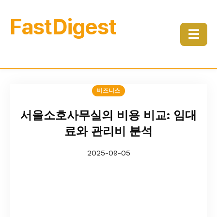
FastDigest
☰
비즈니스
서울소호사무실의 비용 비교: 임대
료와 관리비 분석
2025-09-05