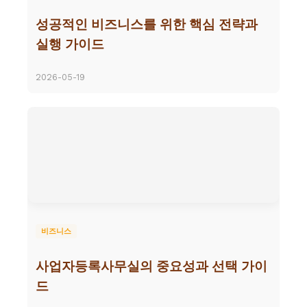
성공적인 비즈니스를 위한 핵심 전략과
실행 가이드
2026-05-19
비즈니스
사업자등록사무실의 중요성과 선택 가이
드