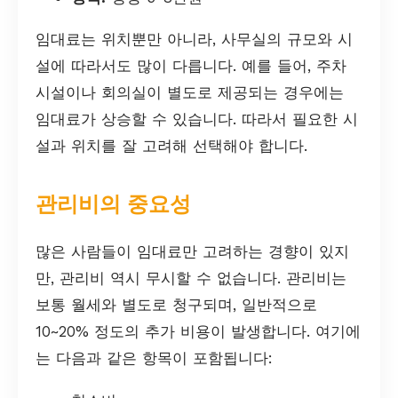
임대료는 위치뿐만 아니라, 사무실의 규모와 시
설에 따라서도 많이 다릅니다. 예를 들어, 주차
시설이나 회의실이 별도로 제공되는 경우에는
임대료가 상승할 수 있습니다. 따라서 필요한 시
설과 위치를 잘 고려해 선택해야 합니다.
관리비의 중요성
많은 사람들이 임대료만 고려하는 경향이 있지
만, 관리비 역시 무시할 수 없습니다. 관리비는
보통 월세와 별도로 청구되며, 일반적으로
10~20% 정도의 추가 비용이 발생합니다. 여기에
는 다음과 같은 항목이 포함됩니다: