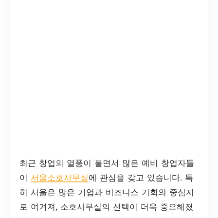
최근 창업의 열풍이 불면서 많은 예비 창업자들
이
서울소호사무실
에 관심을 갖고 있습니다. 특
히 서울은 많은 기업과 비즈니스 기회의 중심지
로 여겨져, 소호사무실의 선택이 더욱 중요해졌