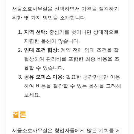
서울소호사무실을 선택하면서 가격을 절감하기
위한 몇 가지 방법을 소개합니다:
지역 선택:
중심가를 벗어나면 상대적으로
저렴한 옵션이 많습니다.
임대 조건 협상:
계약 전에 임대 조건을 잘
협상하여 관리비를 포함한 최종 비용을 조
율할 수 있습니다.
공유 오피스 이용:
필요한 공간만큼만 이용
하여 비용을 절감할 수 있는 옵션을 고려해
보세요.
결론
서울소호사무실은 창업자들에게 많은 기회를 제