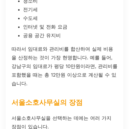
청소비
전기세
수도세
인터넷 및 전화 요금
공용 공간 유지비
따라서 임대료와 관리비를 합산하여 실제 비용
을 산정하는 것이 가장 현명합니다. 예를 들어,
강남구의 임대료가 평당 10만원이라면, 관리비를
포함했을 때는 총 12만원 이상으로 계산될 수 있
습니다.
서울소호사무실의 장점
서울소호사무실을 선택하는 데에는 여러 가지
장점이 있습니다.