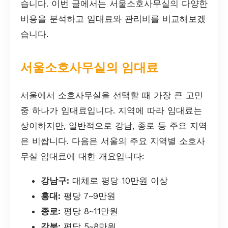
습니다. 이번 글에서는 서울소호사무실의 다양한
비용을 분석하고 임대료와 관리비를 비교해보겠
습니다.
서울소호사무실의 임대료
서울에서 소호사무실을 선택할 때 가장 큰 고민
중 하나가 임대료입니다. 지역에 따라 임대료는
상이하지만, 일반적으로 강남, 종로 등 주요 지역
은 비쌉니다. 다음은 서울의 주요 지역별 소호사
무실 임대료에 대한 개요입니다:
강남구:
대체로 평당 10만원 이상
홍대:
평당 7~9만원
종로:
평당 8~11만원
강북:
평당 5~8만원