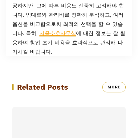
공하지만, 그에 따른 비용도 신중히 고려해야 합
니다. 임대료와 관리비를 정확히 분석하고, 여러
옵션을 비교함으로써 최적의 선택을 할 수 있습
니다. 특히,
서울소호사무실
에 대한 정보는 잘 활
용하여 창업 초기 비용을 효과적으로 관리해 나
가시길 바랍니다.
Related Posts
MORE