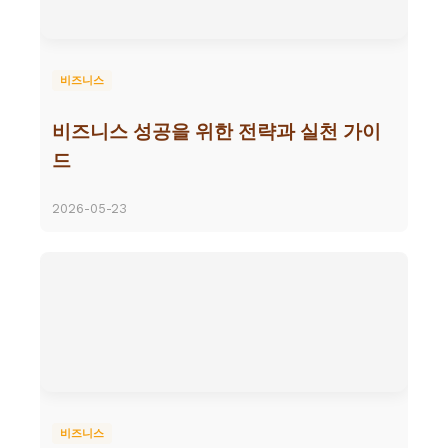
비즈니스
비즈니스 성공을 위한 전략과 실천 가이
드
2026-05-23
비즈니스