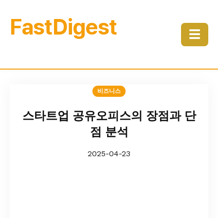
FastDigest
☰
비즈니스
스타트업 공유오피스의 장점과 단
점 분석
2025-04-23