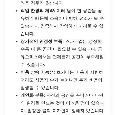
려운 경우가 많습니다.
작업 환경의 제약:
여러 팀이 한 공간을 공
유하기 때문에 소음이나 방해 요소가 될 수
있습니다. 집중해서 작업하기 어려울 수 있
습니다.
장기적인 안정성 부족:
스타트업은 성장할
수록 더 큰 공간이 필요할 수 있습니다. 공
유오피스에서는 언제든지 공간이 부족해질
수 있습니다.
비용 상승 가능성:
초기에는 비용이 저렴하
더라도 사용자 수가 늘어나면 추가 비용이
발생할 수 있습니다.
개인화 부족:
자신의 공간을 꾸미거나 나만
의 환경을 만드는 것이 어려운 점이 있습니
다. 일정한 룰과 디자인이 정해져 있습니다.