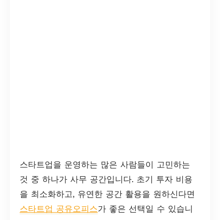
스타트업을 운영하는 많은 사람들이 고민하는
것 중 하나가 사무 공간입니다. 초기 투자 비용
을 최소화하고, 유연한 공간 활용을 원하신다면
스타트업 공유오피스
가 좋은 선택일 수 있습니