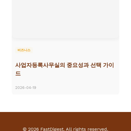
비즈니스
사업자등록사무실의 중요성과 선택 가이
드
2026-04-19
© 2026 FastDigest. All rights reserved.