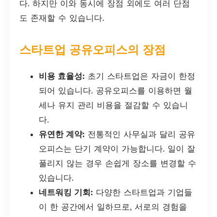
다. 하지만 이와 동시에 장점 외에도 여러 단점
도 존재할 수 있습니다.
스타트업 공유오피스의 장점
비용 효율성:
초기 스타트업은 자금이 한정
되어 있습니다. 공유오피스를 이용하면 월
세나 유지 관리 비용을 절감할 수 있습니
다.
유연한 계약:
전통적인 사무실과 달리 공유
오피스는 단기 계약이 가능합니다. 일이 잘
풀리지 않는 경우 손쉽게 장소를 변경할 수
있습니다.
네트워킹 기회:
다양한 스타트업과 기업들
이 한 공간에서 일하므로, 서로의 경험을