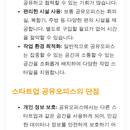
공유하고 협력할 수 있는 기회가 많습니다.
편리한 시설 사용:
보통 공유오피스는 회의
실, 복합기, 주방 등 다양한 편의 시설을 제
공합니다. 별도로 구입할 필요가 없어 시간
을 절약할 수 있습니다.
작업 환경 최적화:
일반적으로 공유오피스
는 집중할 수 있는 공간과 소통할 수 있는
공간을 조화롭게 배치하여 다양한 작업 스
타일을 지원합니다.
스타트업 공유오피스의 단점
개인 정보 보호:
공유오피스에서는 다른 스
타트업과 같은 공간을 사용하게 되어, 민감
한 데이터나 정보를 안전하게 보호하기 어