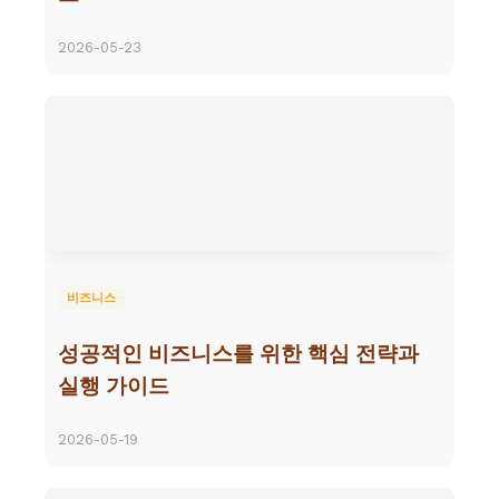
2026-05-23
비즈니스
성공적인 비즈니스를 위한 핵심 전략과
실행 가이드
2026-05-19