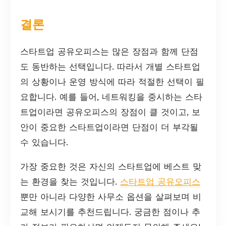
결론
스타트업 공유오피스는 많은 장점과 함께 단점
도 동반하는 선택입니다. 따라서 개별 스타트업
의 상황이나 운영 방식에 따라 적절한 선택이 필
요합니다. 예를 들어, 네트워킹을 중시하는 스타
트업이라면 공유오피스의 장점이 클 것이고, 보
안이 중요한 스타트업이라면 단점이 더 부각될
수 있습니다.
가장 중요한 것은 자신의 스타트업에 베스트 맞
는 환경을 찾는 것입니다.
스타트업 공유오피스
뿐만 아니라 다양한 사무소 옵션을 살펴보며 비
교해 보시기를 추천드립니다. 궁금한 점이나 추