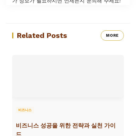
가 정보가 필요하시면 언제든지 문의해 주세요!
Related Posts
MORE
비즈니스
비즈니스 성공을 위한 전략과 실천 가이
드