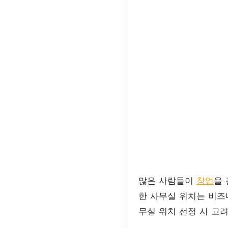
많은 사람들이
창업
을 
한 사무실 위치는 비즈
무실 위치 선정 시 고