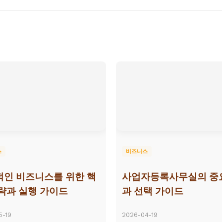
스
비즈니스
인 비즈니스를 위한 핵
사업자등록사무실의 중
략과 실행 가이드
과 선택 가이드
5-19
2026-04-19