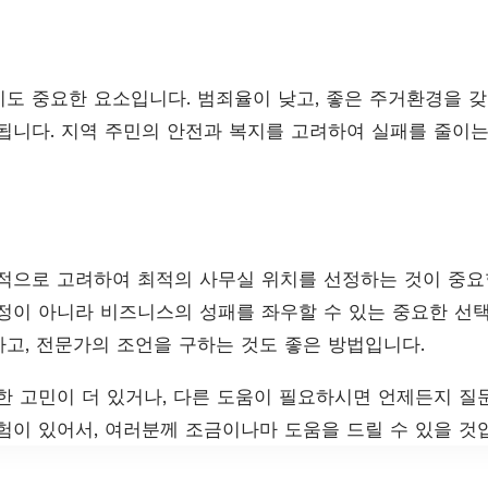
도 중요한 요소입니다. 범죄율이 낮고, 좋은 주거환경을 갖
됩니다. 지역 주민의 안전과 복지를 고려하여 실패를 줄이는
적으로 고려하여 최적의 사무실 위치를 선정하는 것이 중요
정이 아니라 비즈니스의 성패를 좌우할 수 있는 중요한 선
고, 전문가의 조언을 구하는 것도 좋은 방법입니다.
한 고민이 더 있거나, 다른 도움이 필요하시면 언제든지 질문
험이 있어서, 여러분께 조금이나마 도움을 드릴 수 있을 것