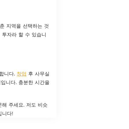
춘 지역을 선택하는 것
 투자라 할 수 있습니
합니다.
창업
후 사무실
택입니다. 충분한 시간을
해 주세요. 저도 비슷
입니다!