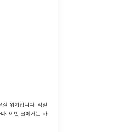
무실 위치입니다. 적절
다. 이번 글에서는 사