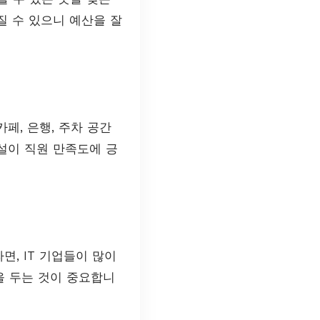
질 수 있으니 예산을 잘
페, 은행, 주차 공간
설이 직원 만족도에 긍
면, IT 기업들이 많이
을 두는 것이 중요합니