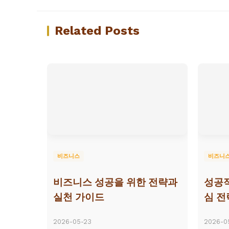
Related Posts
비즈니스
비즈니
비즈니스 성공을 위한 전략과
성공적
실천 가이드
심 전
2026-05-23
2026-0