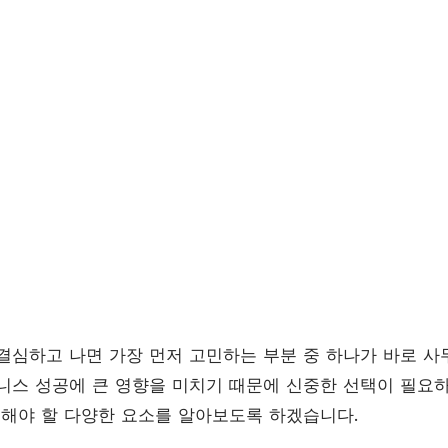
결심하고 나면 가장 먼저 고민하는 부분 중 하나가 바로 사
니스 성공에 큰 영향을 미치기 때문에 신중한 선택이 필요하
려해야 할 다양한 요소를 알아보도록 하겠습니다.