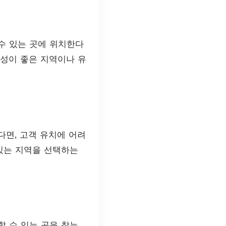
수 있는 곳에 위치한다
의성이 좋은 지역이나 유
면, 고객 유치에 어려
있는 지역을 선택하는
 수 있는 곳을 찾는