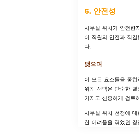
6. 안전성
사무실 위치가 안전한지
이 직원의 안전과 직결
다.
맺으며
이 모든 요소들을 종합
위치 선택은 단순한 결
가지고 신중하게 검토하
사무실 위치 선정에 대
한 어려움을 겪었던 경