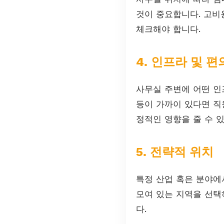
것이 중요합니다. 고비
체크해야 합니다.
4. 인프라 및 
사무실 주변에 어떤 인프
등이 가까이 있다면 직
정적인 영향을 줄 수 
5. 전략적 위치
특정 산업 혹은 분야에서
모여 있는 지역을 선택
다.