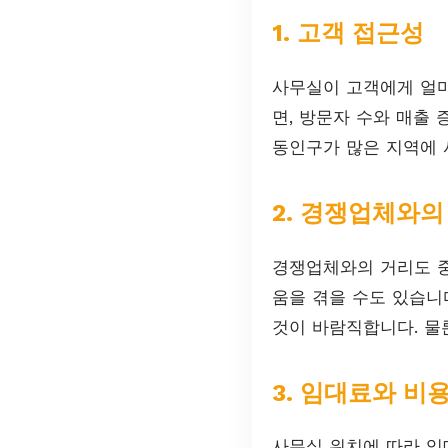
1. 고객 접근성
사무실이 고객에게 얼마
면, 방문자 수와 매출
동인구가 많은 지역에 
2. 경쟁업체와의
경쟁업체와의 거리도 중
움을 겪을 수도 있습니
것이 바람직합니다. 물
3. 임대료와 비
사무실 위치에 따라 임