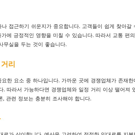
나 접근하기 쉬운지가 중요합니다. 고객들이 쉽게 찾아갈 
 증가에 긍정적인 영향을 미칠 수 있습니다. 따라서 교통 편
사무실을 두는 것이 좋습니다.
 거리
요한 요소 중 하나입니다. 가까운 곳에 경쟁업체가 존재한다
다. 따라서 가능하다면 경쟁업체와 일정 거리 이상 떨어져 
론, 관련 정보는 충분히 조사해야 합니다.
용
대료가 상이합니다. 예산을 고려하여 적절한 임대료를 지불할