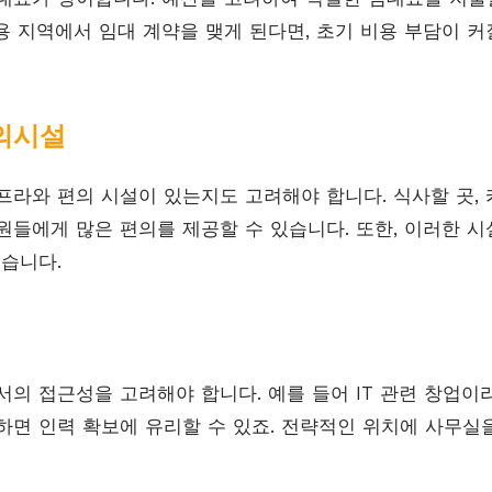
용 지역에서 임대 계약을 맺게 된다면, 초기 비용 부담이 커
편의시설
라와 편의 시설이 있는지도 고려해야 합니다. 식사할 곳, 카
원들에게 많은 편의를 제공할 수 있습니다. 또한, 이러한 시
있습니다.
의 접근성을 고려해야 합니다. 예를 들어 IT 관련 창업이라
하면 인력 확보에 유리할 수 있죠. 전략적인 위치에 사무실