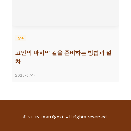
상조
고인의 마지막 길을 준비하는 방법과 절
차
2026-07-14
© 2026 FastDigest. All rights reserved.