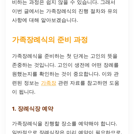
비하는 과정은 쉽지 않을 수 있습니다. 그래서
이번 글에서는 가족장례식의 진행 절차와 유의
사항에 대해 알아보겠습니다.
가족장례식의 준비 과정
가족장례식을 준비하는 첫 단계는 고인의 뜻을
존중하는 것입니다. 고인이 생전에 어떤 장례를
원했는지를 확인하는 것이 중요합니다. 이와 관
련된 정보는
가족장
관련 자료를 참고하면 도움
이 됩니다.
1. 장례식장 예약
가족장례식을 진행할 장소를 예약해야 합니다.
일반적으로 장례식장은 미리 예약이 필요하므로,