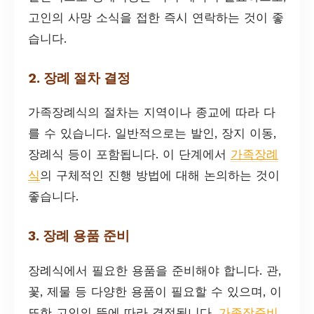
고인의 사망 소식을 접한 즉시 연락하는 것이 좋
습니다.
2. 장례 절차 결정
가족장례식의 절차는 지역이나 종교에 따라 다
를 수 있습니다. 일반적으로는 발인, 장지 이동,
장례식 등이 포함됩니다. 이 단계에서
가족장례
식
의 구체적인 진행 방법에 대해 논의하는 것이
좋습니다.
3. 장례 용품 준비
장례식에서 필요한 용품을 준비해야 합니다. 관,
꽃, 제물 등 다양한 용품이 필요할 수 있으며, 이
또한 고인의 뜻에 따라 결정됩니다.
가족장준비