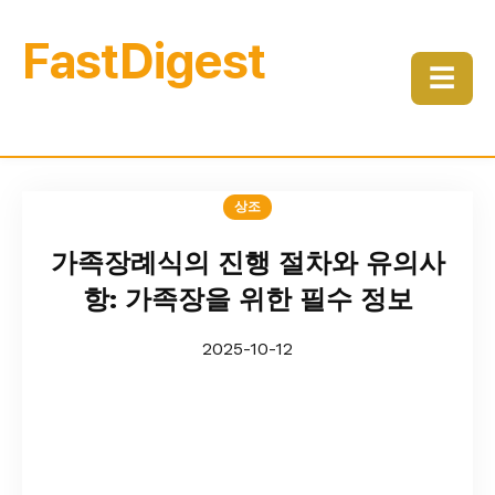
FastDigest
☰
상조
가족장례식의 진행 절차와 유의사
항: 가족장을 위한 필수 정보
2025-10-12