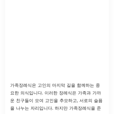
가족장례식은 고인의 마지막 길을 함께하는 중
요한 의식입니다. 이러한 장례식은 가족과 가까
운 친구들이 모여 고인을 추모하고, 서로의 슬픔
을 나누는 자리입니다. 하지만 가족장례식을 준