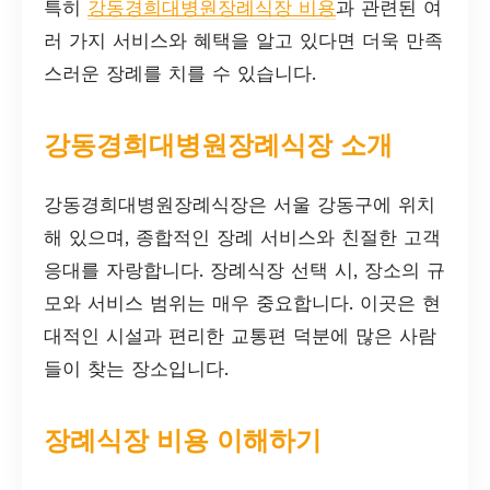
특히
강동경희대병원장례식장 비용
과 관련된 여
러 가지 서비스와 혜택을 알고 있다면 더욱 만족
스러운 장례를 치를 수 있습니다.
강동경희대병원장례식장 소개
강동경희대병원장례식장은 서울 강동구에 위치
해 있으며, 종합적인 장례 서비스와 친절한 고객
응대를 자랑합니다. 장례식장 선택 시, 장소의 규
모와 서비스 범위는 매우 중요합니다. 이곳은 현
대적인 시설과 편리한 교통편 덕분에 많은 사람
들이 찾는 장소입니다.
장례식장 비용 이해하기