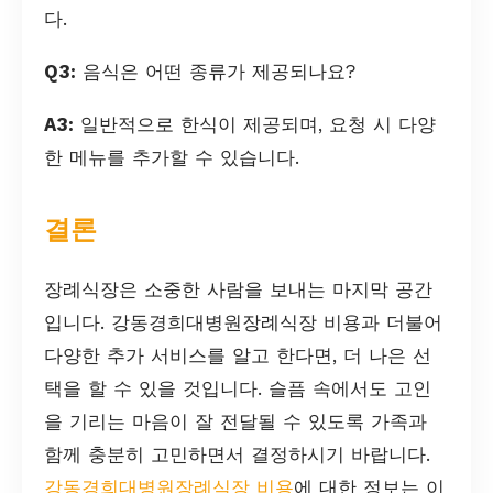
다.
Q3:
음식은 어떤 종류가 제공되나요?
A3:
일반적으로 한식이 제공되며, 요청 시 다양
한 메뉴를 추가할 수 있습니다.
결론
장례식장은 소중한 사람을 보내는 마지막 공간
입니다. 강동경희대병원장례식장 비용과 더불어
다양한 추가 서비스를 알고 한다면, 더 나은 선
택을 할 수 있을 것입니다. 슬픔 속에서도 고인
을 기리는 마음이 잘 전달될 수 있도록 가족과
함께 충분히 고민하면서 결정하시기 바랍니다.
강동경희대병원장례식장 비용
에 대한 정보는 이