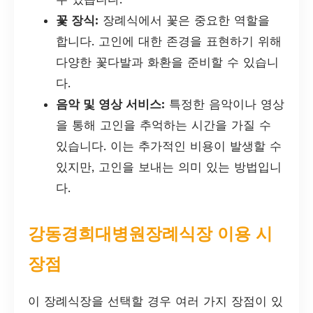
꽃 장식:
장례식에서 꽃은 중요한 역할을
합니다. 고인에 대한 존경을 표현하기 위해
다양한 꽃다발과 화환을 준비할 수 있습니
다.
음악 및 영상 서비스:
특정한 음악이나 영상
을 통해 고인을 추억하는 시간을 가질 수
있습니다. 이는 추가적인 비용이 발생할 수
있지만, 고인을 보내는 의미 있는 방법입니
다.
강동경희대병원장례식장 이용 시
장점
이 장례식장을 선택할 경우 여러 가지 장점이 있