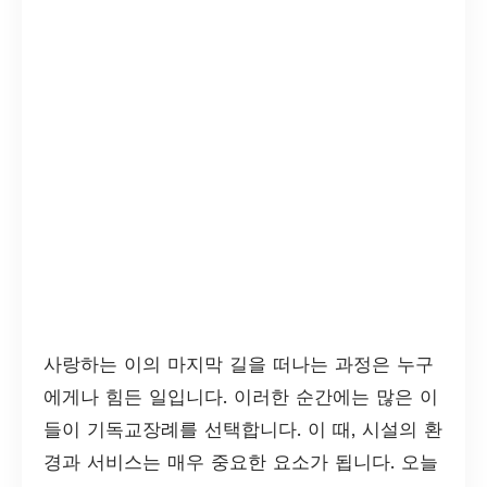
사랑하는 이의 마지막 길을 떠나는 과정은 누구
에게나 힘든 일입니다. 이러한 순간에는 많은 이
들이 기독교장례를 선택합니다. 이 때, 시설의 환
경과 서비스는 매우 중요한 요소가 됩니다. 오늘