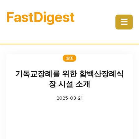
FastDigest
☰
상조
기독교장례를 위한 함백산장례식
장 시설 소개
2025-03-21