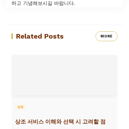
하고 기념해보시길 바랍니다.
Related Posts
MORE
상조
상조 서비스 이해와 선택 시 고려할 점