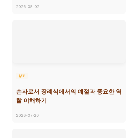
2026-08-02
상조
손자로서 장례식에서의 예절과 중요한 역
할 이해하기
2026-07-20