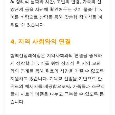
A:
장례식 날짜와 시간, 고인의 연령, 가족의 신
앙관계 등을 사전에 확인해두는 것이 좋습니다.
이를 바탕으로 상담을 통해 맞춤형 장례식을 계
획할 수 있습니다.
4. 지역 사회와의 연결
함백산장례식장은 지역사회와의 연결을 중요하
게 생각합니다. 이를 위해 장례식 후 지역 교회
와의 연계를 통해 위로의 시간을 가질 수 있도록
지원하고 있습니다. 기독교 신앙을 기반으로 한
위로의 메시지를 제공함으로써, 가족들과 조문객
들이 서로의 아픔을 나누고 극복할 수 있도록 돕
습니다.