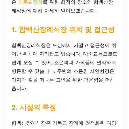
은
기독교장례
를 위한 최적의 장소인 함백산장
례식장에 대해 자세히 알아보겠습니다.
1. 함백산장례식장 위치 및 접근성
함백산장례식장은 도심에서 가깝고 접근성이 뛰
어난 위치에 자리잡고 있습니다. 대중교통으로도
쉽게 오실 수 있어, 조문객과 가족들이 편리하게
방문할 수 있습니다. 주변의 조용한 자연환경은
마지막 길을 떠나는 고인을 위한 평온함을 더해
줍니다.
2. 시설의 특징
함백산장례식장은 기독교 장례에 최적화된 다양