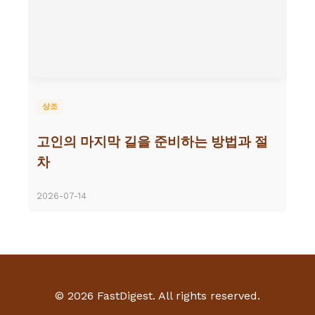
상조
고인의 마지막 길을 준비하는 방법과 절
차
2026-07-14
© 2026 FastDigest. All rights reserved.