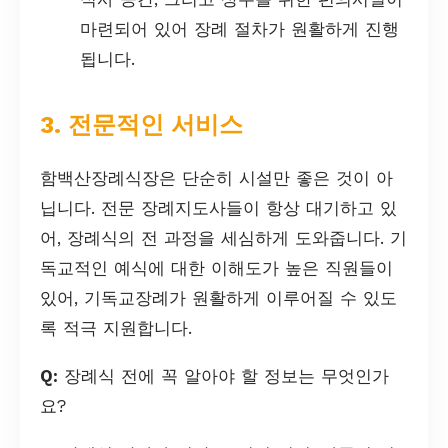
마련되어 있어 장례 절차가 원활하게 진행
됩니다.
3. 전문적인 서비스
함백산장례식장은 단순히 시설만 좋은 것이 아
닙니다. 전문 장례지도사들이 항상 대기하고 있
어, 장례식의 전 과정을 세심하게 도와줍니다. 기
독교적인 예식에 대한 이해도가 높은 직원들이
있어, 기독교장례가 원활하게 이루어질 수 있도
록 적극 지원합니다.
Q:
장례식 전에 꼭 알아야 할 정보는 무엇인가
요?