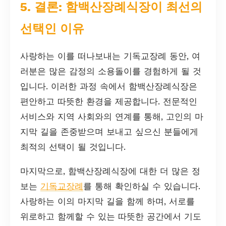
5. 결론: 함백산장례식장이 최선의
선택인 이유
사랑하는 이를 떠나보내는 기독교장례 동안, 여
러분은 많은 감정의 소용돌이를 경험하게 될 것
입니다. 이러한 과정 속에서 함백산장례식장은
편안하고 따뜻한 환경을 제공합니다. 전문적인
서비스와 지역 사회와의 연계를 통해, 고인의 마
지막 길을 존중받으며 보내고 싶으신 분들에게
최적의 선택이 될 것입니다.
마지막으로, 함백산장례식장에 대한 더 많은 정
보는
기독교장례
를 통해 확인하실 수 있습니다.
사랑하는 이의 마지막 길을 함께 하며, 서로를
위로하고 함께할 수 있는 따뜻한 공간에서 기도