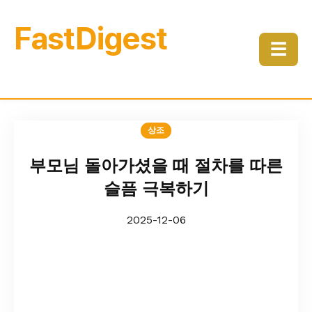
FastDigest
☰
상조
부모님 돌아가셨을 때 절차를 따른
슬픔 극복하기
2025-12-06