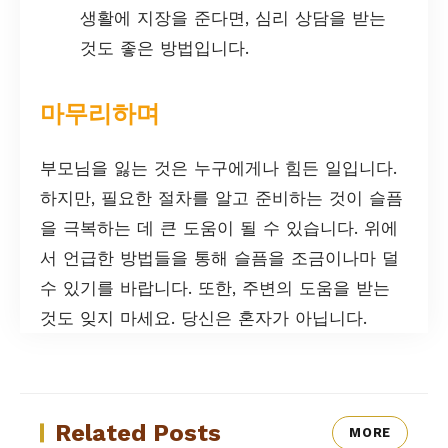
생활에 지장을 준다면, 심리 상담을 받는
것도 좋은 방법입니다.
마무리하며
부모님을 잃는 것은 누구에게나 힘든 일입니다.
하지만, 필요한 절차를 알고 준비하는 것이 슬픔
을 극복하는 데 큰 도움이 될 수 있습니다. 위에
서 언급한 방법들을 통해 슬픔을 조금이나마 덜
수 있기를 바랍니다. 또한, 주변의 도움을 받는
것도 잊지 마세요. 당신은 혼자가 아닙니다.
Related Posts
MORE