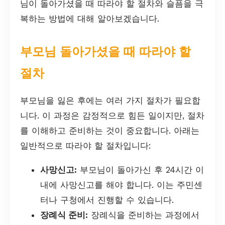
님이 돌아가셨을 때 따라야 할 절차와 슬픔을 극
복하는 방법에 대해 알아보겠습니다.
부모님 돌아가셨을 때 따라야 할
절차
부모님을 잃은 후에는 여러 가지 절차가 필요합
니다. 이 과정은 감정적으로 힘든 일이지만, 절차
를 이해하고 준비하는 것이 중요합니다. 아래는
일반적으로 따라야 할 절차입니다:
사망신고:
부모님이 돌아가신 후 24시간 이
내에 사망신고를 해야 합니다. 이는 주민센
터나 구청에서 진행할 수 있습니다.
장례식 준비:
장례식을 준비하는 과정에서