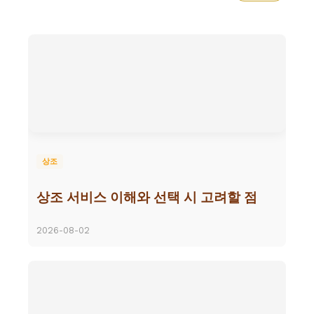
상조
상조 서비스 이해와 선택 시 고려할 점
2026-08-02