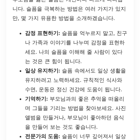
니다. 슬픔을 극복하는 방법은 여러 가지가 있지
만, 몇 가지 유용한 방법을 소개하겠습니다.
감정 표현하기:
슬픔을 억누르지 말고, 친구
나 가족과 이야기를 나누며 감정을 표현하
세요. 나의 슬픔을 이해해 줄 사람이 있다
는 것은 큰 힘이 됩니다.
일상 유지하기:
슬픔 속에서도 일상 생활을
유지하려고 노력하세요. 규칙적인 식사와
수면, 운동은 정신 건강에 도움이 됩니다.
기억하기:
부모님과의 좋은 추억을 떠올리
며 그들을 기리는 방법을 찾아보세요. 사진
앨범을 만들거나, 부모님이 좋아하던 음식
을 만들어 보는 것도 좋습니다.
전문가의 도움:
슬픔이 너무 깊어져서 일상