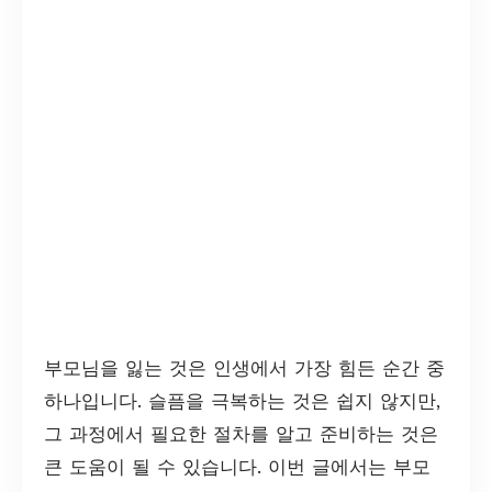
부모님을 잃는 것은 인생에서 가장 힘든 순간 중
하나입니다. 슬픔을 극복하는 것은 쉽지 않지만,
그 과정에서 필요한 절차를 알고 준비하는 것은
큰 도움이 될 수 있습니다. 이번 글에서는 부모