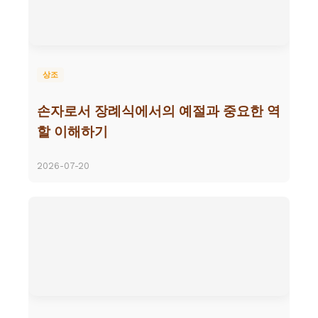
상조
손자로서 장례식에서의 예절과 중요한 역
할 이해하기
2026-07-20