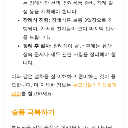
는 장례식장 선택, 장례용품 준비, 장례 일
정 등을 계획해야 합니다.
장례식 진행:
장례식은 보통 3일장으로 진
행되며, 가족과 친지들이 모여 마지막 인사
를 드립니다.
장례 후 절차:
장례식이 끝난 후에는 유산
상속 문제나 세무 관련 사항을 정리해야 합
니다.
이와 같은 절차를 잘 이해하고 준비하는 것이 중
요합니다. 더 자세한 정보는
부모님돌아가셨을때
절차
를 참고하세요.
슬픔 극복하기
부모님을 잃은 슬픔은 개인마다 다르게 나타납