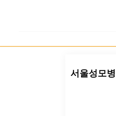
서울성모병