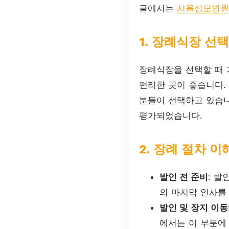
글에서는
서울성모병원
1. 장례식장 선
장례식장을 선택할 때 
편리한 곳이 좋습니다.
분들이 선택하고 있습니
평가되었습니다.
2. 장례 절차 
발인 전 준비
: 
의 마지막 인사를
발인 및 장지 이동
에서는 이 부분에