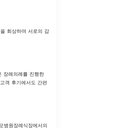
인을 회상하며 서로의 감
은 장례의례를 진행한
 고객 후기에서도 간편
울성모병원장례식장에서의