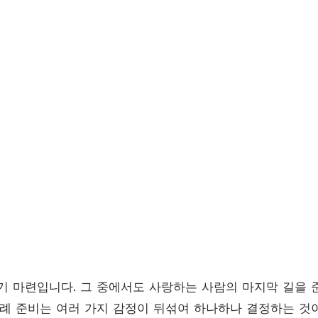
기 마련입니다. 그 중에서도 사랑하는 사람의 마지막 길을 
장례 준비는 여러 가지 감정이 뒤섞여 하나하나 결정하는 것이