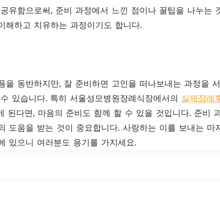
 공유함으로써, 준비 과정에서 느낀 점이나 꿀팁을 나누는 것
이해하고 치유하는 과정이기도 합니다.
픔을 동반하지만, 잘 준비하면 고인을 떠나보내는 과정을 
들 수 있습니다. 특히 서울성모병원장례식장에서의
실제장례
알게 된다면, 마음의 준비도 함께 할 수 있을 것입니다. 준비 
의 도움을 받는 것이 중요합니다. 사랑하는 이를 보내는 마
에 있으니 여러분도 용기를 가지세요.