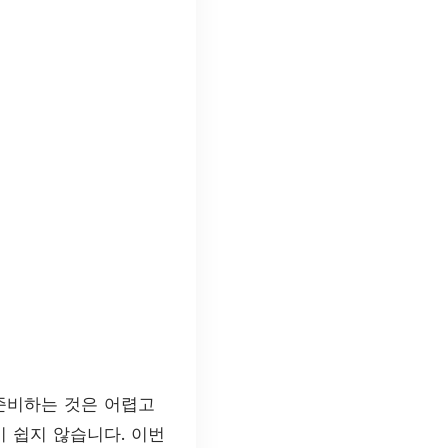
준비하는 것은 어렵고
 쉽지 않습니다. 이번