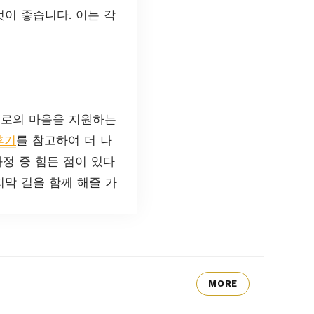
이 좋습니다. 이는 각
서로의 마음을 지원하는
후기
를 참고하여 더 나
과정 중 힘든 점이 있다
지막 길을 함께 해줄 가
MORE