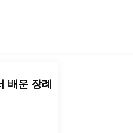
 배운 장례