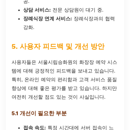
공.
상담 서비스:
전문 상담원이 대기 중.
장례식장 연계 서비스:
장례식장과의 협력
강화.
5. 사용자 피드백 및 개선 방안
사용자들은 서울시립승화원의 화장장 예약 시스
템에 대해 긍정적인 피드백을 보내고 있습니다.
특히, 온라인 예약의 편리함과 고객 서비스 품질
향상에 대해 좋은 평가를 받고 있습니다. 하지만
여전히 개선할 점도 있는 것이 사실입니다.
5.1 개선이 필요한 부분
접속 속도:
특정 시간대에 서버 접속이 느