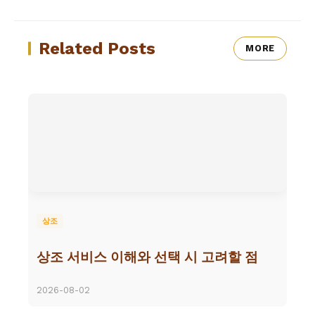
Related Posts
MORE
상조
상조 서비스 이해와 선택 시 고려할 점
2026-08-02