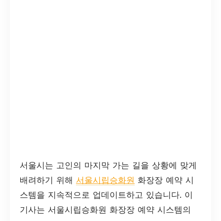
서울시는 고인의 마지막 가는 길을 상황에 맞게
배려하기 위해
서울시립승화원
화장장 예약 시
스템을 지속적으로 업데이트하고 있습니다. 이
기사는 서울시립승화원 화장장 예약 시스템의