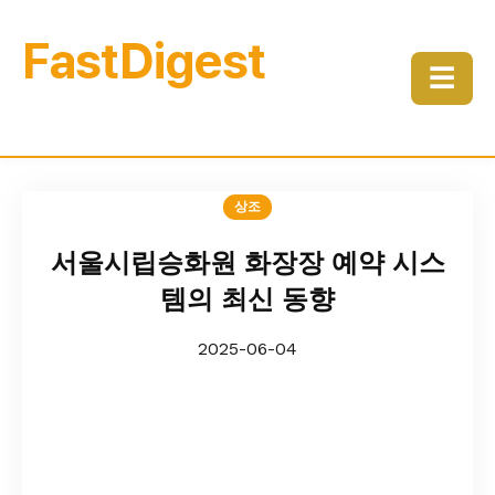
FastDigest
☰
상조
서울시립승화원 화장장 예약 시스
템의 최신 동향
2025-06-04