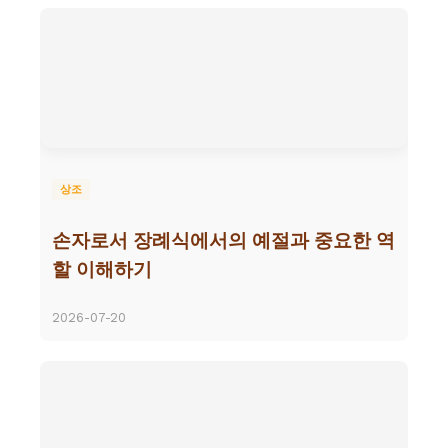
상조
손자로서 장례식에서의 예절과 중요한 역
할 이해하기
2026-07-20