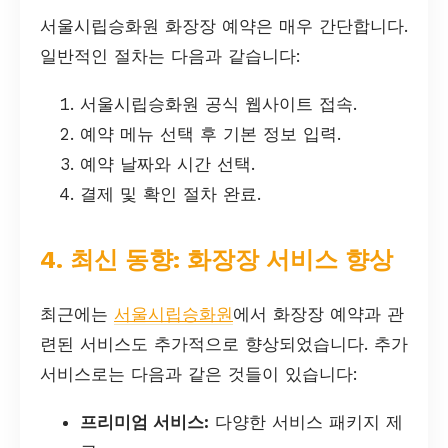
서울시립승화원 화장장 예약은 매우 간단합니다.
일반적인 절차는 다음과 같습니다:
서울시립승화원 공식 웹사이트 접속.
예약 메뉴 선택 후 기본 정보 입력.
예약 날짜와 시간 선택.
결제 및 확인 절차 완료.
4. 최신 동향: 화장장 서비스 향상
최근에는
서울시립승화원
에서 화장장 예약과 관
련된 서비스도 추가적으로 향상되었습니다. 추가
서비스로는 다음과 같은 것들이 있습니다:
프리미엄 서비스:
다양한 서비스 패키지 제