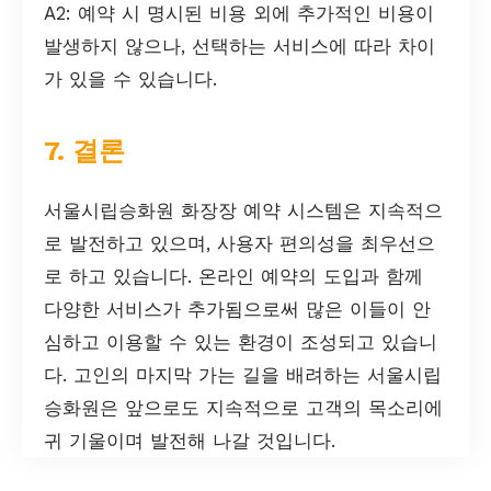
A2: 예약 시 명시된 비용 외에 추가적인 비용이
발생하지 않으나, 선택하는 서비스에 따라 차이
가 있을 수 있습니다.
7. 결론
서울시립승화원 화장장 예약 시스템은 지속적으
로 발전하고 있으며, 사용자 편의성을 최우선으
로 하고 있습니다. 온라인 예약의 도입과 함께
다양한 서비스가 추가됨으로써 많은 이들이 안
심하고 이용할 수 있는 환경이 조성되고 있습니
다. 고인의 마지막 가는 길을 배려하는 서울시립
승화원은 앞으로도 지속적으로 고객의 목소리에
귀 기울이며 발전해 나갈 것입니다.