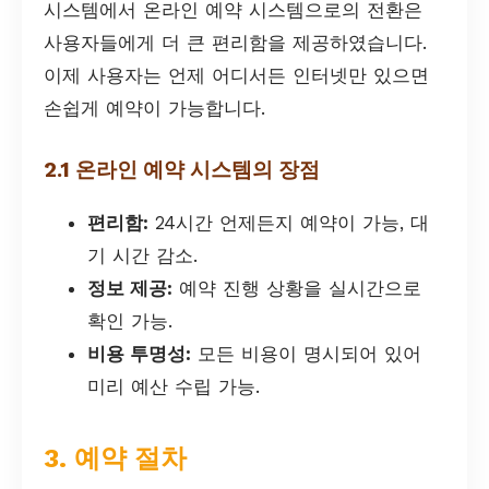
시스템에서 온라인 예약 시스템으로의 전환은
사용자들에게 더 큰 편리함을 제공하였습니다.
이제 사용자는 언제 어디서든 인터넷만 있으면
손쉽게 예약이 가능합니다.
2.1 온라인 예약 시스템의 장점
편리함:
24시간 언제든지 예약이 가능, 대
기 시간 감소.
정보 제공:
예약 진행 상황을 실시간으로
확인 가능.
비용 투명성:
모든 비용이 명시되어 있어
미리 예산 수립 가능.
3. 예약 절차