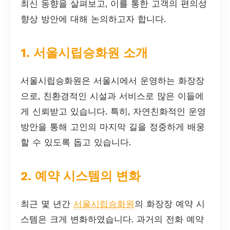
최신 동향을 살펴보고, 이를 통한 고객의 편의성
향상 방안에 대해 논의하고자 합니다.
1. 서울시립승화원 소개
서울시립승화원은 서울시에서 운영하는 화장장
으로, 친환경적인 시설과 서비스로 많은 이들에
게 신뢰받고 있습니다. 특히, 자연친화적인 운영
방안을 통해 고인의 마지막 길을 정중하게 배웅
할 수 있도록 돕고 있습니다.
2. 예약 시스템의 변화
최근 몇 년간
서울시립승화원
의 화장장 예약 시
스템은 크게 변화하였습니다. 과거의 전화 예약