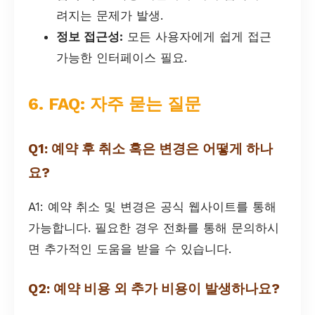
려지는 문제가 발생.
정보 접근성:
모든 사용자에게 쉽게 접근
가능한 인터페이스 필요.
6. FAQ: 자주 묻는 질문
Q1: 예약 후 취소 혹은 변경은 어떻게 하나
요?
A1: 예약 취소 및 변경은 공식 웹사이트를 통해
가능합니다. 필요한 경우 전화를 통해 문의하시
면 추가적인 도움을 받을 수 있습니다.
Q2: 예약 비용 외 추가 비용이 발생하나요?