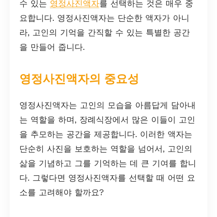
수 있는
영정사진액자
를 선택하는 것은 매우 중
요합니다. 영정사진액자는 단순한 액자가 아니
라, 고인의 기억을 간직할 수 있는 특별한 공간
을 만들어 줍니다.
영정사진액자의 중요성
영정사진액자는 고인의 모습을 아름답게 담아내
는 역할을 하며, 장례식장에서 많은 이들이 고인
을 추모하는 공간을 제공합니다. 이러한 액자는
단순히 사진을 보호하는 역할을 넘어서, 고인의
삶을 기념하고 그를 기억하는 데 큰 기여를 합니
다. 그렇다면 영정사진액자를 선택할 때 어떤 요
소를 고려해야 할까요?