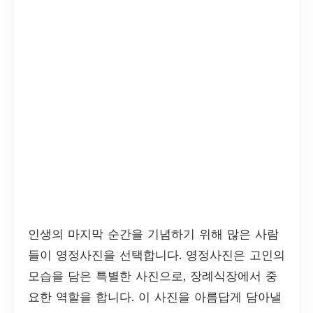
인생의 마지막 순간을 기념하기 위해 많은 사람
들이 영정사진을 선택합니다. 영정사진은 고인의
모습을 담은 특별한 사진으로, 장례식장에서 중
요한 역할을 합니다. 이 사진을 아름답게 담아낼