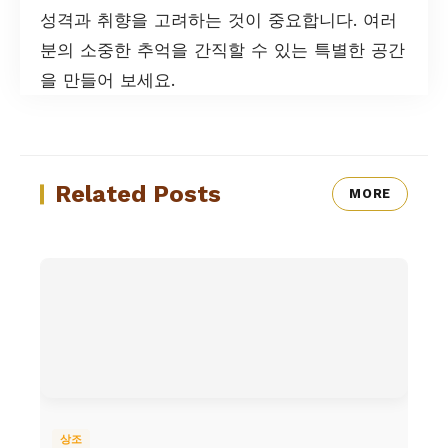
성격과 취향을 고려하는 것이 중요합니다. 여러
분의 소중한 추억을 간직할 수 있는 특별한 공간
을 만들어 보세요.
Related Posts
MORE
상조