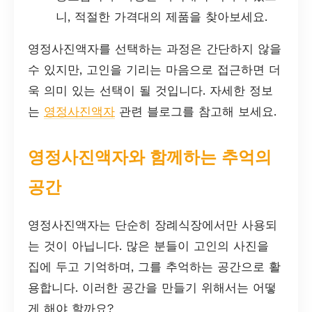
니, 적절한 가격대의 제품을 찾아보세요.
영정사진액자를 선택하는 과정은 간단하지 않을
수 있지만, 고인을 기리는 마음으로 접근하면 더
욱 의미 있는 선택이 될 것입니다. 자세한 정보
는
영정사진액자
관련 블로그를 참고해 보세요.
영정사진액자와 함께하는 추억의
공간
영정사진액자는 단순히 장례식장에서만 사용되
는 것이 아닙니다. 많은 분들이 고인의 사진을
집에 두고 기억하며, 그를 추억하는 공간으로 활
용합니다. 이러한 공간을 만들기 위해서는 어떻
게 해야 할까요?