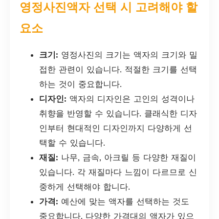
영정사진액자 선택 시 고려해야 할
요소
크기:
영정사진의 크기는 액자의 크기와 밀
접한 관련이 있습니다. 적절한 크기를 선택
하는 것이 중요합니다.
디자인:
액자의 디자인은 고인의 성격이나
취향을 반영할 수 있습니다. 클래식한 디자
인부터 현대적인 디자인까지 다양하게 선
택할 수 있습니다.
재질:
나무, 금속, 아크릴 등 다양한 재질이
있습니다. 각 재질마다 느낌이 다르므로 신
중하게 선택해야 합니다.
가격:
예산에 맞는 액자를 선택하는 것도
중요합니다. 다양한 가격대의 액자가 있으