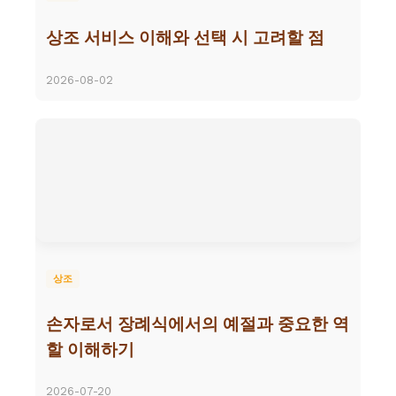
상조 서비스 이해와 선택 시 고려할 점
2026-08-02
상조
손자로서 장례식에서의 예절과 중요한 역
할 이해하기
2026-07-20