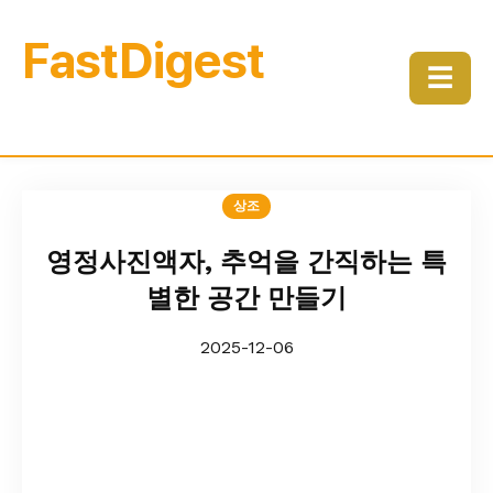
FastDigest
☰
상조
영정사진액자, 추억을 간직하는 특
별한 공간 만들기
2025-12-06