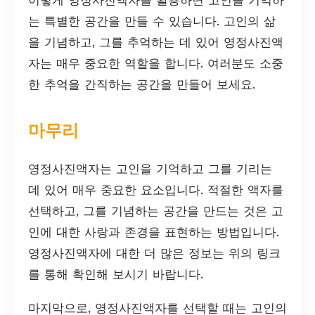
는 특별한 공간을 만들 수 있습니다. 고인의 삶
을 기념하고, 그를 추억하는 데 있어 영정사진액
자는 매우 중요한 역할을 합니다. 여러분도 소중
한 추억을 간직하는 공간을 만들어 보세요.
마무리
영정사진액자는 고인을 기억하고 그를 기리는
데 있어 매우 중요한 요소입니다. 적절한 액자를
선택하고, 그를 기념하는 공간을 만드는 것은 고
인에 대한 사랑과 존경을 표현하는 방법입니다.
영정사진액자에 대한 더 많은 정보는 위의 링크
를 통해 확인해 보시기 바랍니다.
마지막으로, 영정사진액자를 선택할 때는 고인의