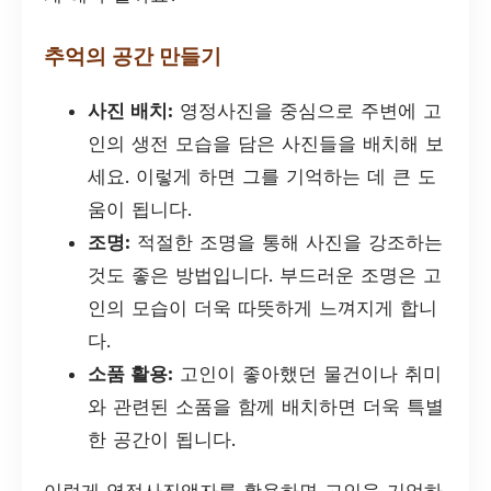
추억의 공간 만들기
사진 배치:
영정사진을 중심으로 주변에 고
인의 생전 모습을 담은 사진들을 배치해 보
세요. 이렇게 하면 그를 기억하는 데 큰 도
움이 됩니다.
조명:
적절한 조명을 통해 사진을 강조하는
것도 좋은 방법입니다. 부드러운 조명은 고
인의 모습이 더욱 따뜻하게 느껴지게 합니
다.
소품 활용:
고인이 좋아했던 물건이나 취미
와 관련된 소품을 함께 배치하면 더욱 특별
한 공간이 됩니다.
이렇게 영정사진액자를 활용하면 고인을 기억하