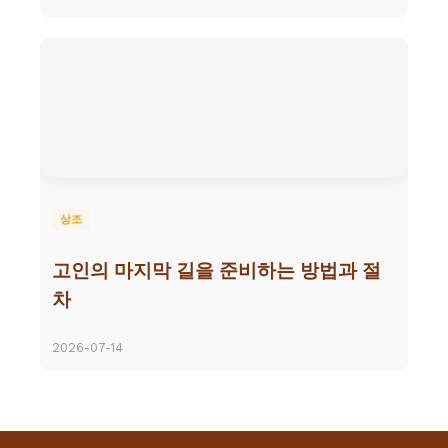
상조
고인의 마지막 길을 준비하는 방법과 절
차
2026-07-14