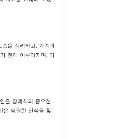
모습을 정리하고, 가족과
기 전에 이루어지며, 이
발인은 장례식의 중요한
인은 영원한 안식을 찾