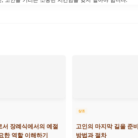
상조
로서 장례식에서의 예절
고인의 마지막 길을 준
요한 역할 이해하기
방법과 절차