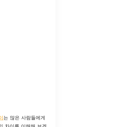
이
는 많은 사람들에게
의 차이를 이해해 보겠