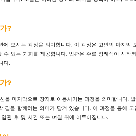
가?
관에 모시는 과정을 의미합니다. 이 과정은 고인의 마지막 
 수 있는 기회를 제공합니다. 입관은 주로 장례식이 시작되
니다.
가?
시신을 마지막으로 장지로 이동시키는 과정을 의미합니다. 
막 길을 함께하는 의미가 담겨 있습니다. 이 과정을 통해 고
 입관 후 몇 시간 또는 며칠 뒤에 이루어집니다.