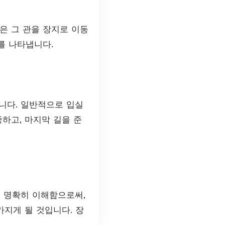
은 그 관을 장지로 이동
를 나타냅니다.
니다. 일반적으로 입실
하고, 마지막 길을 준
 명확히 이해함으로써,
가지게 될 것입니다. 장