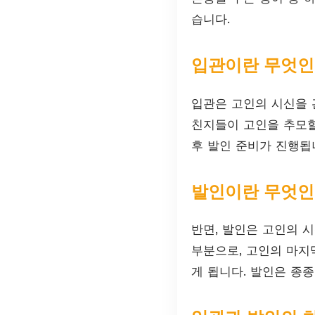
습니다.
입관이란 무엇인
입관은 고인의 시신을 
친지들이 고인을 추모할
후 발인 준비가 진행됩
발인이란 무엇인
반면, 발인은 고인의 
부분으로, 고인의 마지
게 됩니다. 발인은 종종