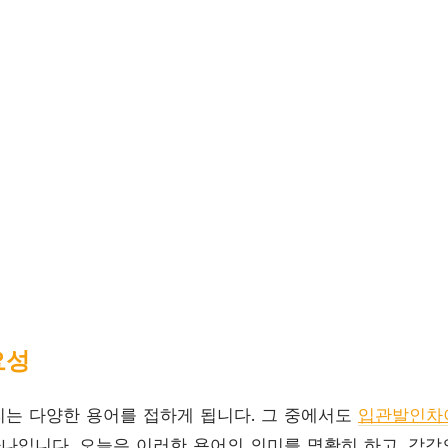
요성
는 다양한 용어를 접하게 됩니다. 그 중에서도
입관발인차
하나입니다. 오늘은 이러한 용어의 의미를 명확히 하고, 각각