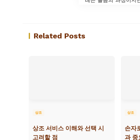
Related Posts
상조
상조
상조 서비스 이해와 선택 시
손자
고려할 점
과 중