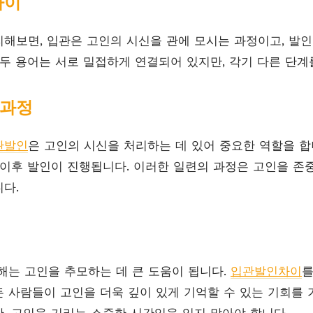
차이
리해보면, 입관은 고인의 시신을 관에 모시는 과정이고, 발인
 두 용어는 서로 밀접하게 연결되어 있지만, 각기 다른 단계
 과정
관발인
은 고인의 시신을 처리하는 데 있어 중요한 역할을 합
 이후 발인이 진행됩니다. 이러한 일련의 과정은 고인을 존중
다.
해는 고인을 추모하는 데 큰 도움이 됩니다.
입관발인차이
를
 사람들이 고인을 더욱 깊이 있게 기억할 수 있는 기회를 
, 고인을 기리는 소중한 시간임을 잊지 말아야 합니다.