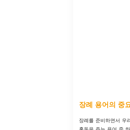
장례 용어의 중
장례를 준비하면서 우리
혼동을 주는 용어 중 