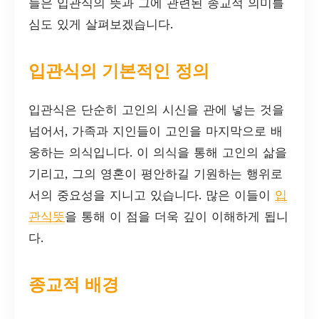
늘은 입관식의 뜻과 그에 관련된 종교적 의미를
심도 있게 살펴보겠습니다.
입관식의 기본적인 정의
입관식은 단순히 고인의 시신을 관에 넣는 것을
넘어서, 가족과 지인들이 고인을 마지막으로 배
웅하는 의식입니다. 이 의식을 통해 고인의 삶을
기리고, 그의 영혼이 평안하길 기원하는 행위로
서의 중요성을 지니고 있습니다. 많은 이들이
입
관식뜻
을 통해 이 점을 더욱 깊이 이해하게 됩니
다.
종교적 배경