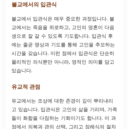
불교에서의 입관식
불교에서 입관식은 매우 중요한 과정입니다. 불
교에서는 죽음을 위로하고, 고인의 영혼이 다음
생으로 잘 갈 수 있도록 기도합니다. 입관식 후
에는 줄곧 명상과 기도를 통해 고인을 추모하는
시간을 갖습니다. 이런 점에서 입관식은 단순히
물리적인 의식뿐만 아니라, 영적인 의미를 담고
있습니다.
유교적 관점
유교에서는 조상에 대한 존경이 깊이 뿌리내리
고 있습니다. 입관식은 고인의 삶을 기리며, 가족
들이 화합을 다짐하는 기회이기도 합니다. 이 과
정에서 의복과 관의 선택, 그리고 장례식의 절차