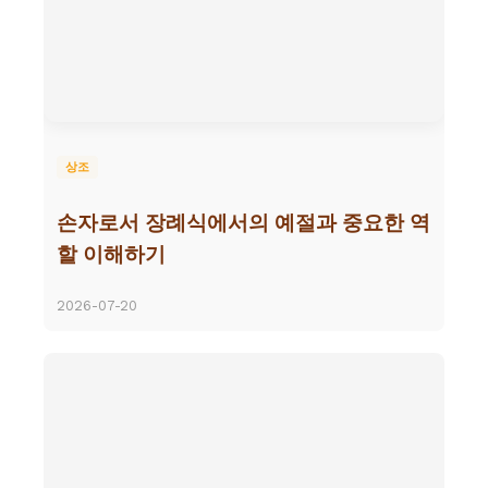
상조
손자로서 장례식에서의 예절과 중요한 역
할 이해하기
2026-07-20