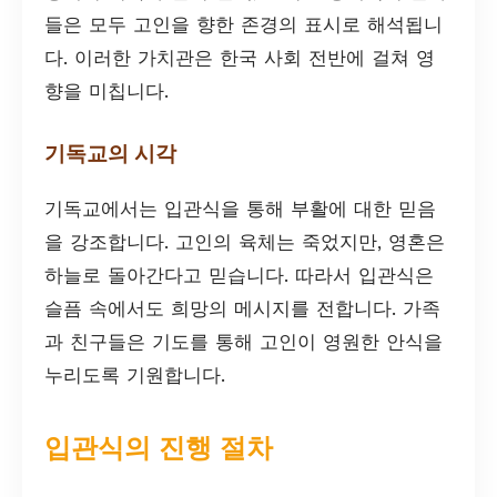
들은 모두 고인을 향한 존경의 표시로 해석됩니
다. 이러한 가치관은 한국 사회 전반에 걸쳐 영
향을 미칩니다.
기독교의 시각
기독교에서는 입관식을 통해 부활에 대한 믿음
을 강조합니다. 고인의 육체는 죽었지만, 영혼은
하늘로 돌아간다고 믿습니다. 따라서 입관식은
슬픔 속에서도 희망의 메시지를 전합니다. 가족
과 친구들은 기도를 통해 고인이 영원한 안식을
누리도록 기원합니다.
입관식의 진행 절차