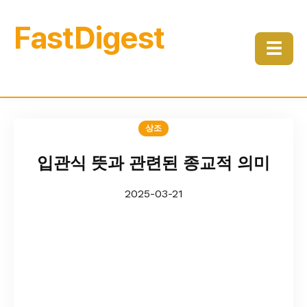
FastDigest
☰
상조
입관식 뜻과 관련된 종교적 의미
2025-03-21