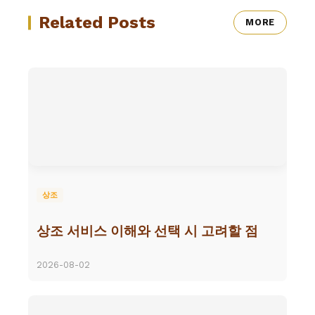
Related Posts
MORE
상조
상조 서비스 이해와 선택 시 고려할 점
2026-08-02