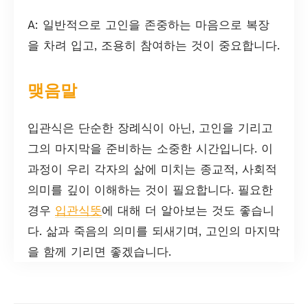
A: 일반적으로 고인을 존중하는 마음으로 복장
을 차려 입고, 조용히 참여하는 것이 중요합니다.
맺음말
입관식은 단순한 장례식이 아닌, 고인을 기리고
그의 마지막을 준비하는 소중한 시간입니다. 이
과정이 우리 각자의 삶에 미치는 종교적, 사회적
의미를 깊이 이해하는 것이 필요합니다. 필요한
경우
입관식뜻
에 대해 더 알아보는 것도 좋습니
다. 삶과 죽음의 의미를 되새기며, 고인의 마지막
을 함께 기리면 좋겠습니다.