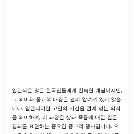
입관식은 많은 한국인들에게 친숙한 개념이지만,
그 의미와 종교적 배경은 널리 알려져 있지 않습
니다. 입관식이란 고인의 시신을 관에 넣는 의식
을 의미하며, 이 과정은 삶과 죽음에 대한 깊은
경의를 표현하는 중요한 종교적 행사입니다. 오