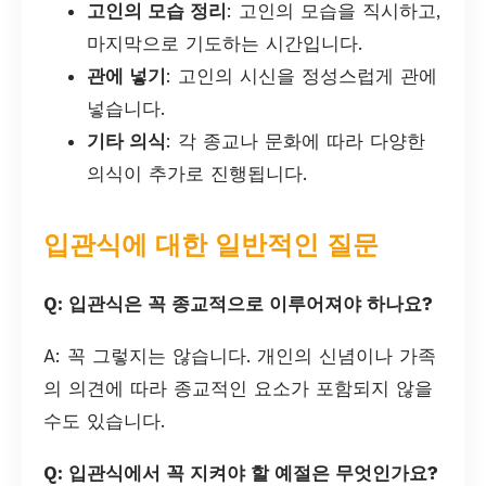
고인의 모습 정리
: 고인의 모습을 직시하고,
마지막으로 기도하는 시간입니다.
관에 넣기
: 고인의 시신을 정성스럽게 관에
넣습니다.
기타 의식
: 각 종교나 문화에 따라 다양한
의식이 추가로 진행됩니다.
입관식에 대한 일반적인 질문
Q: 입관식은 꼭 종교적으로 이루어져야 하나요?
A: 꼭 그렇지는 않습니다. 개인의 신념이나 가족
의 의견에 따라 종교적인 요소가 포함되지 않을
수도 있습니다.
Q: 입관식에서 꼭 지켜야 할 예절은 무엇인가요?