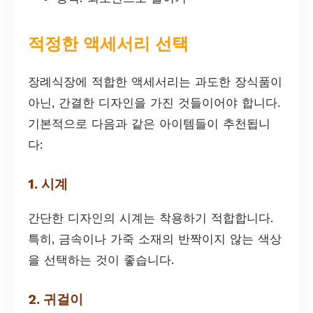
적정한 액세서리 선택
장례식장에 적합한 액세서리는 과도한 장식품이
아닌, 간결한 디자인을 가진 것들이어야 합니다.
기본적으로 다음과 같은 아이템들이 추천됩니
다:
1. 시계
간단한 디자인의 시계는 착용하기 적합합니다.
특히, 금속이나 가죽 소재의 반짝이지 않는 색상
을 선택하는 것이 좋습니다.
2. 귀걸이