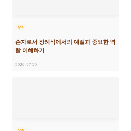
상조
손자로서 장례식에서의 예절과 중요한 역
할 이해하기
2026-07-20
상조