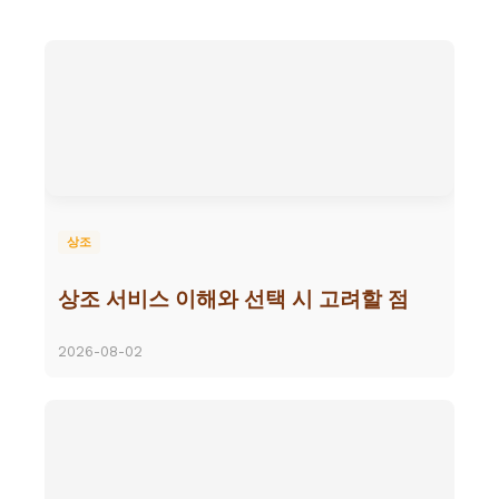
상조
상조 서비스 이해와 선택 시 고려할 점
2026-08-02