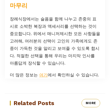
마무리
장례식장에서는 슬픔을 함께 나누고 존중의 표
시로 소박한 복장과 액세서리를 선택하는 것이
중요합니다. 위에서 매니저제시한 모든 사항들을
고려해, 여러분의 선택이 고인의 가족에게도 존
중이 가득한 것을 알리고 보여줄 수 있도록 합시
다. 적절한 선택을 통해 우리는 마지막 인사를
아름답게 장식할 수 있습니다.
더 많은 정보는
여기
에서 확인하실 수 있습니다.
Related Posts
MORE