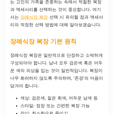
는 고인의 가족을 존중하는 속에서 적절한 복장
과 액세서리를 선택하는 것이 중요합니다. 여기
서는
장례식장 복장
선택 시 유의할 점과 액세서
리의 적정한 선택 방법에 대해 알아보겠습니다.
장례식장 복장 기본 원칙
장례식장 복장은 일반적으로 단정하고 소박하게
구성되어야 합니다. 남녀 모두 검은색 혹은 어두
운 색의 의상을 입는 것이 일반적입니다. 복장이
너무 화려하지 않도록 주의하며, '존경'의 마음이
담겨야 합니다.
색상: 검은색, 짙은 회색, 어두운 남색 등
스타일: 정장 또는 간편한 복장 가능
장식: 최소한으로 줄이기