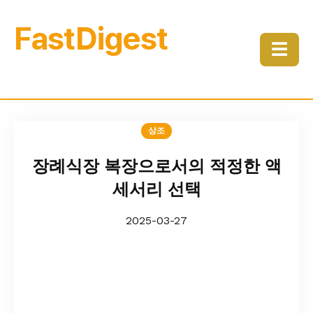
FastDigest
☰
상조
장례식장 복장으로서의 적정한 액
세서리 선택
2025-03-27