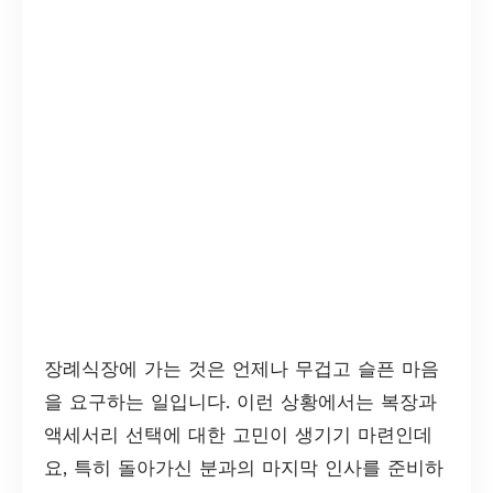
장례식장에 가는 것은 언제나 무겁고 슬픈 마음
을 요구하는 일입니다. 이런 상황에서는 복장과
액세서리 선택에 대한 고민이 생기기 마련인데
요, 특히 돌아가신 분과의 마지막 인사를 준비하