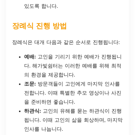
있도록 합니다.
장례식 진행 방법
장례식은 대개 다음과 같은 순서로 진행됩니다:
예배:
고인을 기리기 위한 예배가 진행됩니
다. 해가빛쉼터는 이러한 예배를 위해 최적
의 환경을 제공합니다.
조문:
방문객들이 고인에게 마지막 인사를
전합니다. 이때 특별한 추모 영상이나 사진
을 준비하면 좋습니다.
하관식:
고인의 유해를 묻는 하관식이 진행
됩니다. 이때 고인의 삶을 회상하며, 마지막
인사를 나눕니다.