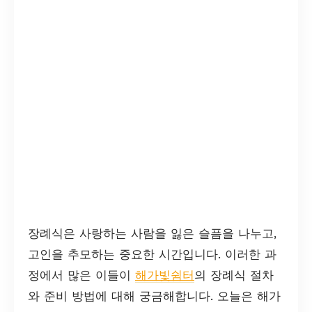
장례식은 사랑하는 사람을 잃은 슬픔을 나누고,
고인을 추모하는 중요한 시간입니다. 이러한 과
정에서 많은 이들이
해가빛쉼터
의 장례식 절차
와 준비 방법에 대해 궁금해합니다. 오늘은 해가