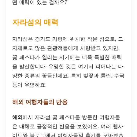
떤 매력이 있는 걸까요?
자라섬의 매력
자라섬은 경기도 가평에 위치한 작은 섬으로, 그
자체로도 많은 관광객들에게 사랑받고 있지만,
꽃 페스타가 열리는 시기에는 더욱 특별한 매력
을 발산합니다. 유명한 것은 여기서 피어나는 다
양한 종류의 꽃들인데요. 특히 벚꽃과 튤립, 수국
등이 유명하죠.
해외 여행자들의 반응
해외에서 자라섬 꽃 페스타를 방문한 여행자들
은 대체로 긍정적인 반응을 보였어요. 여러 웹사
이트와 블로그에서 여행자들의 후기를 모아봤습