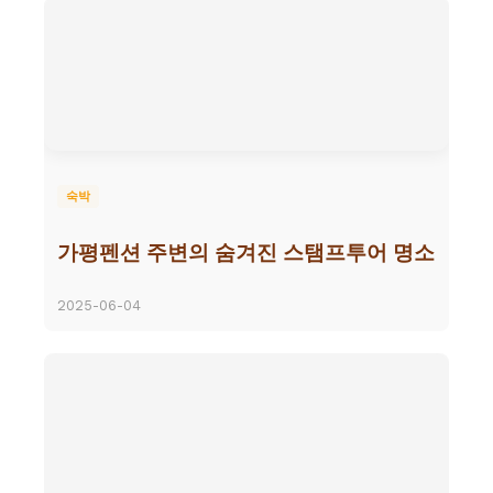
숙박
가평펜션 주변의 숨겨진 스탬프투어 명소
2025-06-04