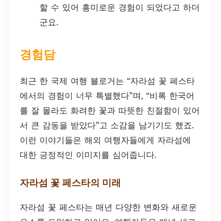
할 수 있어 흥미로운 경험이 되었다고 하더
군요.
경험담
최근 한 국제 여행 블로거는 “자라섬 꽃 페스타
에서의 경험이 너무 특별했다”며, “비록 한국어
를 잘 몰라도 화려한 꽃과 따뜻한 친절함이 있어
서 큰 감동을 받았다”고 소감을 남기기도 했죠.
이런 이야기들은 해외 여행자들에게 자라섬에
대한 긍정적인 이미지를 심어줍니다.
자라섬 꽃 페스타의 미래
자라섬 꽃 페스타는 매년 다양한 변화와 새로운