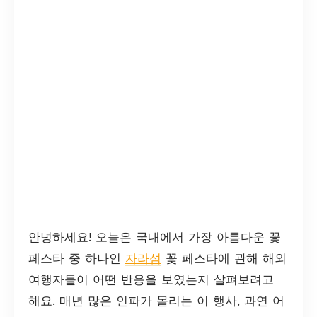
안녕하세요! 오늘은 국내에서 가장 아름다운 꽃
페스타 중 하나인
자라섬
꽃 페스타에 관해 해외
여행자들이 어떤 반응을 보였는지 살펴보려고
해요. 매년 많은 인파가 몰리는 이 행사, 과연 어