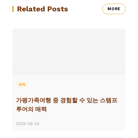
Related Posts
MORE
숙박
가평가족여행 중 경험할 수 있는 스탬프
투어의 매력
2025-06-04