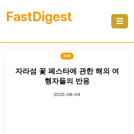
FastDigest
☰
숙박
자라섬 꽃 페스타에 관한 해외 여
행자들의 반응
2025-06-04