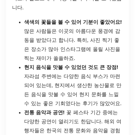
니다.
색색의 꽃들을 볼 수 있어 기분이 좋았어요!
많은 사람들은 이곳의 아름다운 풍경에 감
동을 받았다고 합니다. 특히, 사진 찍기 좋
은 장소가 많아 인스타그램에 올릴 사진을
찍는 재미가 쏠쏠하죠.
현지 음식을 맛볼 수 있었던 것도 큰 장점!
자라섬 주변에는 다양한 음식 부스가 마련
되어 있는데, 현지에서 생산한 농산물로 만
든 음식을 맛볼 수 있어 현지 문화를 느낄
수 있는 좋은 기회였다는 후기가 많았어요.
전통 음악과 공연!
꽃 페스타 기간 중에는
다양한 공연이 열리기도 한답니다. 해외 여
행자들은 한국의 전통 문화와 음악을 경험