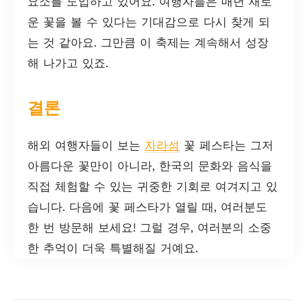
요소를 도입하고 있어요. 여행자들은 매년 새로
운 꽃을 볼 수 있다는 기대감으로 다시 찾게 되
는 것 같아요. 그만큼 이 축제는 계속해서 성장
해 나가고 있죠.
결론
해외 여행자들이 보는
자라섬
꽃 페스타는 그저
아름다운 꽃만이 아니라, 한국의 문화와 음식을
직접 체험할 수 있는 귀중한 기회로 여겨지고 있
습니다. 다음에 꽃 페스타가 열릴 때, 여러분도
한 번 방문해 보세요! 그럴 경우, 여러분의 소중
한 추억이 더욱 특별해질 거예요.