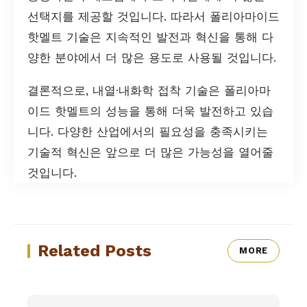
선택지를 제공할 것입니다. 따라서 폴리아마이드
핫멜트 기술은 지속적인 발전과 혁신을 통해 다
양한 분야에서 더 많은 용도로 사용될 것입니다.
결론적으로, 내열·내화학 접착 기술은 폴리아마
이드 핫멜트의 성능을 통해 더욱 발전하고 있습
니다. 다양한 산업에서의 필요성을 충족시키는
기술적 혁신은 앞으로 더 많은 가능성을 열어줄
것입니다.
Related Posts
MORE