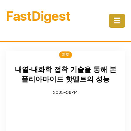
FastDigest
☰
제조
내열·내화학 접착 기술을 통해 본
폴리아마이드 핫멜트의 성능
2025-06-14