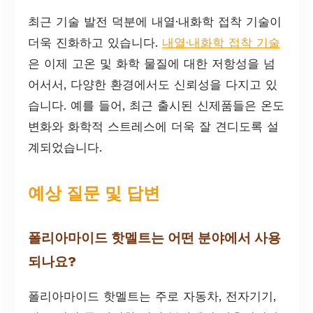
최근 기술 발전 덕분에 내열·내화학 접착 기술이
더욱 진화하고 있습니다.
내열·내화학 접착 기술
은 이제 고온 및 화학 물질에 대한 저항성을 넘
어서서, 다양한 환경에서도 신뢰성을 다지고 있
습니다. 예를 들어, 최근 출시된 신제품들은 온도
변화와 화학적 스트레스에 더욱 잘 견디도록 설
계되었습니다.
예상 질문 및 답변
폴리아마이드 핫멜트는 어떤 분야에서 사용
되나요?
폴리아마이드 핫멜트는 주로 자동차, 전자기기,