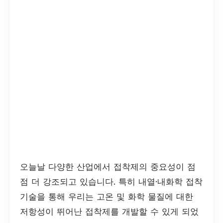
오늘날 다양한 산업에서 접착제의 중요성이 점
점 더 강조되고 있습니다. 특히 내열·내화학 접착
기술을 통해 우리는 고온 및 화학 물질에 대한
저항성이 뛰어난 접착제를 개발할 수 있게 되었