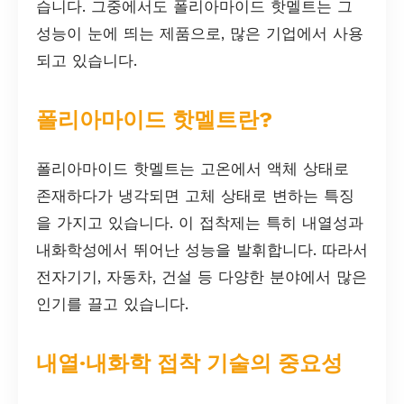
습니다. 그중에서도 폴리아마이드 핫멜트는 그
성능이 눈에 띄는 제품으로, 많은 기업에서 사용
되고 있습니다.
폴리아마이드 핫멜트란?
폴리아마이드 핫멜트는 고온에서 액체 상태로
존재하다가 냉각되면 고체 상태로 변하는 특징
을 가지고 있습니다. 이 접착제는 특히 내열성과
내화학성에서 뛰어난 성능을 발휘합니다. 따라서
전자기기, 자동차, 건설 등 다양한 분야에서 많은
인기를 끌고 있습니다.
내열·내화학 접착 기술의 중요성