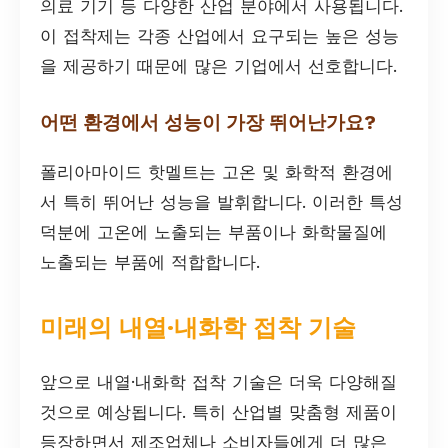
의료 기기 등 다양한 산업 분야에서 사용됩니다.
이 접착제는 각종 산업에서 요구되는 높은 성능
을 제공하기 때문에 많은 기업에서 선호합니다.
어떤 환경에서 성능이 가장 뛰어난가요?
폴리아마이드 핫멜트는 고온 및 화학적 환경에
서 특히 뛰어난 성능을 발휘합니다. 이러한 특성
덕분에 고온에 노출되는 부품이나 화학물질에
노출되는 부품에 적합합니다.
미래의 내열·내화학 접착 기술
앞으로 내열·내화학 접착 기술은 더욱 다양해질
것으로 예상됩니다. 특히 산업별 맞춤형 제품이
등장하면서 제조업체나 소비자들에게 더 많은