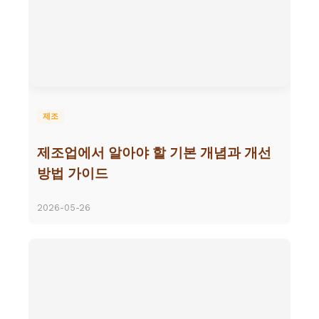
제조
제조업에서 알아야 할 기본 개념과 개선
방법 가이드
2026-05-26