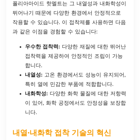
폴리아마이드 핫멜트는 그 내열성과 내화학성이
뛰어나기 때문에 다양한 환경에서 안정적으로
작용할 수 있습니다. 이 접착제를 사용하면 다음
과 같은 이점을 경험할 수 있습니다:
우수한 접착력:
다양한 재질에 대한 뛰어난
접착력을 제공하여 안정적인 조립이 가능
합니다.
내열성:
고온 환경에서도 성능이 유지되어,
특히 열에 민감한 부품에 적합합니다.
내화학성:
다양한 화학 물질에 대한 저항력
이 있어, 화학 공정에서도 안정성을 보장합
니다.
내열·내화학 접착 기술의 혁신