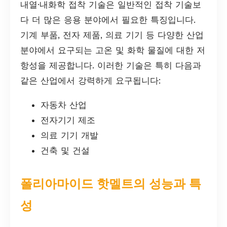
내열·내화학 접착 기술은 일반적인 접착 기술보
다 더 많은 응용 분야에서 필요한 특징입니다.
기계 부품, 전자 제품, 의료 기기 등 다양한 산업
분야에서 요구되는 고온 및 화학 물질에 대한 저
항성을 제공합니다. 이러한 기술은 특히 다음과
같은 산업에서 강력하게 요구됩니다:
자동차 산업
전자기기 제조
의료 기기 개발
건축 및 건설
폴리아마이드 핫멜트의 성능과 특
성