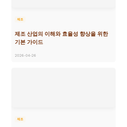
제조
제조 산업의 이해와 효율성 향상을 위한
기본 가이드
2026-04-26
제조