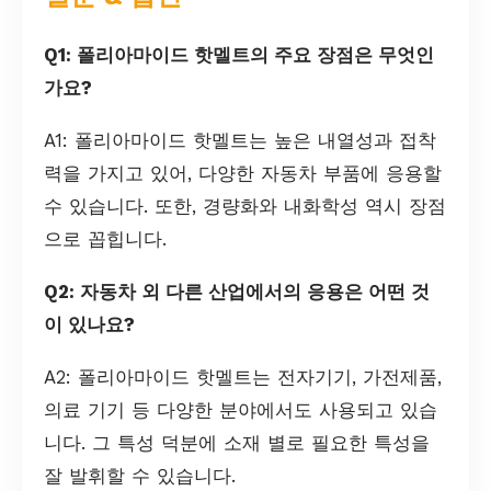
Q1: 폴리아마이드 핫멜트의 주요 장점은 무엇인
가요?
A1: 폴리아마이드 핫멜트는 높은 내열성과 접착
력을 가지고 있어, 다양한 자동차 부품에 응용할
수 있습니다. 또한, 경량화와 내화학성 역시 장점
으로 꼽힙니다.
Q2: 자동차 외 다른 산업에서의 응용은 어떤 것
이 있나요?
A2: 폴리아마이드 핫멜트는 전자기기, 가전제품,
의료 기기 등 다양한 분야에서도 사용되고 있습
니다. 그 특성 덕분에 소재 별로 필요한 특성을
잘 발휘할 수 있습니다.