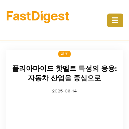
FastDigest
☰
제조
폴리아마이드 핫멜트 특성의 응용:
자동차 산업을 중심으로
2025-06-14