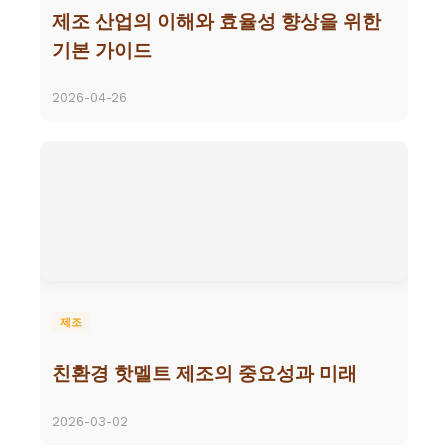
제조 산업의 이해와 효율성 향상을 위한
기본 가이드
2026-04-26
제조
친환경 핫멜트 제조의 중요성과 미래
2026-03-02