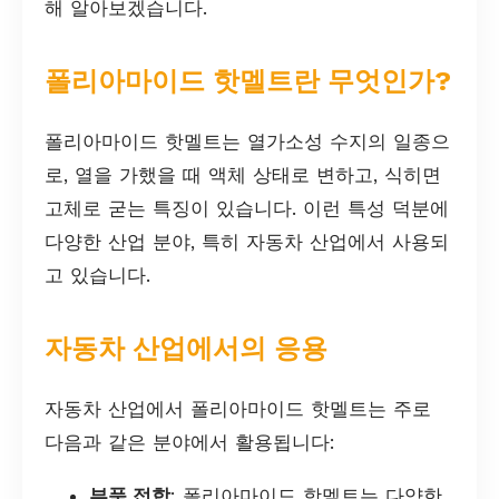
해 알아보겠습니다.
폴리아마이드 핫멜트란 무엇인가?
폴리아마이드 핫멜트는 열가소성 수지의 일종으
로, 열을 가했을 때 액체 상태로 변하고, 식히면
고체로 굳는 특징이 있습니다. 이런 특성 덕분에
다양한 산업 분야, 특히 자동차 산업에서 사용되
고 있습니다.
자동차 산업에서의 응용
자동차 산업에서 폴리아마이드 핫멜트는 주로
다음과 같은 분야에서 활용됩니다:
부품 접합
: 폴리아마이드 핫멜트는 다양한