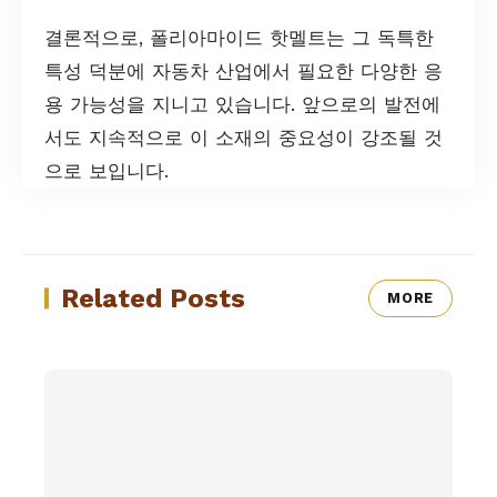
결론적으로, 폴리아마이드 핫멜트는 그 독특한
특성 덕분에 자동차 산업에서 필요한 다양한 응
용 가능성을 지니고 있습니다. 앞으로의 발전에
서도 지속적으로 이 소재의 중요성이 강조될 것
으로 보입니다.
Related Posts
MORE