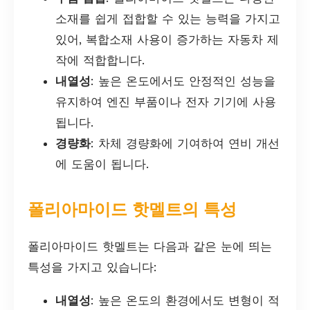
소재를 쉽게 접합할 수 있는 능력을 가지고
있어, 복합소재 사용이 증가하는 자동차 제
작에 적합합니다.
내열성
: 높은 온도에서도 안정적인 성능을
유지하여 엔진 부품이나 전자 기기에 사용
됩니다.
경량화
: 차체 경량화에 기여하여 연비 개선
에 도움이 됩니다.
폴리아마이드 핫멜트의 특성
폴리아마이드 핫멜트는 다음과 같은 눈에 띄는
특성을 가지고 있습니다:
내열성
: 높은 온도의 환경에서도 변형이 적