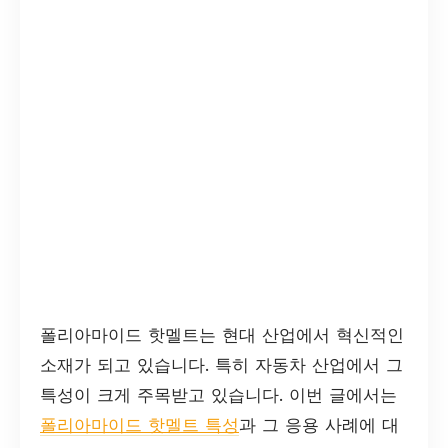
폴리아마이드 핫멜트는 현대 산업에서 혁신적인
소재가 되고 있습니다. 특히 자동차 산업에서 그
특성이 크게 주목받고 있습니다. 이번 글에서는
폴리아마이드 핫멜트 특성
과 그 응용 사례에 대