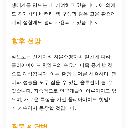
생태계를 만드는 데 기여하고 있습니다. 이 외에
도 전기차의 배터리 팩 구성과 같은 고온 환경에
서의 접합에도 널리 사용되고 있습니다.
향후 전망
앞으로는 전기차와 자율주행차의 발전에 따라,
폴리아마이드 핫멜트의 수요가 더욱 증가할 것
으로 예상됩니다. 이는 환경 문제를 해결하며, 연
비와 성능을 모두 잡을 수 있는 솔루션이 될 수
있습니다. 지속적으로 연구개발이 이루어지고 있
으며, 새로운 특성을 가진 폴리아마이드 핫멜트
가 계속해서 등장할 것입니다.
질문 & 답변