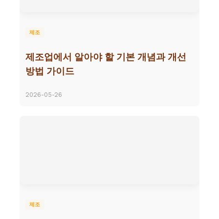
제조
제조업에서 알아야 할 기본 개념과 개선
방법 가이드
2026-05-26
제조