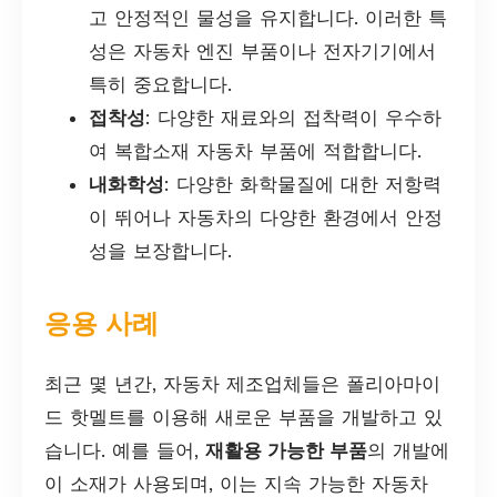
고 안정적인 물성을 유지합니다. 이러한 특
성은 자동차 엔진 부품이나 전자기기에서
특히 중요합니다.
접착성
: 다양한 재료와의 접착력이 우수하
여 복합소재 자동차 부품에 적합합니다.
내화학성
: 다양한 화학물질에 대한 저항력
이 뛰어나 자동차의 다양한 환경에서 안정
성을 보장합니다.
응용 사례
최근 몇 년간, 자동차 제조업체들은 폴리아마이
드 핫멜트를 이용해 새로운 부품을 개발하고 있
습니다. 예를 들어,
재활용 가능한 부품
의 개발에
이 소재가 사용되며, 이는 지속 가능한 자동차