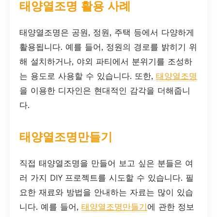
태양열조명 활용 사례
태양열조명은 공원, 정원, 주택 등에서 다양하게
활용됩니다. 예를 들어, 정원의 경로를 밝히기 위
해 설치하거나, 야외 파티에서 분위기를 조성하
는 용도로 사용할 수 있습니다. 또한,
태양열조명
을 이용한 디자인은 현대적인 감각을 더해줍니
다.
태양열조명만들기
직접 태양열조명을 만들어 보고 싶은 분들은 여
러 가지 DIY 프로젝트를 시도할 수 있습니다. 필
요한 재료와 방법을 안내하는 자료는 많이 있습
니다. 예를 들어,
태양열조명만들기
에 관한 정보