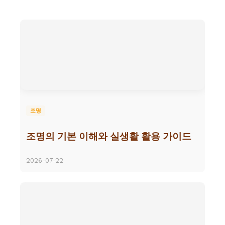
조명
조명의 기본 이해와 실생활 활용 가이드
2026-07-22