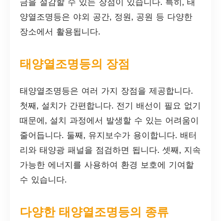
금을 절감할 수 있는 장점이 있습니다. 특히, 태
양열조명등은 야외 공간, 정원, 공원 등 다양한
장소에서 활용됩니다.
태양열조명등의 장점
태양열조명등은 여러 가지 장점을 제공합니다.
첫째, 설치가 간편합니다. 전기 배선이 필요 없기
때문에, 설치 과정에서 발생할 수 있는 어려움이
줄어듭니다. 둘째, 유지보수가 용이합니다. 배터
리와 태양광 패널을 점검하면 됩니다. 셋째, 지속
가능한 에너지를 사용하여 환경 보호에 기여할
수 있습니다.
다양한 태양열조명등의 종류