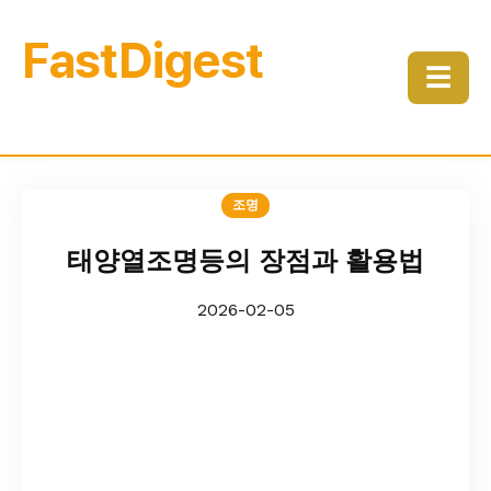
FastDigest
☰
조명
태양열조명등의 장점과 활용법
2026-02-05