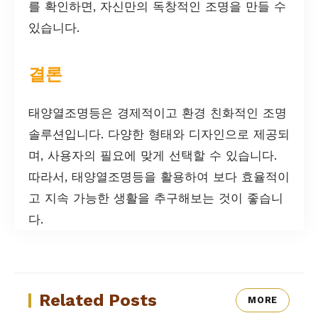
를 확인하면, 자신만의 독창적인 조명을 만들 수
있습니다.
결론
태양열조명등은 경제적이고 환경 친화적인 조명
솔루션입니다. 다양한 형태와 디자인으로 제공되
며, 사용자의 필요에 맞게 선택할 수 있습니다.
따라서, 태양열조명등을 활용하여 보다 효율적이
고 지속 가능한 생활을 추구해보는 것이 좋습니
다.
Related Posts
MORE