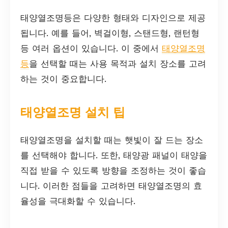
태양열조명등은 다양한 형태와 디자인으로 제공
됩니다. 예를 들어, 벽걸이형, 스탠드형, 랜턴형
등 여러 옵션이 있습니다. 이 중에서
태양열조명
등
을 선택할 때는 사용 목적과 설치 장소를 고려
하는 것이 중요합니다.
태양열조명 설치 팁
태양열조명을 설치할 때는 햇빛이 잘 드는 장소
를 선택해야 합니다. 또한, 태양광 패널이 태양을
직접 받을 수 있도록 방향을 조정하는 것이 좋습
니다. 이러한 점들을 고려하면 태양열조명의 효
율성을 극대화할 수 있습니다.