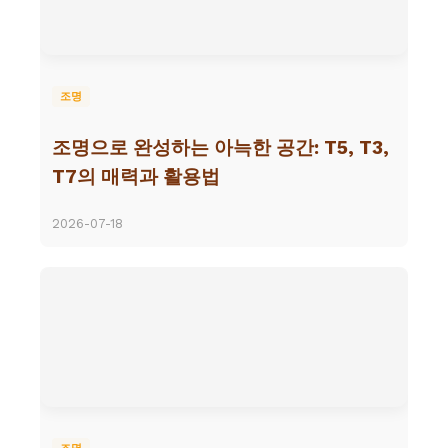
조명
조명으로 완성하는 아늑한 공간: T5, T3,
T7의 매력과 활용법
2026-07-18