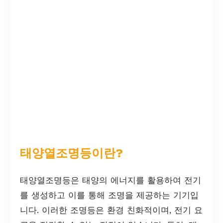
태양열조명등이란?
태양열조명등은 태양의 에너지를 활용하여 전기
를 생성하고 이를 통해 조명을 제공하는 기기입
니다. 이러한 조명등은 환경 친화적이며, 전기 요