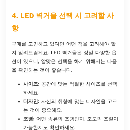
4. LED 벽거울 선택 시 고려할 사
항
구매를 고민하고 있다면 어떤 점을 고려해야 할
지 알려드릴게요. LED 벽거울은 정말 다양한 옵
션이 있으니, 알맞은 선택을 하기 위해서는 다음
을 확인하는 것이 좋습니다.
사이즈:
공간에 맞는 적절한 사이즈를 선택
하세요.
디자인:
자신의 취향에 맞는 디자인을 고르
는 것이 중요해요.
조명:
어떤 종류의 조명인지, 조도의 조절이
가능한지도 확인하세요.