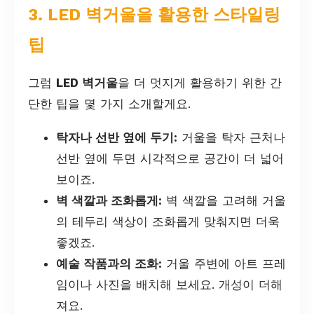
3. LED 벽거울을 활용한 스타일링
팁
그럼
LED 벽거울
을 더 멋지게 활용하기 위한 간
단한 팁을 몇 가지 소개할게요.
탁자나 선반 옆에 두기:
거울을 탁자 근처나
선반 옆에 두면 시각적으로 공간이 더 넓어
보이죠.
벽 색깔과 조화롭게:
벽 색깔을 고려해 거울
의 테두리 색상이 조화롭게 맞춰지면 더욱
좋겠죠.
예술 작품과의 조화:
거울 주변에 아트 프레
임이나 사진을 배치해 보세요. 개성이 더해
져요.