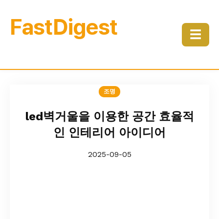
FastDigest
☰
조명
led벽거울을 이용한 공간 효율적
인 인테리어 아이디어
2025-09-05