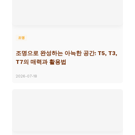
조명
조명으로 완성하는 아늑한 공간: T5, T3,
T7의 매력과 활용법
2026-07-18