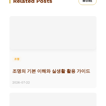
Related Posts
MORE
조명
조명의 기본 이해와 실생활 활용 가이드
2026-07-22