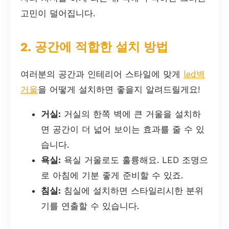
고민이 덜어집니다.
2. 공간에 적합한 설치 방법
여러분의 공간과 인테리어 스타일에 맞게
led벽
거울
을 어떻게 설치하면 좋을지 알려드릴게요!
거실:
거실의 한쪽 벽에 큰 거울을 설치하
면 공간이 더 넓어 보이는 효과를 줄 수 있
습니다.
욕실:
욕실 거울로도 훌륭해요. LED 조명으
로 아침에 기분 좋게 준비할 수 있죠.
침실:
침실에 설치하면 스타일리시한 분위
기를 연출할 수 있습니다.