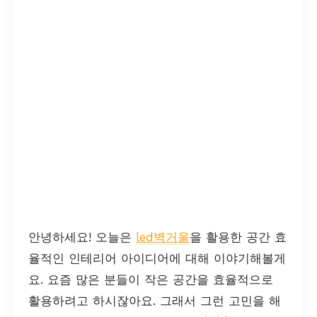
안녕하세요! 오늘은
led벽거울
을 활용한 공간 효
율적인 인테리어 아이디어에 대해 이야기해볼게
요. 요즘 많은 분들이 작은 공간을 효율적으로
활용하려고 하시잖아요. 그래서 그런 고민을 해