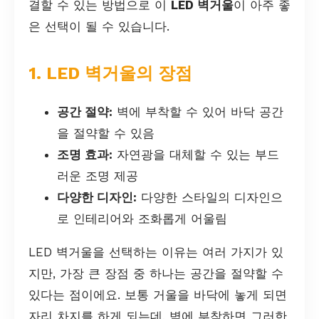
결할 수 있는 방법으로 이
LED 벽거울
이 아주 좋
은 선택이 될 수 있습니다.
1. LED 벽거울의 장점
공간 절약:
벽에 부착할 수 있어 바닥 공간
을 절약할 수 있음
조명 효과:
자연광을 대체할 수 있는 부드
러운 조명 제공
다양한 디자인:
다양한 스타일의 디자인으
로 인테리어와 조화롭게 어울림
LED 벽거울을 선택하는 이유는 여러 가지가 있
지만, 가장 큰 장점 중 하나는 공간을 절약할 수
있다는 점이에요. 보통 거울을 바닥에 놓게 되면
자리 차지를 하게 되는데, 벽에 부착하면 그러한