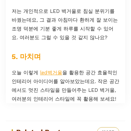
저는 개인적으로 LED 벽거울로 침실 분위기를
바꿨는데요, 그 결과 아침마다 환하게 잘 보이는
조명 덕분에 기분 좋게 하루를 시작할 수 있어
요. 여러분도 그럴 수 있을 것 같지 않나요?
5. 마치며
오늘 이렇게
led벽거울
을 활용한 공간 효율적인
인테리어 아이디어를 알아보았는데요. 작은 공간
에서도 멋진 스타일을 만들어주는 LED 벽거울,
여러분의 인테리어 스타일에 꼭 활용해 보세요!