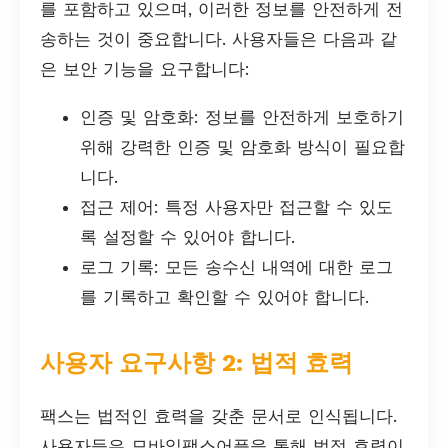
를 포함하고 있으며, 이러한 정보를 안전하게 전
송하는 것이 중요합니다. 사용자들은 다음과 같
은 보안 기능을 요구합니다:
인증 및 암호화: 정보를 안전하게 보호하기
위해 강력한 인증 및 암호화 방식이 필요합
니다.
접근 제어: 특정 사용자만 접근할 수 있도
록 설정할 수 있어야 합니다.
로그 기록: 모든 송수신 내역에 대한 로그
를 기록하고 확인할 수 있어야 합니다.
사용자 요구사항 2: 법적 효력
팩스는 법적인 효력을 갖춘 문서로 인식됩니다.
사용자들은 모바일팩스어플을 통해 법적 효력이