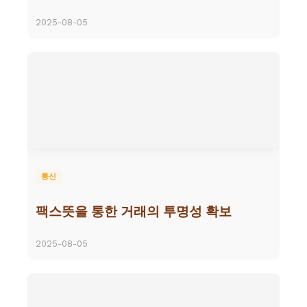
2025-08-05
통신
팩스뜻을 통한 거래의 투명성 확보
2025-08-05