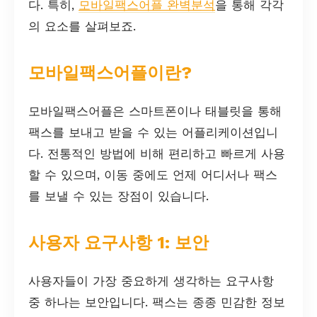
다. 특히,
모바일팩스어플 완벽분석
을 통해 각각
의 요소를 살펴보죠.
모바일팩스어플이란?
모바일팩스어플은 스마트폰이나 태블릿을 통해
팩스를 보내고 받을 수 있는 어플리케이션입니
다. 전통적인 방법에 비해 편리하고 빠르게 사용
할 수 있으며, 이동 중에도 언제 어디서나 팩스
를 보낼 수 있는 장점이 있습니다.
사용자 요구사항 1: 보안
사용자들이 가장 중요하게 생각하는 요구사항
중 하나는 보안입니다. 팩스는 종종 민감한 정보