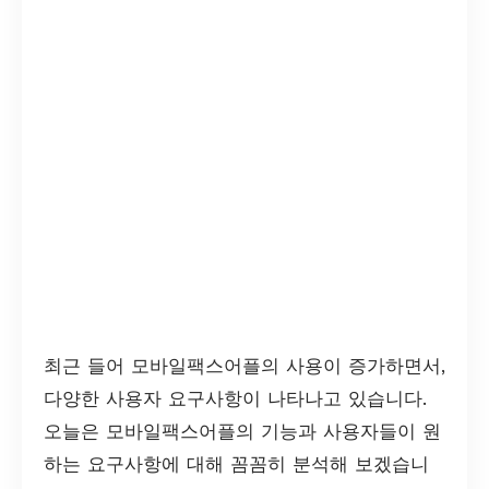
최근 들어 모바일팩스어플의 사용이 증가하면서,
다양한 사용자 요구사항이 나타나고 있습니다.
오늘은 모바일팩스어플의 기능과 사용자들이 원
하는 요구사항에 대해 꼼꼼히 분석해 보겠습니