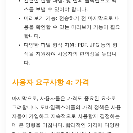
간편한 전송 과정: 몇 번의 클릭만으로 팩
스를 보낼 수 있어야 합니다.
미리보기 기능: 전송하기 전 마지막으로 내
용을 확인할 수 있는 미리보기 기능이 필요
합니다.
다양한 파일 형식 지원: PDF, JPG 등의 형
식을 지원하여 사용자의 편의성을 높입니
다.
사용자 요구사항 4: 가격
마지막으로, 사용자들은 가격도 중요한 요소로
고려합니다. 모바일팩스어플의 가격 정책은 사용
자들이 가입하고 지속적으로 사용할지 결정하는
데 큰 영향을 미칩니다. 합리적인 가격에 다양한