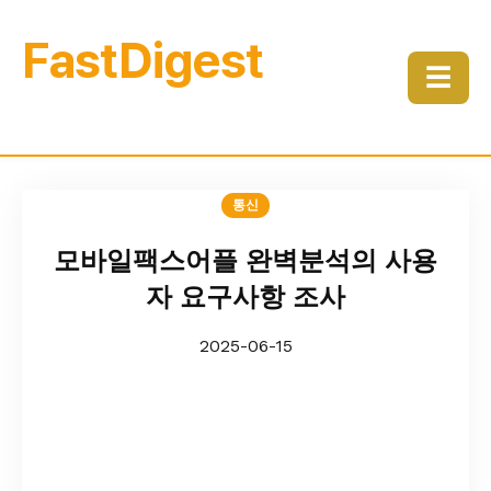
FastDigest
☰
통신
모바일팩스어플 완벽분석의 사용
자 요구사항 조사
2025-06-15