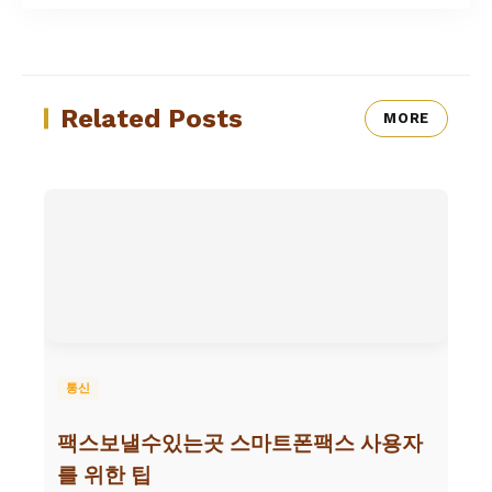
Related Posts
MORE
통신
팩스보낼수있는곳 스마트폰팩스 사용자
를 위한 팁