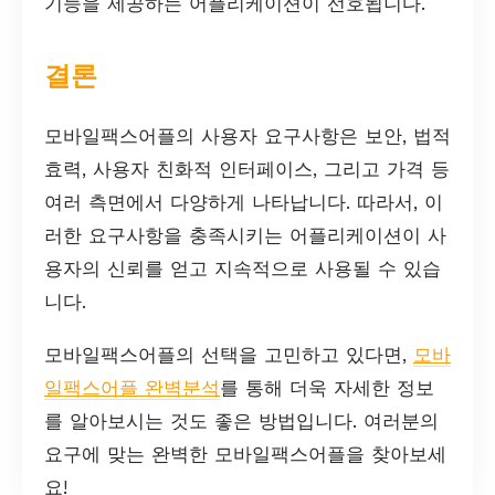
기능을 제공하는 어플리케이션이 선호됩니다.
결론
모바일팩스어플의 사용자 요구사항은 보안, 법적
효력, 사용자 친화적 인터페이스, 그리고 가격 등
여러 측면에서 다양하게 나타납니다. 따라서, 이
러한 요구사항을 충족시키는 어플리케이션이 사
용자의 신뢰를 얻고 지속적으로 사용될 수 있습
니다.
모바일팩스어플의 선택을 고민하고 있다면,
모바
일팩스어플 완벽분석
를 통해 더욱 자세한 정보
를 알아보시는 것도 좋은 방법입니다. 여러분의
요구에 맞는 완벽한 모바일팩스어플을 찾아보세
요!