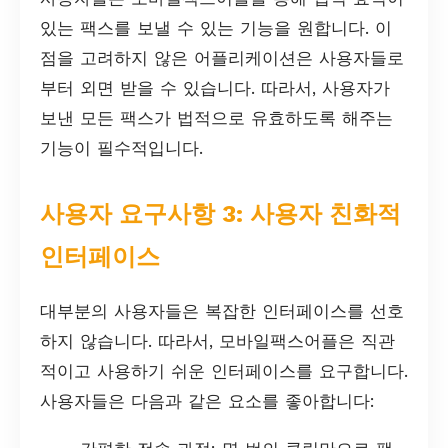
있는 팩스를 보낼 수 있는 기능을 원합니다. 이
점을 고려하지 않은 어플리케이션은 사용자들로
부터 외면 받을 수 있습니다. 따라서, 사용자가
보낸 모든 팩스가 법적으로 유효하도록 해주는
기능이 필수적입니다.
사용자 요구사항 3: 사용자 친화적
인터페이스
대부분의 사용자들은 복잡한 인터페이스를 선호
하지 않습니다. 따라서, 모바일팩스어플은 직관
적이고 사용하기 쉬운 인터페이스를 요구합니다.
사용자들은 다음과 같은 요소를 좋아합니다: