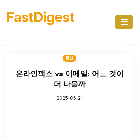
FastDigest
☰
통신
온라인팩스 vs 이메일: 어느 것이
더 나을까
2025-06-21