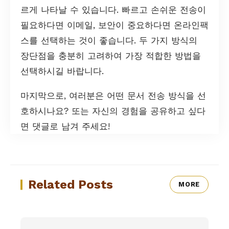
르게 나타날 수 있습니다. 빠르고 손쉬운 전송이
필요하다면 이메일, 보안이 중요하다면 온라인팩
스를 선택하는 것이 좋습니다. 두 가지 방식의
장단점을 충분히 고려하여 가장 적합한 방법을
선택하시길 바랍니다.
마지막으로, 여러분은 어떤 문서 전송 방식을 선
호하시나요? 또는 자신의 경험을 공유하고 싶다
면 댓글로 남겨 주세요!
Related Posts
MORE