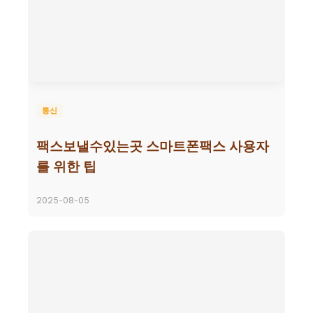
통신
팩스보낼수있는곳 스마트폰팩스 사용자
를 위한 팁
2025-08-05