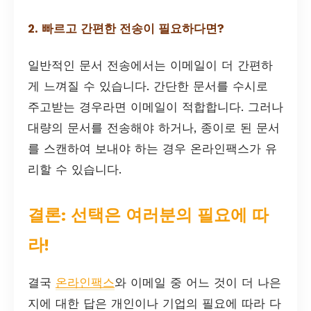
2. 빠르고 간편한 전송이 필요하다면?
일반적인 문서 전송에서는 이메일이 더 간편하
게 느껴질 수 있습니다. 간단한 문서를 수시로
주고받는 경우라면 이메일이 적합합니다. 그러나
대량의 문서를 전송해야 하거나, 종이로 된 문서
를 스캔하여 보내야 하는 경우 온라인팩스가 유
리할 수 있습니다.
결론: 선택은 여러분의 필요에 따
라!
결국
온라인팩스
와 이메일 중 어느 것이 더 나은
지에 대한 답은 개인이나 기업의 필요에 따라 다