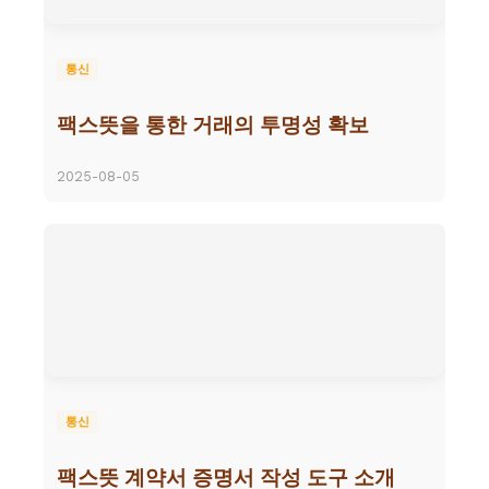
통신
팩스뜻을 통한 거래의 투명성 확보
2025-08-05
통신
팩스뜻 계약서 증명서 작성 도구 소개