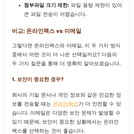
첨부파일 크기 제한:
파일 용량 제한이 있어
큰 파일 전송이 어렵습니다.
비교: 온라인팩스 vs 이메일
그렇다면 온라인팩스와 이메일, 이 두 가지 방식
중에서 어떤 것이 더 나은 선택일까요? 다음의
두 가지 질문을 통해 더 명확히 알아보겠습니다.
1. 보안이 중요한 경우?
회사의 기밀 문서나 개인 정보와 같은 민감한 정
보를 전송할 때는
온라인팩스
가 더 안전할 수 있
습니다. 이메일은 다양한 보안 문제가 발생할 수
있기 때문에, 보안이 중요한 상황에서는 온라인
팩스를 선택하는 것이 좋습니다.