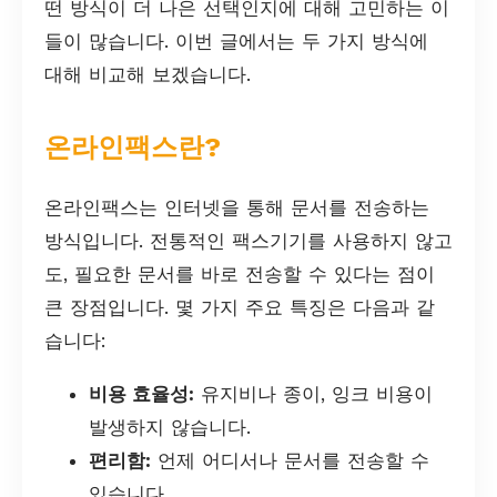
떤 방식이 더 나은 선택인지에 대해 고민하는 이
들이 많습니다. 이번 글에서는 두 가지 방식에
대해 비교해 보겠습니다.
온라인팩스란?
온라인팩스는 인터넷을 통해 문서를 전송하는
방식입니다. 전통적인 팩스기기를 사용하지 않고
도, 필요한 문서를 바로 전송할 수 있다는 점이
큰 장점입니다. 몇 가지 주요 특징은 다음과 같
습니다:
비용 효율성:
유지비나 종이, 잉크 비용이
발생하지 않습니다.
편리함:
언제 어디서나 문서를 전송할 수
있습니다.