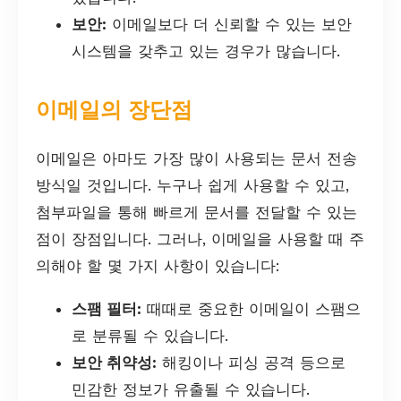
보안:
이메일보다 더 신뢰할 수 있는 보안
시스템을 갖추고 있는 경우가 많습니다.
이메일의 장단점
이메일은 아마도 가장 많이 사용되는 문서 전송
방식일 것입니다. 누구나 쉽게 사용할 수 있고,
첨부파일을 통해 빠르게 문서를 전달할 수 있는
점이 장점입니다. 그러나, 이메일을 사용할 때 주
의해야 할 몇 가지 사항이 있습니다:
스팸 필터:
때때로 중요한 이메일이 스팸으
로 분류될 수 있습니다.
보안 취약성:
해킹이나 피싱 공격 등으로
민감한 정보가 유출될 수 있습니다.