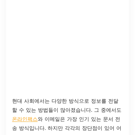
현대 사회에서는 다양한 방식으로 정보를 전달
할 수 있는 방법들이 많아졌습니다. 그 중에서도
온라인팩스
와 이메일은 가장 인기 있는 문서 전
송 방식입니다. 하지만 각각의 장단점이 있어 어