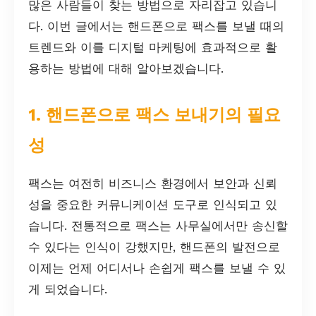
많은 사람들이 찾는 방법으로 자리잡고 있습니
다. 이번 글에서는 핸드폰으로 팩스를 보낼 때의
트렌드와 이를 디지털 마케팅에 효과적으로 활
용하는 방법에 대해 알아보겠습니다.
1. 핸드폰으로 팩스 보내기의 필요
성
팩스는 여전히 비즈니스 환경에서 보안과 신뢰
성을 중요한 커뮤니케이션 도구로 인식되고 있
습니다. 전통적으로 팩스는 사무실에서만 송신할
수 있다는 인식이 강했지만, 핸드폰의 발전으로
이제는 언제 어디서나 손쉽게 팩스를 보낼 수 있
게 되었습니다.