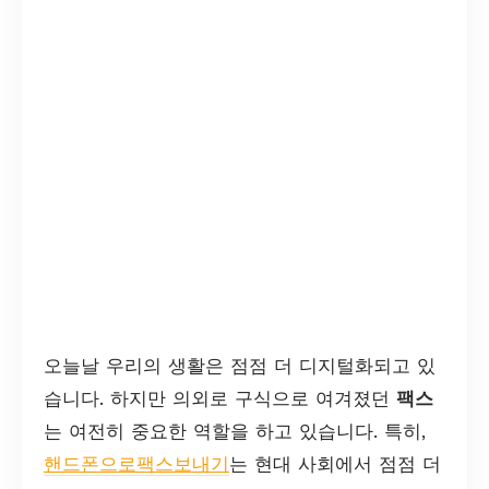
오늘날 우리의 생활은 점점 더 디지털화되고 있
습니다. 하지만 의외로 구식으로 여겨졌던
팩스
는 여전히 중요한 역할을 하고 있습니다. 특히,
핸드폰으로팩스보내기
는 현대 사회에서 점점 더