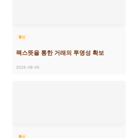
통신
팩스뜻을 통한 거래의 투명성 확보
2025-08-05
통신