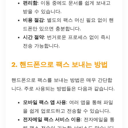
편리함
: 이동 중에도 문서를 쉽게 보내고
받을 수 있습니다.
비용 절감
: 별도의 팩스 머신 필요 없이 핸
드폰만 있으면 충분합니다.
시간 절약
: 번거로운 프로세스 없이 즉시
전송 가능합니다.
2. 핸드폰으로 팩스 보내는 방법
핸드폰으로 팩스를 보내는 방법은 매우 간단합
니다. 주로 사용되는 방법들은 다음과 같습니다.
모바일 팩스 앱 사용
: 여러 앱을 통해 파일
을 쉽게 업로드하고 전송할 수 있습니다.
전자메일 팩스 서비스 이용
: 전자메일을 통
해 팩스 전송이 가능한 서비스도 많습니다.