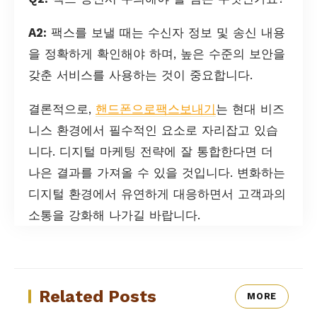
A2:
팩스를 보낼 때는 수신자 정보 및 송신 내용
을 정확하게 확인해야 하며, 높은 수준의 보안을
갖춘 서비스를 사용하는 것이 중요합니다.
결론적으로,
핸드폰으로팩스보내기
는 현대 비즈
니스 환경에서 필수적인 요소로 자리잡고 있습
니다. 디지털 마케팅 전략에 잘 통합한다면 더
나은 결과를 가져올 수 있을 것입니다. 변화하는
디지털 환경에서 유연하게 대응하면서 고객과의
소통을 강화해 나가길 바랍니다.
Related Posts
MORE