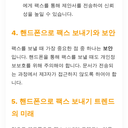
에게 팩스를 통해 제안서를 전송하여 신뢰
성을 높일 수 있습니다.
4. 핸드폰으로 팩스 보내기와 보안
팩스를 보낼 때 가장 중요한 점 중 하나는
보안
입니다. 핸드폰을 통해 팩스를 보낼 때도 개인정
보보호를 위해 주의해야 합니다. 문서가 전송되
는 과정에서 제3자가 접근하지 않도록 하여야 합
니다.
5. 핸드폰으로 팩스 보내기 트렌드
의 미래