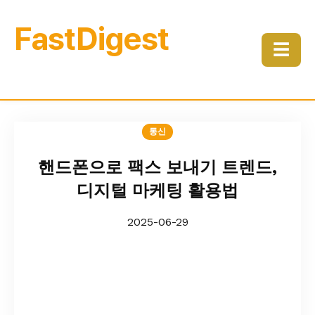
FastDigest
☰
통신
핸드폰으로 팩스 보내기 트렌드,
디지털 마케팅 활용법
2025-06-29