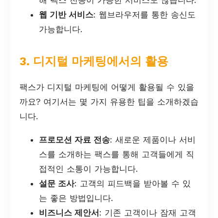
웹 기반 서비스
: 웹브라우저를 통한 송신도
가능합니다.
3. 디지털 마케팅에서의 활용
팩스가 디지털 마케팅에 어떻게 활용될 수 있을
까요? 여기서는 몇 가지 유용한 팁을 소개하겠습
니다.
프로모션 자료 전송
: 새로운 제품이나 서비
스를 소개하는 팩스를 통해 고객들에게 직
접적인 소통이 가능합니다.
설문 조사
: 고객의 피드백을 받아볼 수 있
는 좋은 방법입니다.
비즈니스 제안서
: 기존 고객이나 잠재 고객