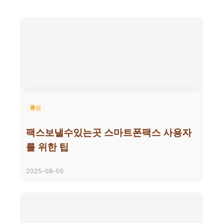
통신
팩스보낼수있는곳 스마트폰팩스 사용자
를 위한 팁
2025-08-05