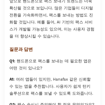
앞으로 핸드폰으로 팩스 보내기 트렌드는 더욱
확산될 것으로 보입니다. 많은 기업들이 디지털
전환을 가속화하면서, 팩스를 보내는 방법도 진
화할 것입니다. 예를 들어, AI 기반의 팩스 서비
스가 개발될 가능성도 있으며, 이는 사용자 경험
을 더 향상시킬 수 있습니다.
질문과 답변
Q1:
핸드폰으로 팩스를 보내는 데 필요한 앱은
어떤 것이 있나요?
A1:
여러 앱들이 있지만, Hanafax 같은 신뢰할
수 있는 앱을 추천합니다. 사용자가 쉽게 턴키
솔루션으로 팩스를 보낼 수 있도록 도와줍니다.
Q2:
팩스 송신시 주의해야 할 점은 무엇인가요?