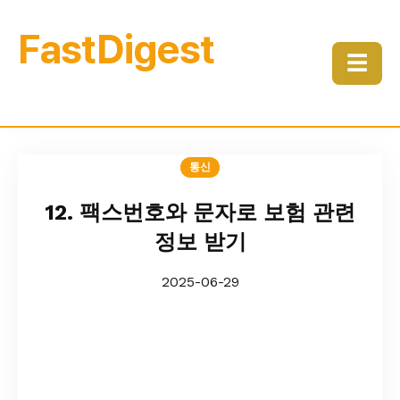
FastDigest
☰
통신
12. 팩스번호와 문자로 보험 관련
정보 받기
2025-06-29