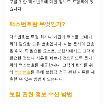
구를 위한 팩스번호에 대한 정보도 포함되어 있
습니다.
팩스번호란 무엇인가?
팩스번호는 특정 회사나 기관에 팩스를 보내기
위해 필요한 고유 번호입니다. 이는 문서의 전송
을 위해 꼭 필요한 요소로, 보험사에서도 고객이
필요한 정보나 서류를 빠르게 전송하도록 돕기
위해 팩스번호를 제공합니다. 고객의 편의를 위
해
팩스번호
를 통해 보험금 청구 관련 서류를 제
출할 수 있는 방법이 있습니다.
보험 관련 정보 수신 방법