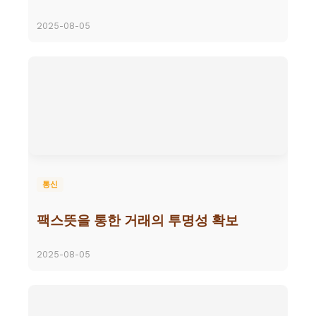
2025-08-05
통신
팩스뜻을 통한 거래의 투명성 확보
2025-08-05