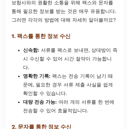
보험사와의 원활한 소통을 위해 팩스와 문자를
통해 필요한 정보를 받는 것은 매우 유용합니다.
그러면 각각의 방법에 대해 자세히 알아볼까요?
1. 팩스를 통한 정보 수신
신속함:
서류를 팩스로 보내면, 상대방이 즉
시 수신할 수 있어 시간 절약이 가능합니
다.
명확한 기록:
팩스는 전송 기록이 남기 때
문에, 필요한 경우 서류 제출 사실을 쉽게
확인할 수 있습니다.
대량 전송 가능:
여러 개의 서류를 한 번에
전송할 수 있어 효율적입니다.
2. 문자를 통한 정보 수신