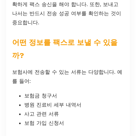
확하게 팩스 송신을 해야 합니다. 또한, 보내고
나서는 반드시 전송 성공 여부를 확인하는 것이
중요합니다.
어떤 정보를 팩스로 보낼 수 있을
까?
보험사에 전송할 수 있는 서류는 다양합니다. 예
를 들어:
보험금 청구서
병원 진료비 세부 내역서
사고 관련 서류
보험 가입 신청서