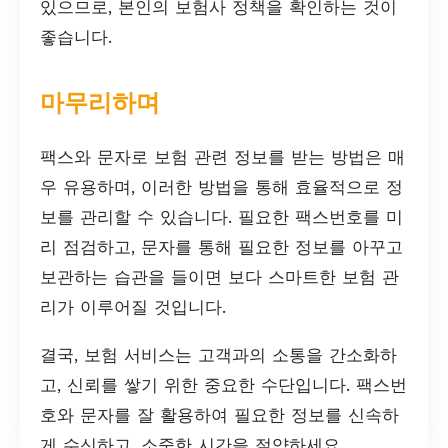
있으므로, 본인의 보험사 정책을 확인하는 것이
좋습니다.
마무리하며
팩스와 문자로 보험 관련 정보를 받는 방법은 매
우 유용하며, 이러한 방법을 통해 효율적으로 정
보를 관리할 수 있습니다. 필요한 팩스번호를 미
리 점검하고, 문자를 통해 필요한 정보를 아꾸고
보관하는 습관을 들이면 보다 스마트한 보험 관
리가 이루어질 것입니다.
결국, 보험 서비스는 고객과의 소통을 간소화하
고, 신뢰를 쌓기 위한 중요한 수단입니다. 팩스번
호와 문자를 잘 활용하여 필요한 정보를 신속하
게 수신하고, 소중한 시간을 절약하세요.