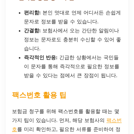
편리함:
본인 멋대로 언제 어디서든 손쉽게
문자로 정보를 받을 수 있습니다.
간결함:
보험사에서 오는 간단한 알림이나
정보는 문자로도 충분히 수신할 수 있어 좋
습니다.
즉각적인 반응:
긴급한 상황에서는 국민들
이 문자를 통해 즉각적으로 필요한 정보를
받을 수 있다는 점에서 큰 장점이 됩니다.
팩스번호 활용 팁
보험금 청구를 위해 팩스번호를 활용할 때는 몇
가지 팁이 있습니다. 먼저, 해당 보험사의
팩스번
호
를 미리 확인하고, 필요한 서류를 준비하여 정