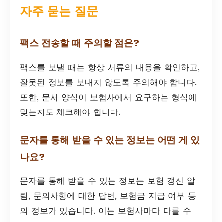
자주 묻는 질문
팩스 전송할 때 주의할 점은?
팩스를 보낼 때는 항상 서류의 내용을 확인하고,
잘못된 정보를 보내지 않도록 주의해야 합니다.
또한, 문서 양식이 보험사에서 요구하는 형식에
맞는지도 체크해야 합니다.
문자를 통해 받을 수 있는 정보는 어떤 게 있
나요?
문자를 통해 받을 수 있는 정보는 보험 갱신 알
림, 문의사항에 대한 답변, 보험금 지급 여부 등
의 정보가 있습니다. 이는 보험사마다 다를 수