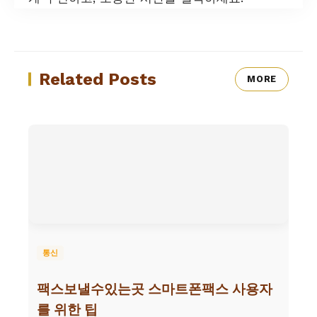
Related Posts
MORE
통신
팩스보낼수있는곳 스마트폰팩스 사용자
를 위한 팁