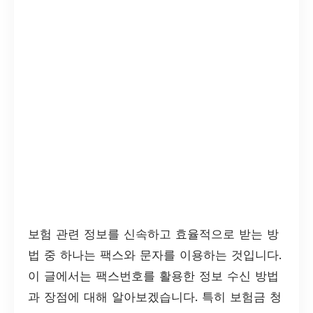
보험 관련 정보를 신속하고 효율적으로 받는 방
법 중 하나는 팩스와 문자를 이용하는 것입니다.
이 글에서는 팩스번호를 활용한 정보 수신 방법
과 장점에 대해 알아보겠습니다. 특히 보험금 청