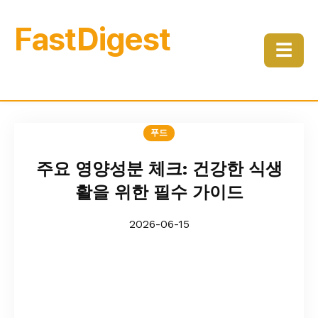
FastDigest
☰
푸드
주요 영양성분 체크: 건강한 식생
활을 위한 필수 가이드
2026-06-15