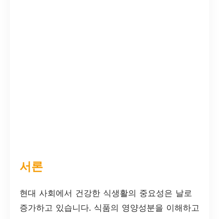
서론
현대 사회에서 건강한 식생활의 중요성은 날로
증가하고 있습니다. 식품의 영양성분을 이해하고