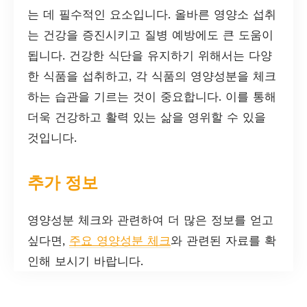
는 데 필수적인 요소입니다. 올바른 영양소 섭취
는 건강을 증진시키고 질병 예방에도 큰 도움이
됩니다. 건강한 식단을 유지하기 위해서는 다양
한 식품을 섭취하고, 각 식품의 영양성분을 체크
하는 습관을 기르는 것이 중요합니다. 이를 통해
더욱 건강하고 활력 있는 삶을 영위할 수 있을
것입니다.
추가 정보
영양성분 체크와 관련하여 더 많은 정보를 얻고
싶다면,
주요 영양성분 체크
와 관련된 자료를 확
인해 보시기 바랍니다.