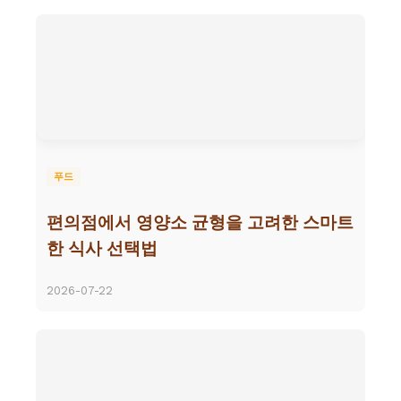
푸드
편의점에서 영양소 균형을 고려한 스마트
한 식사 선택법
2026-07-22