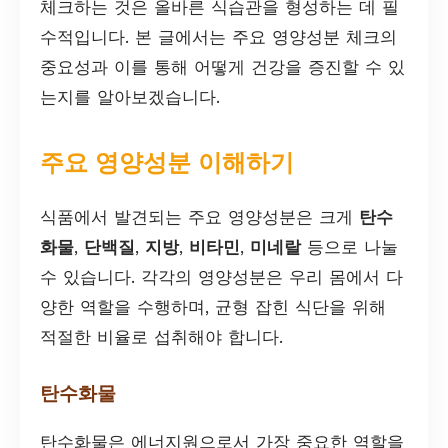
체크하는 것은 올바른 식습관을 형성하는 데 필
수적입니다. 본 글에서는 주요 영양성분 체크의
중요성과 이를 통해 어떻게 건강을 증진할 수 있
는지를 알아보겠습니다.
주요 영양성분 이해하기
식품에서 발견되는 주요 영양성분은 크게
탄수
화물
,
단백질
,
지방
,
비타민
,
미네랄
등으로 나눌
수 있습니다. 각각의 영양성분은 우리 몸에서 다
양한 역할을 수행하며, 균형 잡힌 식단을 위해
적절한 비율로 섭취해야 합니다.
탄수화물
탄수화물은 에너지원으로서 가장 중요한 역할을