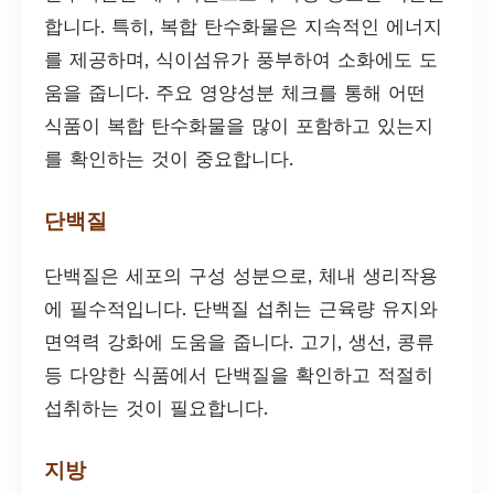
합니다. 특히, 복합 탄수화물은 지속적인 에너지
를 제공하며, 식이섬유가 풍부하여 소화에도 도
움을 줍니다. 주요 영양성분 체크를 통해 어떤
식품이 복합 탄수화물을 많이 포함하고 있는지
를 확인하는 것이 중요합니다.
단백질
단백질은 세포의 구성 성분으로, 체내 생리작용
에 필수적입니다. 단백질 섭취는 근육량 유지와
면역력 강화에 도움을 줍니다. 고기, 생선, 콩류
등 다양한 식품에서 단백질을 확인하고 적절히
섭취하는 것이 필요합니다.
지방