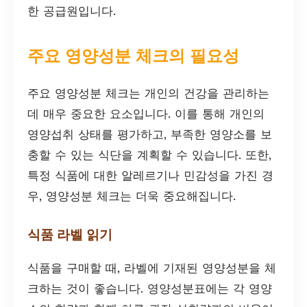
한 공급원입니다.
주요 영양성분 체크의 필요성
주요 영양성분 체크는 개인의 건강을 관리하는
데 매우 중요한 요소입니다. 이를 통해 개인의
영양섭취 상태를 평가하고, 부족한 영양소를 보
충할 수 있는 식단을 계획할 수 있습니다. 또한,
특정 식품에 대한 알레르기나 민감성을 가진 경
우, 영양성분 체크는 더욱 중요해집니다.
식품 라벨 읽기
식품을 구매할 때, 라벨에 기재된 영양성분을 체
크하는 것이 좋습니다. 영양성분표에는 각 영양