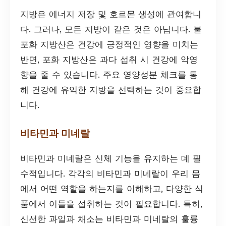
지방은 에너지 저장 및 호르몬 생성에 관여합니
다. 그러나, 모든 지방이 같은 것은 아닙니다. 불
포화 지방산은 건강에 긍정적인 영향을 미치는
반면, 포화 지방산은 과다 섭취 시 건강에 악영
향을 줄 수 있습니다. 주요 영양성분 체크를 통
해 건강에 유익한 지방을 선택하는 것이 중요합
니다.
비타민과 미네랄
비타민과 미네랄은 신체 기능을 유지하는 데 필
수적입니다. 각각의 비타민과 미네랄이 우리 몸
에서 어떤 역할을 하는지를 이해하고, 다양한 식
품에서 이들을 섭취하는 것이 필요합니다. 특히,
신선한 과일과 채소는 비타민과 미네랄의 훌륭