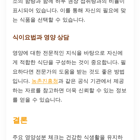
소의 함량과 함께 하루 권장 섭취량과의 비율이
표시되어 있습니다. 이를 통해 자신의 필요에 맞
는 식품을 선택할 수 있습니다.
식이요법과 영양 상담
영양에 대한 전문적인 지식을 바탕으로 자신에
게 적합한 식단을 구성하는 것이 중요합니다. 필
요하다면 전문가의 도움을 받는 것도 좋은 방법
입니다.
농촌진흥청
과 같은 공식 기관에서 제공
하는 자료를 참고하면 더욱 신뢰할 수 있는 정보
를 얻을 수 있습니다.
결론
주요 영양성분 체크는 건강한 식생활을 유지하