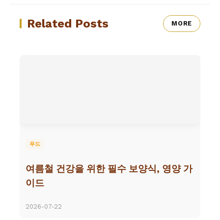
Related Posts
MORE
푸드
여름철 건강을 위한 필수 보양식, 영양 가
이드
2026-07-22