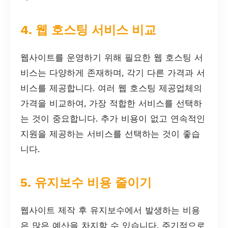
4. 웹 호스팅 서비스 비교
웹사이트를 운영하기 위해 필요한 웹 호스팅 서
비스는 다양하게 존재하며, 각기 다른 가격과 서
비스를 제공합니다. 여러 웹 호스팅 제공업체의
가격을 비교하여, 가장 적합한 서비스를 선택하
는 것이 중요합니다. 추가 비용이 없고 연속적인
지원을 제공하는 서비스를 선택하는 것이 좋습
니다.
5. 유지보수 비용 줄이기
웹사이트 제작 후 유지보수에서 발생하는 비용
은 많은 예산을 차지할 수 있습니다. 주기적으로