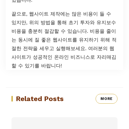
끝으로, 웹사이트 제작에는 많은 비용이 들 수
있지만, 위의 방법을 통해 초기 투자와 유지보수
비용을 충분히 절감할 수 있습니다. 비용을 줄이
는 동시에 질 좋은 웹사이트를 유지하기 위해 적
절한 전략을 세우고 실행해보세요. 여러분의 웹
사이트가 성공적인 온라인 비즈니스로 자리매김
할 수 있기를 바랍니다!
Related Posts
MORE