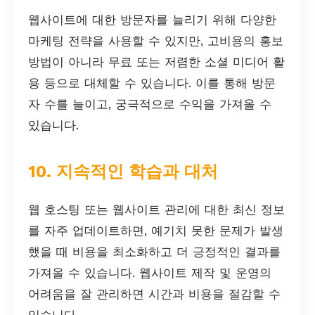
웹사이트에 대한 방문자를 늘리기 위해 다양한
마케팅 전략을 사용할 수 있지만, 고비용의 홍보
방법이 아니라 무료 또는 저렴한 소셜 미디어 활
용 등으로 대체할 수 있습니다. 이를 통해 방문
자 수를 늘이고, 궁극적으로 수익을 가져올 수
있습니다.
10. 지속적인 학습과 대처
웹 호스팅 또는 웹사이트 관리에 대한 최신 정보
를 자주 업데이트하면, 예기치 못한 문제가 발생
했을 때 비용을 최소화하고 더 긍정적인 결과를
가져올 수 있습니다. 웹사이트 제작 및 운영의
어려움을 잘 관리하면 시간과 비용을 절감할 수
있습니다.