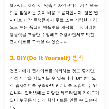
웹사이트 제작 시, 맞춤 디자인보다는 기존 템플
릿을 활용하는 것이 비용 효율적입니다. 많은 웹
사이트 제작 플랫폼에서 무료 또는 저렴한 가격
으로 높은 품질의 템플릿을 제공합니다. 이러한
템플릿을 조금만 수정해도 저렴하면서도 멋진
웹사이트를 구축할 수 있습니다.
3. DIY(Do It Yourself) 방식
전문가에게 웹사이트를 의뢰하는 것도 좋지만,
직접 제작을 시도해볼 수 있습니다. DIY 방식으
로 웹사이트를 구축하면 인건비를 절감할 수 있
습니다. 인터넷에는 다양한 튜토리얼과 가이드가
있어 누구든지 쉽게 웹사이트를 만들 수 있습니
다.