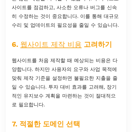
사이트를 점검하고, 사소한 오류나 버그를 신속
히 수정하는 것이 중요합니다. 이를 통해 대규모
수리 및 업데이트의 필요성을 줄일 수 있습니다.
6.
웹사이트 제작 비용
고려하기
웹사이트를 처음 제작할 때 예상되는 비용은 다
양합니다. 하지만 사용자의 요구와 사업 목적에
맞춰 제작 기준을 설정하면 불필요한 지출을 줄
일 수 있습니다. 투자 대비 효과를 고려해, 장기
적인 유지보수 계획을 마련하는 것이 절대적으
로 필요합니다.
7. 적절한 도메인 선택