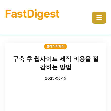
FastDigest
☰
홈페이지제작
구축 후 웹사이트 제작 비용을 절
감하는 방법
2025-06-15