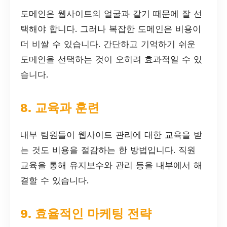
도메인은 웹사이트의 얼굴과 같기 때문에 잘 선
택해야 합니다. 그러나 복잡한 도메인은 비용이
더 비쌀 수 있습니다. 간단하고 기억하기 쉬운
도메인을 선택하는 것이 오히려 효과적일 수 있
습니다.
8. 교육과 훈련
내부 팀원들이 웹사이트 관리에 대한 교육을 받
는 것도 비용을 절감하는 한 방법입니다. 직원
교육을 통해 유지보수와 관리 등을 내부에서 해
결할 수 있습니다.
9. 효율적인 마케팅 전략