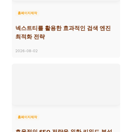
홈페이지제작
넥스트티를 활용한 효과적인 검색 엔진
최적화 전략
2026-08-02
홈페이지제작