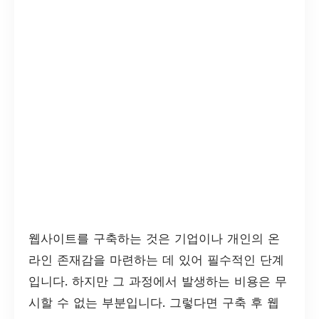
웹사이트를 구축하는 것은 기업이나 개인의 온
라인 존재감을 마련하는 데 있어 필수적인 단계
입니다. 하지만 그 과정에서 발생하는 비용은 무
시할 수 없는 부분입니다. 그렇다면 구축 후 웹