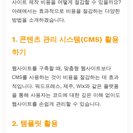
사이트 제작 비용을 어떻게 절감할 수 있을까요?
아래에서는 효과적으로 비용을 절감하는 다양한
방법을 소개하겠습니다.
1. 콘텐츠 관리 시스템(CMS) 활용
하기
웹사이트를 구축할 때, 맞춤형 웹사이트보다
CMS를 사용하는 것이 비용을 절감하는 데 효과
적입니다. 워드프레스, 제주, Wix와 같은 플랫폼
을 통해 사용자는 코드에 대한 깊은 이해 없이도
웹사이트를 손쉽게 관리할 수 있습니다.
2. 템플릿 활용