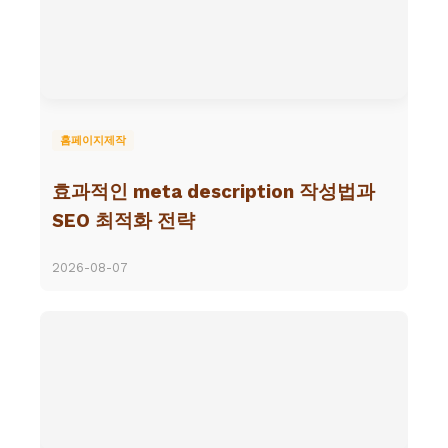
홈페이지제작
효과적인 meta description 작성법과
SEO 최적화 전략
2026-08-07