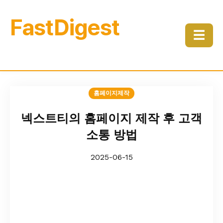
FastDigest
☰
홈페이지제작
넥스트티의 홈페이지 제작 후 고객
소통 방법
2025-06-15