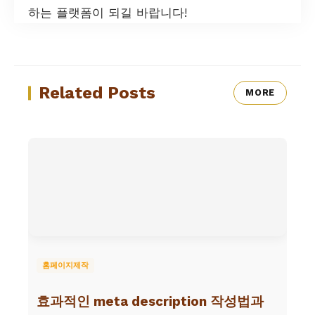
하는 플랫폼이 되길 바랍니다!
Related Posts
MORE
홈페이지제작
효과적인 meta description 작성법과