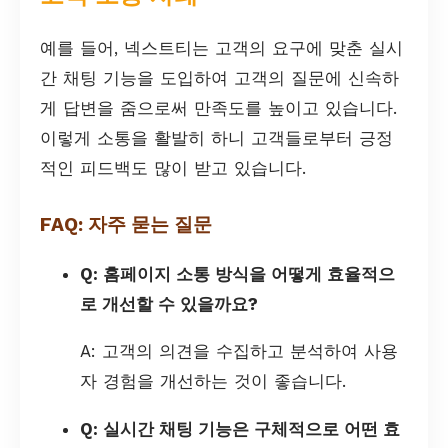
예를 들어, 넥스트티는 고객의 요구에 맞춘 실시
간 채팅 기능을 도입하여 고객의 질문에 신속하
게 답변을 줌으로써 만족도를 높이고 있습니다.
이렇게 소통을 활발히 하니 고객들로부터 긍정
적인 피드백도 많이 받고 있습니다.
FAQ: 자주 묻는 질문
Q: 홈페이지 소통 방식을 어떻게 효율적으
로 개선할 수 있을까요?
A: 고객의 의견을 수집하고 분석하여 사용
자 경험을 개선하는 것이 좋습니다.
Q: 실시간 채팅 기능은 구체적으로 어떤 효