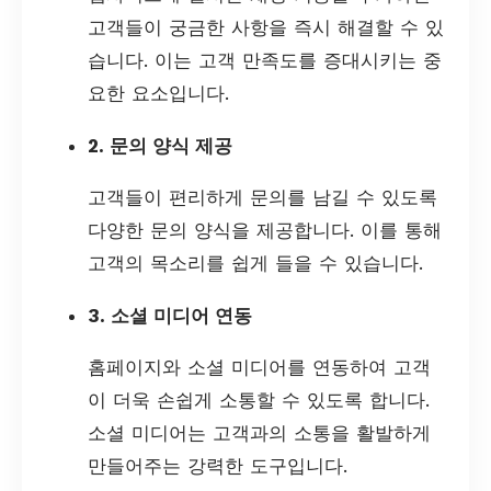
고객들이 궁금한 사항을 즉시 해결할 수 있
습니다. 이는 고객 만족도를 증대시키는 중
요한 요소입니다.
2. 문의 양식 제공
고객들이 편리하게 문의를 남길 수 있도록
다양한 문의 양식을 제공합니다. 이를 통해
고객의 목소리를 쉽게 들을 수 있습니다.
3. 소셜 미디어 연동
홈페이지와 소셜 미디어를 연동하여 고객
이 더욱 손쉽게 소통할 수 있도록 합니다.
소셜 미디어는 고객과의 소통을 활발하게
만들어주는 강력한 도구입니다.