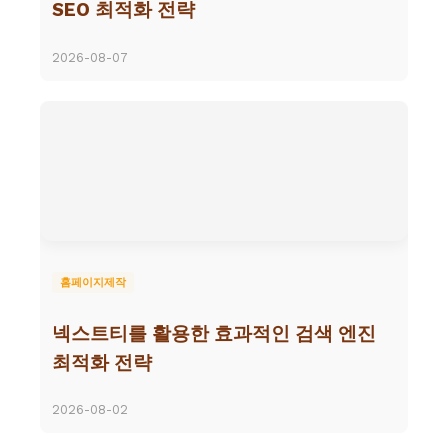
SEO 최적화 전략
2026-08-07
홈페이지제작
넥스트티를 활용한 효과적인 검색 엔진
최적화 전략
2026-08-02