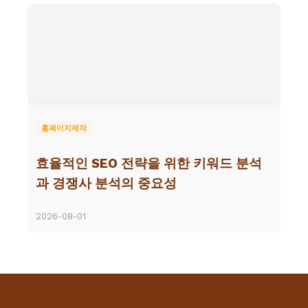
홈페이지제작
효율적인 SEO 전략을 위한 키워드 분석
과 경쟁사 분석의 중요성
2026-08-01