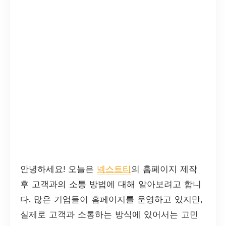
안녕하세요! 오늘은
넥스트티
의 홈페이지 제작
후 고객과의 소통 방법에 대해 알아보려고 합니
다. 많은 기업들이 홈페이지를 운영하고 있지만,
실제로 고객과 소통하는 방식에 있어서는 고민