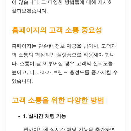
이 많습니다. 그 다양한 방법들에 대해 자세히
살펴보겠습니다.
홈페이지의 고객 소통 중요성
홈페이지는 단순한 정보 제공을 넘어서, 고객과
의 소통의 핵심적인 플랫폼으로 작용해야 합니
다. 소통이 잘 이루어질 경우 고객의 신뢰도를
높이고, 더 나아가 브랜드 충성도를 증가시킬 수
있습니다.
고객 소통을 위한 다양한 방법
1. 실시간 채팅 기능
웹사이트에 실시간 채팅 기능을 추가하면