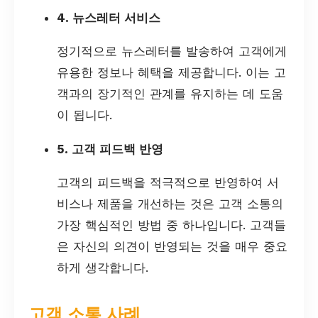
4. 뉴스레터 서비스
정기적으로 뉴스레터를 발송하여 고객에게
유용한 정보나 혜택을 제공합니다. 이는 고
객과의 장기적인 관계를 유지하는 데 도움
이 됩니다.
5. 고객 피드백 반영
고객의 피드백을 적극적으로 반영하여 서
비스나 제품을 개선하는 것은 고객 소통의
가장 핵심적인 방법 중 하나입니다. 고객들
은 자신의 의견이 반영되는 것을 매우 중요
하게 생각합니다.
고객 소통 사례