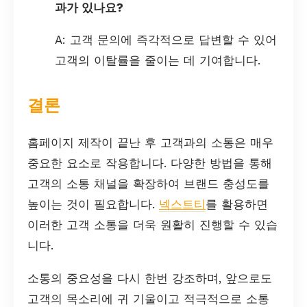
과가 있나요?
A: 고객 문의에 즉각적으로 답변할 수 있어
고객의 이탈률을 줄이는 데 기여합니다.
결론
홈페이지 제작이 끝난 후 고객과의 소통은 매우
중요한 요소로 작용합니다. 다양한 방법을 통해
고객의 소통 채널을 확장하여 브랜드 충성도를
높이는 것이 필요합니다.
넥스트티
를 활용하면
이러한 고객 소통을 더욱 원활히 진행할 수 있습
니다.
소통의 중요성을 다시 한번 강조하며, 앞으로도
고객의 목소리에 귀 기울이고 적극적으로 소통