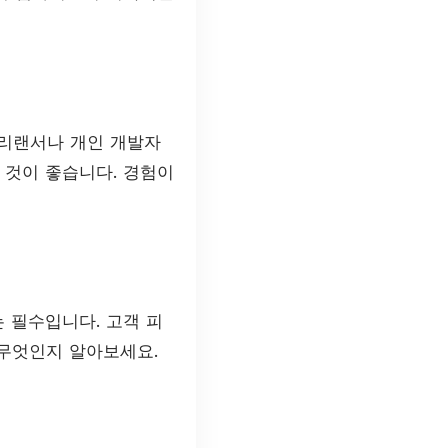
프리랜서나 개인 개발자
 것이 좋습니다. 경험이
 필수입니다. 고객 피
무엇인지 알아보세요.