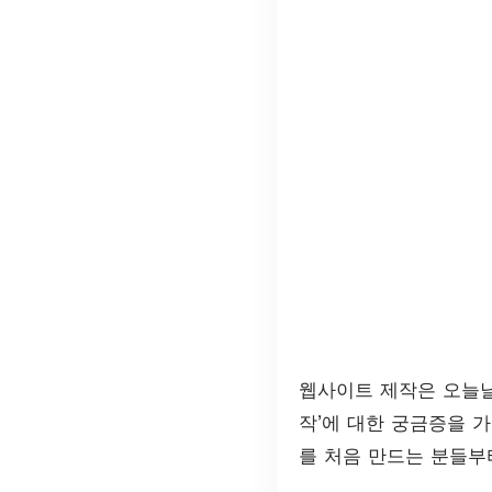
웹사이트 제작은 오늘날
작’에 대한 궁금증을 
를 처음 만드는 분들부