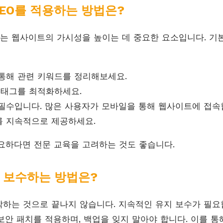
EO를 적용하는 방법은?
O)는 웹사이트의 가시성을 높이는 데 중요한 요소입니다. 기
통해 관련 키워드를 정리해보세요.
 태그를 최적화하세요.
필수입니다. 많은 사용자가 모바일을 통해 웹사이트에 접속
 지속적으로 제공하세요.
필요하다면 전문 교육을 고려하는 것도 좋습니다.
 보수하는 방법은?
하는 것으로 끝나지 않습니다. 지속적인 유지 보수가 필요
보안 패치를 적용하며, 백업을 잊지 말아야 합니다. 이를 