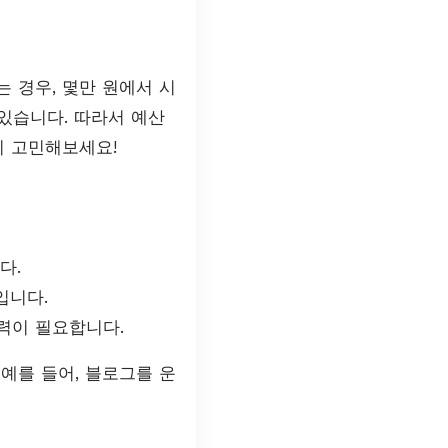
 경우, 몇만 원에서 시
있습니다. 따라서 예산
지 고민해보세요!
다.
입니다.
력이 필요합니다.
예를 들어, 블로그를 운