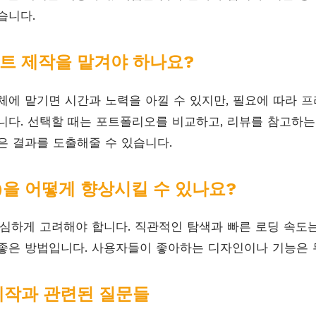
습니다.
트 제작을 맡겨야 하나요?
체에 맡기면 시간과 노력을 아낄 수 있지만, 필요에 따라 
니다. 선택할 때는 포트폴리오를 비교하고, 리뷰를 참고하는
은 결과를 도출해줄 수 있습니다.
)을 어떻게 향상시킬 수 있나요?
세심하게 고려해야 합니다. 직관적인 탐색과 빠른 로딩 속도는
좋은 방법입니다. 사용자들이 좋아하는 디자인이나 기능은 
제작과 관련된 질문들