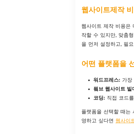
웹사이트제작 비
웹사이트 제작 비용은 
작할 수 있지만, 맞춤
을 먼저 설정하고, 필
어떤 플랫폼을 
워드프레스:
가장 
픸브 웹사이트 빌
코딩:
직접 코드를
플랫폼을 선택할 때는 
영하고 싶다면
웹사이