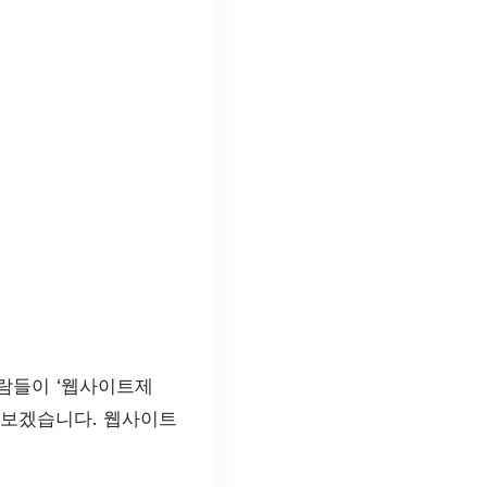
람들이 ‘웹사이트제
 보겠습니다. 웹사이트