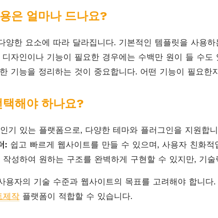
용은 얼마나 드나요?
다양한 요소에 따라 달라집니다. 기본적인 템플릿을 사용하는
형 디자인이나 기능이 필요한 경우에는 수백만 원이 들 수도 
요한 기능을 정리하는 것이 중요합니다. 어떤 기능이 필요한
선택해야 하나요?
인기 있는 플랫폼으로, 다양한 테마와 플러그인을 지원합니
더:
쉽고 빠르게 웹사이트를 만들 수 있으며, 사용자 친화적
 작성하여 원하는 구조를 완벽하게 구현할 수 있지만, 기술
사용자의 기술 수준과 웹사이트의 목표를 고려해야 합니다. 
트제작
플랫폼이 적합할 수 있습니다.