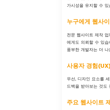
가시성을 유지할 수 있
누구에게 웹사이
전문 웹사이트 제작 업
에게도 의뢰할 수 있습
풍부한 개발자는 더 나
사용자 경험(UX
우선, 디자인 요소를 
드백을 받아보는 것도 
주요 웹사이트 