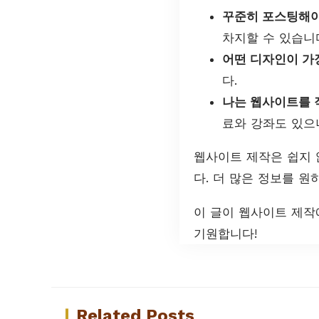
꾸준히 포스팅해야
차지할 수 있습니
어떤 디자인이 가
다.
나는 웹사이트를 
료와 강좌도 있으
웹사이트 제작은 쉽지 
다. 더 많은 정보를 
이 글이 웹사이트 제작
기원합니다!
Related Posts