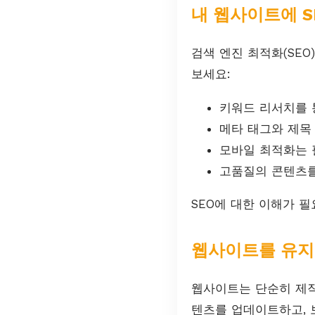
내 웹사이트에 S
검색 엔진 최적화(SE
보세요:
키워드 리서치를 
메타 태그와 제목
모바일 최적화는 
고품질의 콘텐츠를
SEO에 대한 이해가 
웹사이트를 유지
웹사이트는 단순히 제작
텐츠를 업데이트하고, 