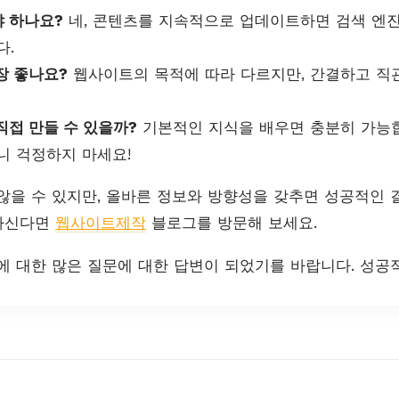
 하나요?
네, 콘텐츠를 지속적으로 업데이트하면 검색 엔진
다.
장 좋나요?
웹사이트의 목적에 따라 다르지만, 간결하고 직
직접 만들 수 있을까?
기본적인 지식을 배우면 충분히 가능합
니 걱정하지 마세요!
않을 수 있지만, 올바른 정보와 방향성을 갖추면 성공적인 
원하신다면
웹사이트제작
블로그를 방문해 보세요.
에 대한 많은 질문에 대한 답변이 되었기를 바랍니다. 성공