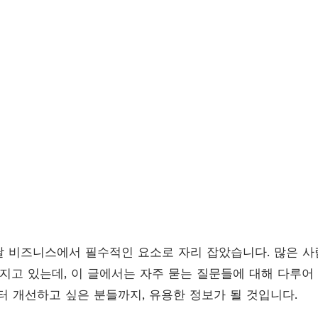
 비즈니스에서 필수적인 요소로 자리 잡았습니다. 많은 사
가지고 있는데, 이 글에서는 자주 묻는 질문들에 대해 다루어
터 개선하고 싶은 분들까지, 유용한 정보가 될 것입니다.