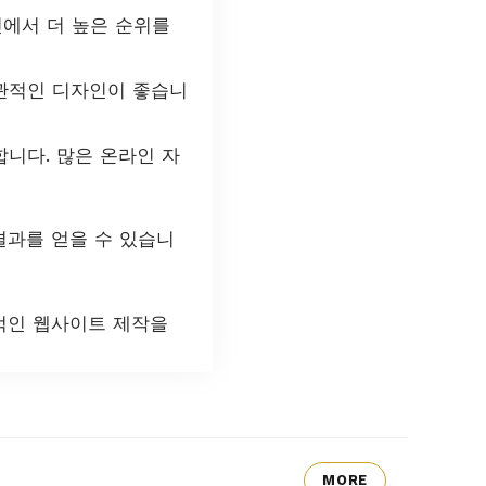
에서 더 높은 순위를
관적인 디자인이 좋습니
니다. 많은 온라인 자
결과를 얻을 수 있습니
적인 웹사이트 제작을
MORE