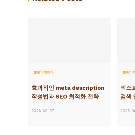
홈페이지제작
홈페이
효과적인 meta description
넥스
작성법과 SEO 최적화 전략
검색 
2026-08-07
2026-0