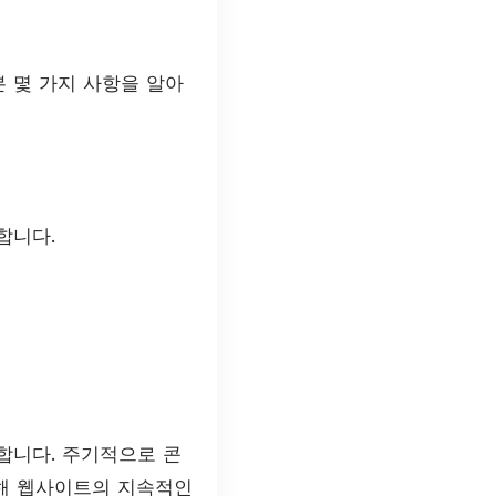
본 몇 가지 사항을 알아
합니다.
합니다. 주기적으로 콘
통해 웹사이트의 지속적인