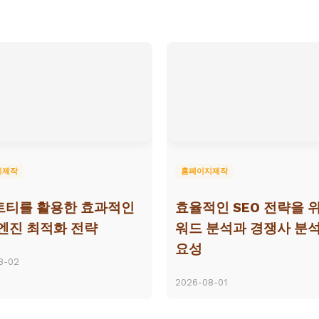
지제작
홈페이지제작
트티를 활용한 효과적인
효율적인 SEO 전략을 
엔진 최적화 전략
워드 분석과 경쟁사 분석
요성
8-02
2026-08-01