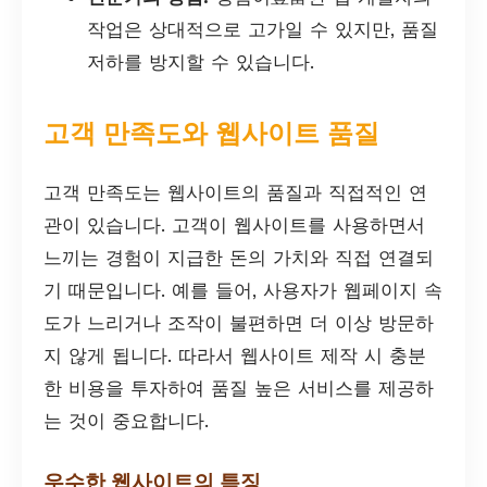
작업은 상대적으로 고가일 수 있지만, 품질
저하를 방지할 수 있습니다.
고객 만족도와 웹사이트 품질
고객 만족도는 웹사이트의 품질과 직접적인 연
관이 있습니다. 고객이 웹사이트를 사용하면서
느끼는 경험이 지급한 돈의 가치와 직접 연결되
기 때문입니다. 예를 들어, 사용자가 웹페이지 속
도가 느리거나 조작이 불편하면 더 이상 방문하
지 않게 됩니다. 따라서 웹사이트 제작 시 충분
한 비용을 투자하여 품질 높은 서비스를 제공하
는 것이 중요합니다.
우수한 웹사이트의 특징