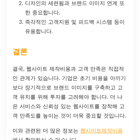
디자인의 세련됨과 브랜드 이미지 연계 또
한 중요합니다.
즉각적인 고객지원 및 피드백 시스템 등이
유용합니다.
결론
결국, 웹사이트 제작비용과 고객 만족은 직접적
인 관계가 있습니다. 기업은 초기 비용을 아끼기
보다 장기적으로 브랜드 이미지를 구축하고 고
객 유치를 위해 투자를 고려해야 합니다. 더 나
은 서비스와 신뢰성 있는 웹사이트를 장착해 고
객 만족도를 높이는 것이 더욱 중요할 것입니다.
이와 관련된 더 많은 정보는
웹사이트제작비용
에서 확인하실 수 있습니다.