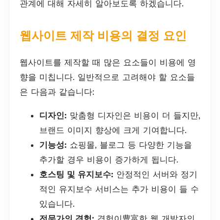
관계에 대해 자세히 알아보도록 하겠습니다.
웹사이트 제작 비용의 결정 요인
웹사이트를 제작할 때 많은 요소들이 비용에 영
향을 미칩니다. 일반적으로 고려해야 할 요소들
은 다음과 같습니다:
디자인:
맞춤형 디자인은 비용이 더 들지만,
브랜드 이미지 향상에 크게 기여합니다.
기능성:
쇼핑몰, 블로그 등 다양한 기능을
추가할 경우 비용이 증가하게 됩니다.
호스팅 및 유지보수:
안정적인 서버와 정기
적인 유지보수 서비스는 추가 비용이 들 수
있습니다.
전문가의 경험:
경험이豊富한 웹 개발자의