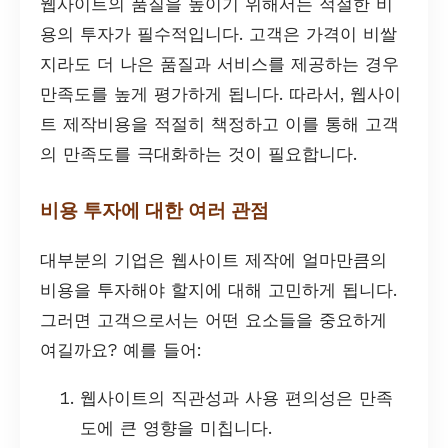
웹사이트의 품질을 높이기 위해서는 적절한 비
용의 투자가 필수적입니다. 고객은 가격이 비쌀
지라도 더 나은 품질과 서비스를 제공하는 경우
만족도를 높게 평가하게 됩니다. 따라서, 웹사이
트 제작비용을 적절히 책정하고 이를 통해 고객
의 만족도를 극대화하는 것이 필요합니다.
비용 투자에 대한 여러 관점
대부분의 기업은 웹사이트 제작에 얼마만큼의
비용을 투자해야 할지에 대해 고민하게 됩니다.
그러면 고객으로서는 어떤 요소들을 중요하게
여길까요? 예를 들어:
웹사이트의 직관성과 사용 편의성은 만족
도에 큰 영향을 미칩니다.