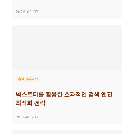
2026-08-07
홈페이지제작
넥스트티를 활용한 효과적인 검색 엔진
최적화 전략
2026-08-02