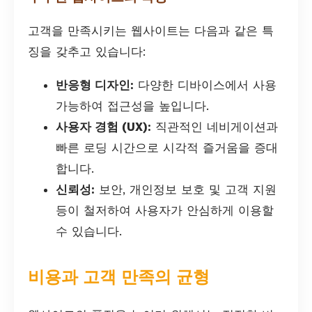
고객을 만족시키는 웹사이트는 다음과 같은 특
징을 갖추고 있습니다:
반응형 디자인:
다양한 디바이스에서 사용
가능하여 접근성을 높입니다.
사용자 경험 (UX):
직관적인 네비게이션과
빠른 로딩 시간으로 시각적 즐거움을 증대
합니다.
신뢰성:
보안, 개인정보 보호 및 고객 지원
등이 철저하여 사용자가 안심하게 이용할
수 있습니다.
비용과 고객 만족의 균형