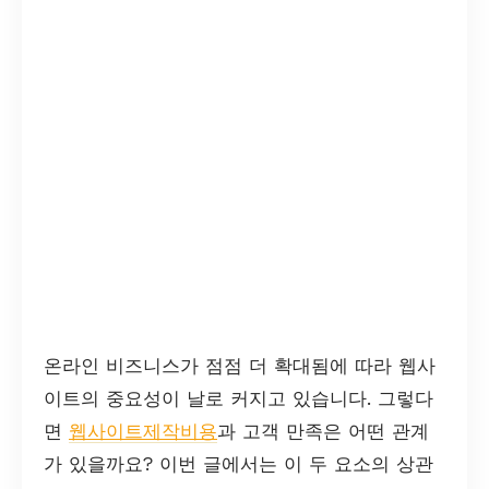
온라인 비즈니스가 점점 더 확대됨에 따라 웹사
이트의 중요성이 날로 커지고 있습니다. 그렇다
면
웹사이트제작비용
과 고객 만족은 어떤 관계
가 있을까요? 이번 글에서는 이 두 요소의 상관