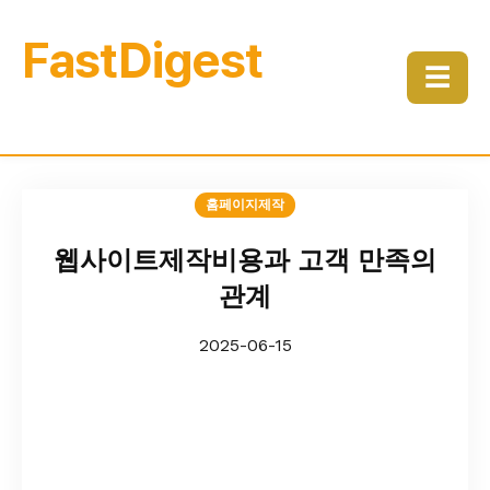
FastDigest
☰
홈페이지제작
웹사이트제작비용과 고객 만족의
관계
2025-06-15