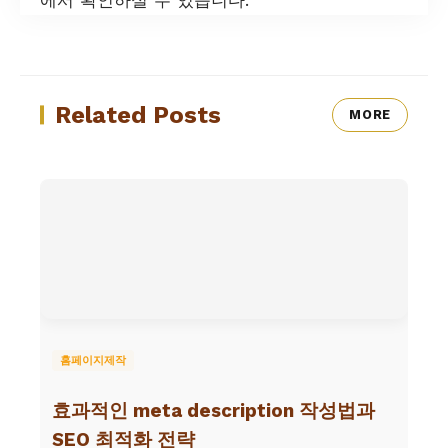
Related Posts
MORE
홈페이지제작
효과적인 meta description 작성법과
SEO 최적화 전략