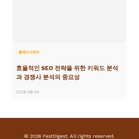
홈페이지제작
효율적인 SEO 전략을 위한 키워드 분석
과 경쟁사 분석의 중요성
2026-08-01
© 2026 FastDigest. All rights reserved.