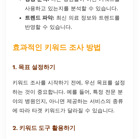
사용하고 있는지를 분석할 수 있습니다.
트렌드 파악:
최신 의료 정보와 트렌드를
반영할 수 있습니다.
효과적인 키워드 조사 방법
1. 목표 설정하기
키워드 조사를 시작하기 전에, 우선 목표를 설정
하는 것이 중요합니다. 예를 들어, 특정 전문 분
야의 병원인지, 아니면 제공하는 서비스의 종류
에 따라 타겟 키워드가 달라질 수 있습니다.
2. 키워드 도구 활용하기