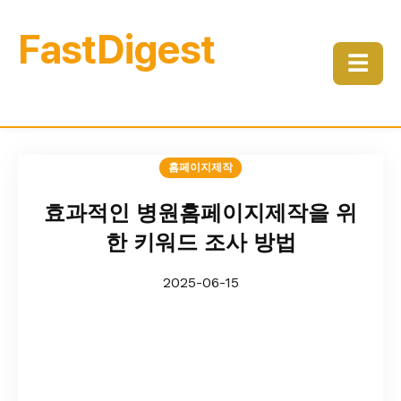
FastDigest
☰
홈페이지제작
효과적인 병원홈페이지제작을 위
한 키워드 조사 방법
2025-06-15