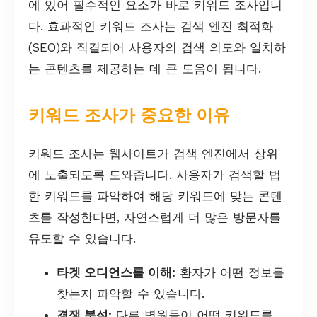
에 있어 필수적인 요소가 바로 키워드 조사입니
다. 효과적인 키워드 조사는 검색 엔진 최적화
(SEO)와 직결되어 사용자의 검색 의도와 일치하
는 콘텐츠를 제공하는 데 큰 도움이 됩니다.
키워드 조사가 중요한 이유
키워드 조사는 웹사이트가 검색 엔진에서 상위
에 노출되도록 도와줍니다. 사용자가 검색할 법
한 키워드를 파악하여 해당 키워드에 맞는 콘텐
츠를 작성한다면, 자연스럽게 더 많은 방문자를
유도할 수 있습니다.
타겟 오디언스를 이해:
환자가 어떤 정보를
찾는지 파악할 수 있습니다.
경쟁 분석:
다른 병원들이 어떤 키워드를