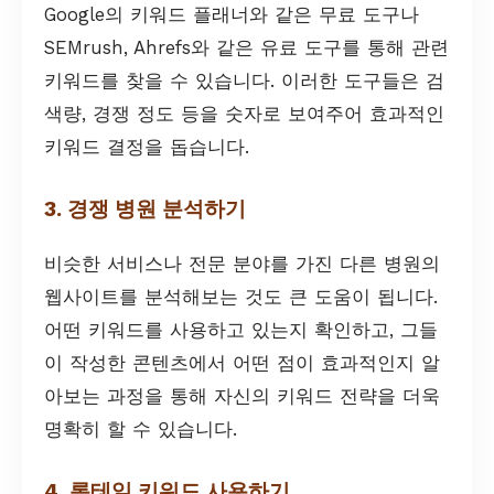
Google의 키워드 플래너와 같은 무료 도구나
SEMrush, Ahrefs와 같은 유료 도구를 통해 관련
키워드를 찾을 수 있습니다. 이러한 도구들은 검
색량, 경쟁 정도 등을 숫자로 보여주어 효과적인
키워드 결정을 돕습니다.
3. 경쟁 병원 분석하기
비슷한 서비스나 전문 분야를 가진 다른 병원의
웹사이트를 분석해보는 것도 큰 도움이 됩니다.
어떤 키워드를 사용하고 있는지 확인하고, 그들
이 작성한 콘텐츠에서 어떤 점이 효과적인지 알
아보는 과정을 통해 자신의 키워드 전략을 더욱
명확히 할 수 있습니다.
4. 롱테일 키워드 사용하기