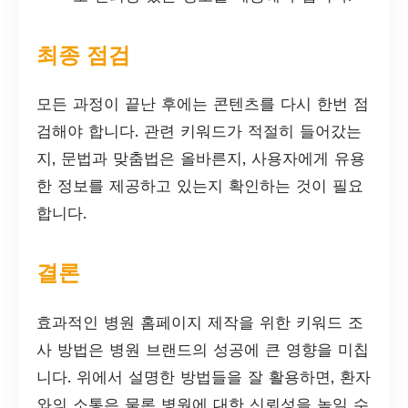
최종 점검
모든 과정이 끝난 후에는 콘텐츠를 다시 한번 점
검해야 합니다. 관련 키워드가 적절히 들어갔는
지, 문법과 맞춤법은 올바른지, 사용자에게 유용
한 정보를 제공하고 있는지 확인하는 것이 필요
합니다.
결론
효과적인 병원 홈페이지 제작을 위한 키워드 조
사 방법은 병원 브랜드의 성공에 큰 영향을 미칩
니다. 위에서 설명한 방법들을 잘 활용하면, 환자
와의 소통은 물론 병원에 대한 신뢰성을 높일 수