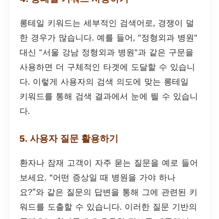
롱테일 키워드는 세부적인 검색어로, 경쟁이 덜
한 경우가 많습니다. 예를 들어, "정형외과 병원"
대신 "서울 강남 정형외과 병원"과 같은 구문을
사용하면 더 구체적인 타겟에 도달할 수 있습니
다. 이렇게 사용자의 검색 의도에 맞는 롱테일
키워드를 통해 검색 결과에서 눈에 띌 수 있습니
다.
5. 사용자 질문 활용하기
환자나 잠재 고객이 자주 묻는 질문을 예로 들어
보세요. “어떤 증상일 때 병원을 가야 하나
요?”와 같은 질문의 답변을 통해 그에 관련된 키
워드를 도출할 수 있습니다. 이러한 질문 기반의