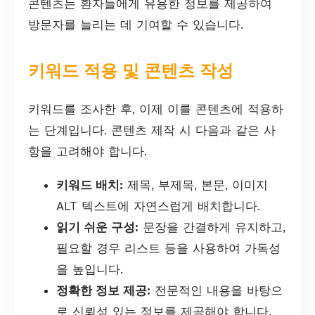
콘텐츠는 환자들에게 유용한 정보를 제공하여
방문자를 늘리는 데 기여할 수 있습니다.
키워드 적용 및 콘텐츠 작성
키워드를 조사한 후, 이제 이를 콘텐츠에 적용하
는 단계입니다. 콘텐츠 제작 시 다음과 같은 사
항을 고려해야 합니다.
키워드 배치:
제목, 부제목, 본문, 이미지
ALT 텍스트에 자연스럽게 배치합니다.
읽기 쉬운 구성:
문장을 간결하게 유지하고,
필요할 경우 리스트 등을 사용하여 가독성
을 높입니다.
정확한 정보 제공:
전문적인 내용을 바탕으
로 신뢰성 있는 정보를 제공해야 합니다.