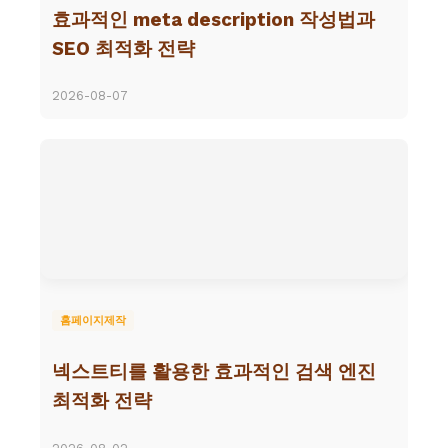
효과적인 meta description 작성법과
SEO 최적화 전략
2026-08-07
홈페이지제작
넥스트티를 활용한 효과적인 검색 엔진
최적화 전략