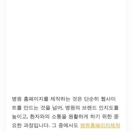
병원 홈페이지를 제작하는 것은 단순히 웹사이
트를 만드는 것을 넘어, 병원의 브랜드 인지도를
높이고, 환자와의 소통을 원활하게 하기 위한 중
요한 과정입니다. 그 중에서도
병원홈페이지제작