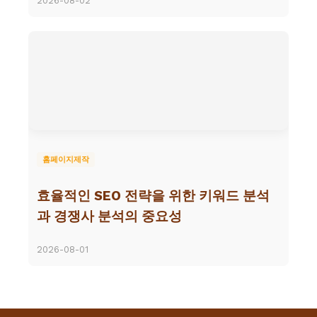
2026-08-02
홈페이지제작
효율적인 SEO 전략을 위한 키워드 분석
과 경쟁사 분석의 중요성
2026-08-01