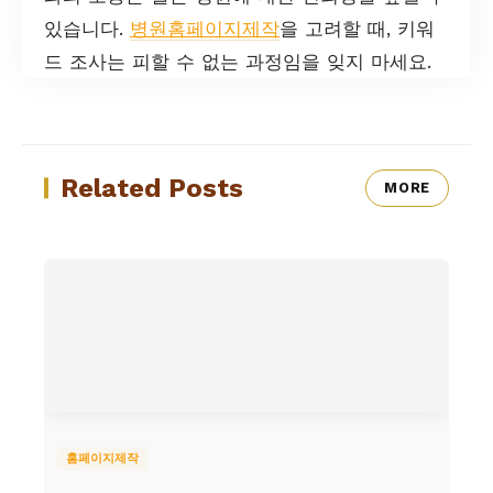
있습니다.
병원홈페이지제작
을 고려할 때, 키워
드 조사는 피할 수 없는 과정임을 잊지 마세요.
Related Posts
MORE
홈페이지제작