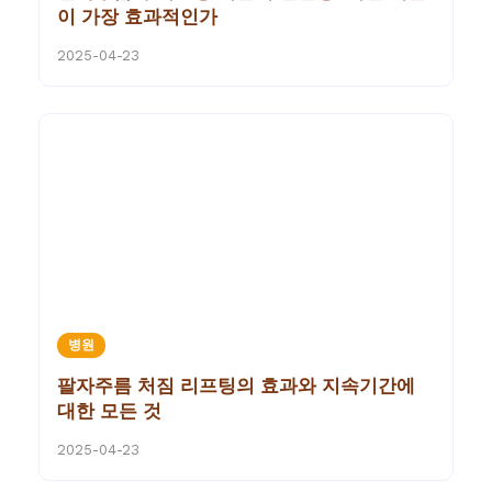
이 가장 효과적인가
2025-04-23
병원
팔자주름 처짐 리프팅의 효과와 지속기간에
대한 모든 것
2025-04-23