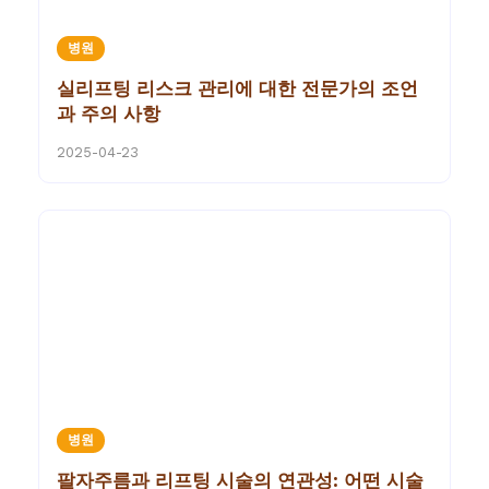
병원
실리프팅 리스크 관리에 대한 전문가의 조언
과 주의 사항
2025-04-23
병원
팔자주름과 리프팅 시술의 연관성: 어떤 시술