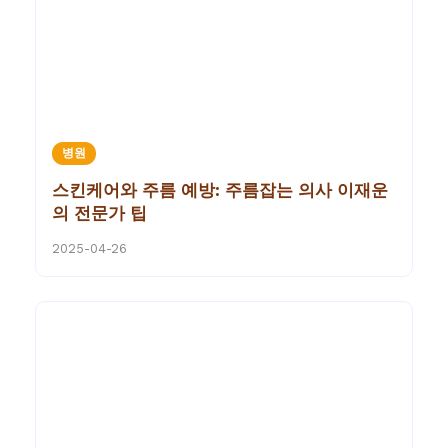
병원
스킨케어와 주름 예방: 주름잡는 의사 이재운
의 전문가 팁
2025-04-26