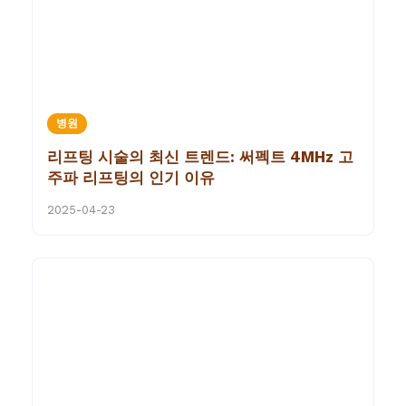
병원
리프팅 시술의 최신 트렌드: 써펙트 4MHz 고
주파 리프팅의 인기 이유
2025-04-23