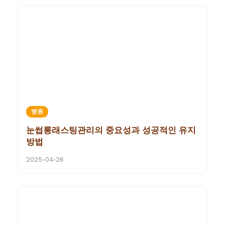
병원
눈썹롱래스팅관리의 중요성과 성공적인 유지
방법
2025-04-26