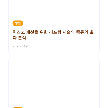
병원
처진코 개선을 위한 리프팅 시술의 종류와 효
과 분석
2025-04-23