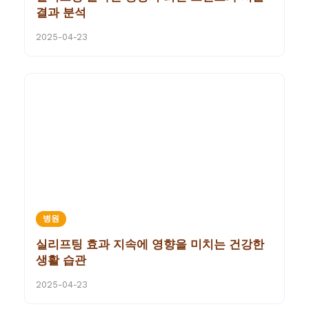
결과 분석
2025-04-23
병원
실리프팅 효과 지속에 영향을 미치는 건강한
생활 습관
2025-04-23