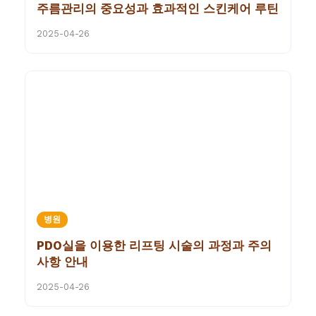
주름관리의 중요성과 효과적인 스킨케어 루틴
2025-04-26
병원
PDO실을 이용한 리프팅 시술의 과정과 주의
사항 안내
2025-04-26