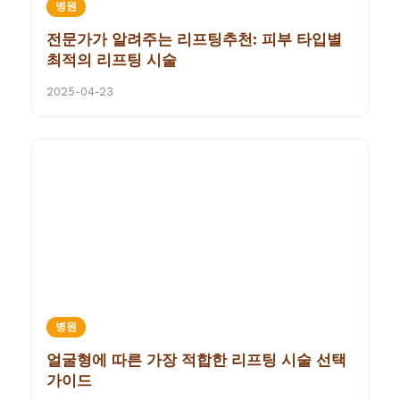
병원
전문가가 알려주는 리프팅추천: 피부 타입별
최적의 리프팅 시술
2025-04-23
병원
얼굴형에 따른 가장 적합한 리프팅 시술 선택
가이드