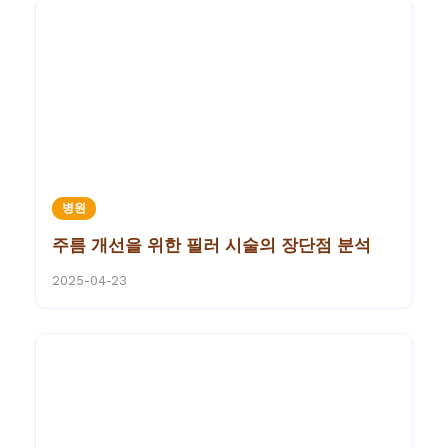
병원
주름 개선을 위한 필러 시술의 장단점 분석
2025-04-23