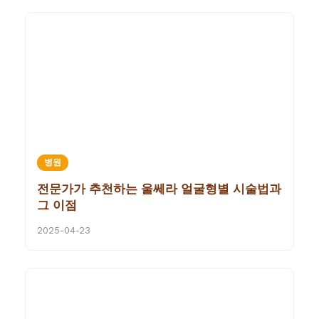
병원
전문가가 추천하는 울쎄라 얼굴형별 시술법과
그 이점
2025-04-23