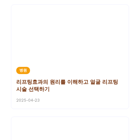
병원
리프팅효과의 원리를 이해하고 얼굴 리프팅
시술 선택하기
2025-04-23