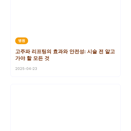
병원
고주파 리프팅의 효과와 안전성: 시술 전 알고
가야 할 모든 것
2025-04-23