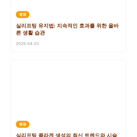
병원
실리프팅 유지법: 지속적인 효과를 위한 올바
른 생활 습관
2025-04-23
병원
실리프팅 콜라겐 생성의 최신 트렌드와 시술