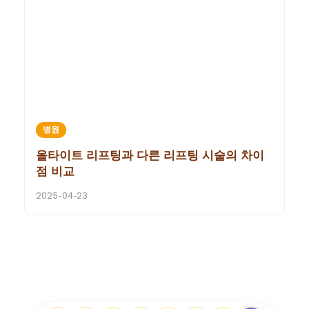
병원
올타이트 리프팅과 다른 리프팅 시술의 차이
점 비교
2025-04-23