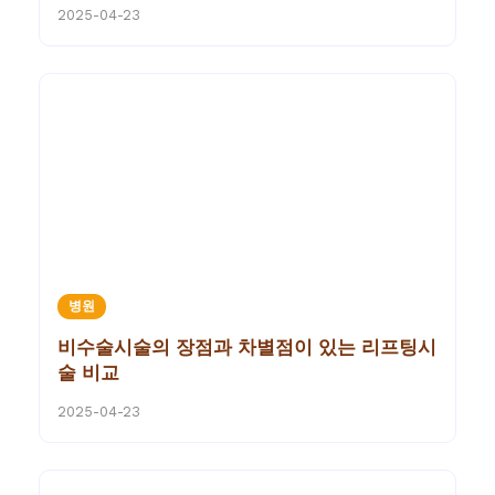
2025-04-23
병원
비수술시술의 장점과 차별점이 있는 리프팅시
술 비교
2025-04-23