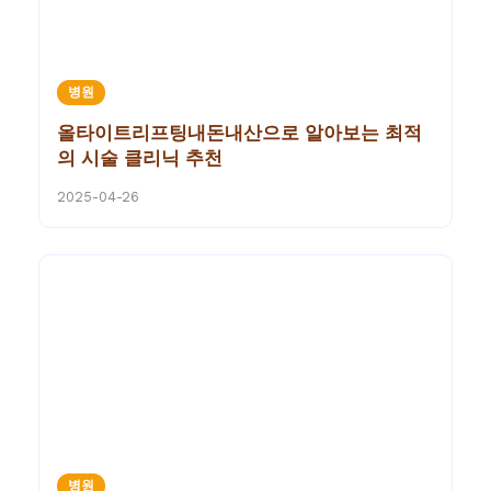
병원
올타이트리프팅내돈내산으로 알아보는 최적
의 시술 클리닉 추천
2025-04-26
병원