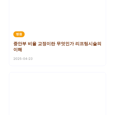
병원
중안부 비율 교정이란 무엇인가 리프팅시술의
이해
2025-04-23