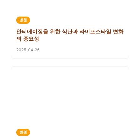
병원
안티에이징을 위한 식단과 라이프스타일 변화
의 중요성
2025-04-26
병원