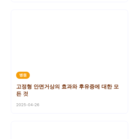
병원
고정형 안면거상의 효과와 후유증에 대한 모
든 것
2025-04-26