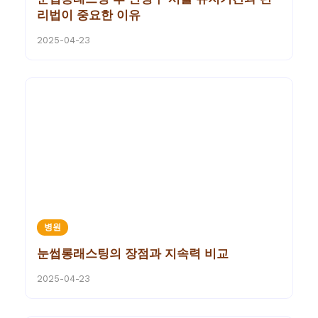
리법이 중요한 이유
2025-04-23
병원
눈썹롱래스팅의 장점과 지속력 비교
2025-04-23