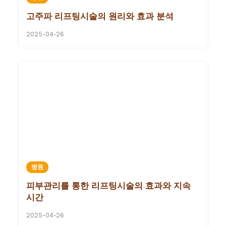
고주파 리프팅시술의 원리와 효과 분석
2025-04-26
병원
피부관리를 통한 리프팅시술의 효과와 지속
시간
2025-04-26