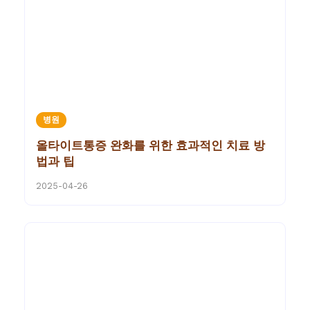
병원
올타이트통증 완화를 위한 효과적인 치료 방
법과 팁
2025-04-26