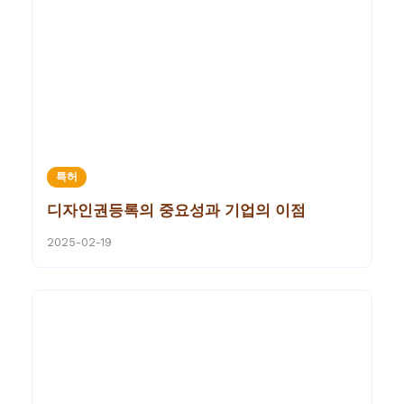
특허
디자인권등록의 중요성과 기업의 이점
2025-02-19