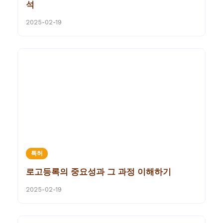
석
2025-02-19
특허
로고등록의 중요성과 그 과정 이해하기
2025-02-19