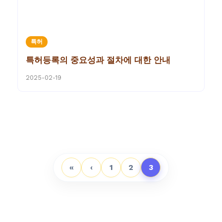
특허
특허등록의 중요성과 절차에 대한 안내
2025-02-19
«
‹
1
2
3