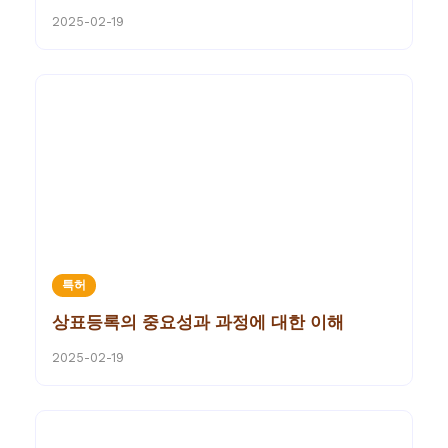
2025-02-19
특허
상표등록의 중요성과 과정에 대한 이해
2025-02-19