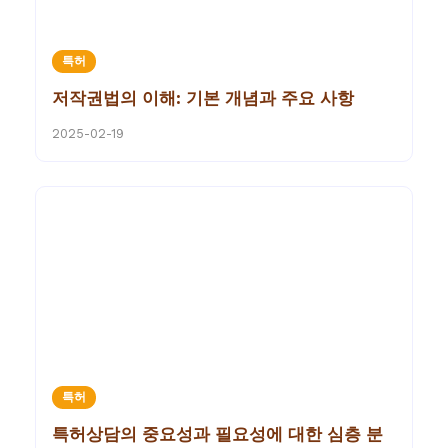
특허
저작권법의 이해: 기본 개념과 주요 사항
2025-02-19
특허
특허상담의 중요성과 필요성에 대한 심층 분