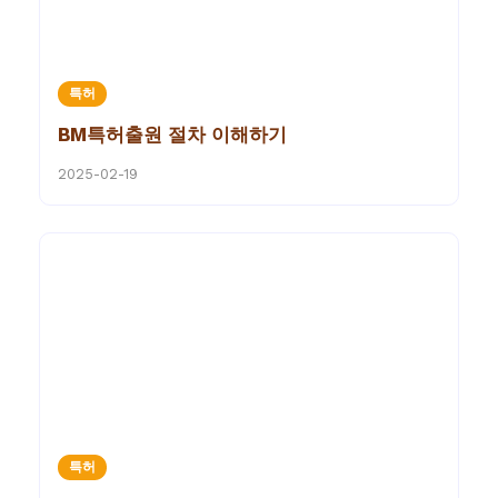
특허
BM특허출원 절차 이해하기
2025-02-19
특허