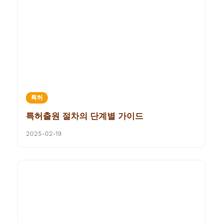
특허
특허출원 절차의 단계별 가이드
2025-02-19