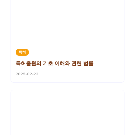
특허
특허출원의 기초 이해와 관련 법률
2025-02-23