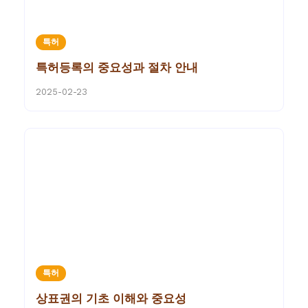
특허
특허등록의 중요성과 절차 안내
2025-02-23
특허
상표권의 기초 이해와 중요성