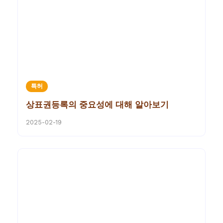
특허
상표권등록의 중요성에 대해 알아보기
2025-02-19