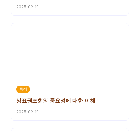
2025-02-19
특허
상표권조회의 중요성에 대한 이해
2025-02-19