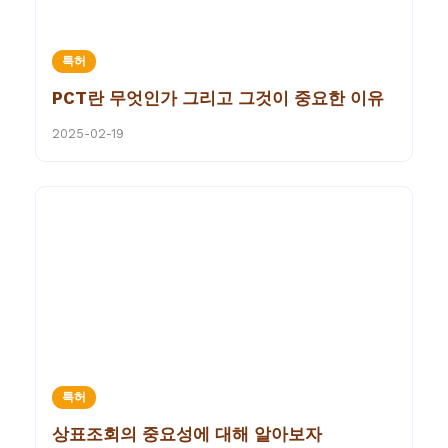
특허
PCT란 무엇인가 그리고 그것이 중요한 이유
2025-02-19
특허
상표조회의 중요성에 대해 알아보자