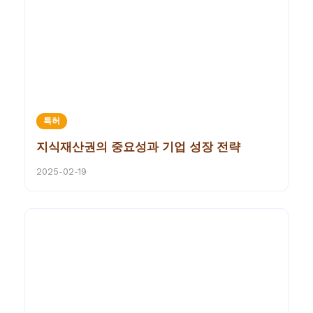
특허
지식재산권의 중요성과 기업 성장 전략
2025-02-19