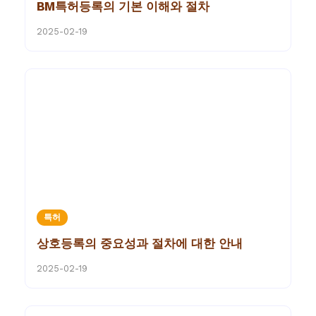
BM특허등록의 기본 이해와 절차
2025-02-19
특허
상호등록의 중요성과 절차에 대한 안내
2025-02-19