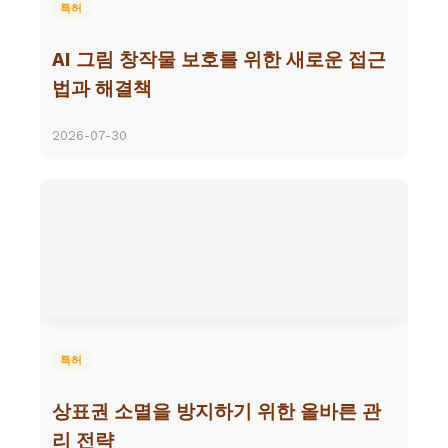
특허
AI 그림 창작물 보호를 위한 새로운 접근
법과 해결책
2026-07-30
특허
상표권 소멸을 방지하기 위한 올바른 관
리 전략