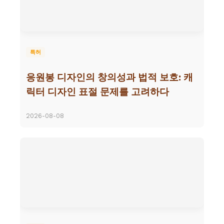
특허
응원봉 디자인의 창의성과 법적 보호: 캐
릭터 디자인 표절 문제를 고려하다
2026-08-08