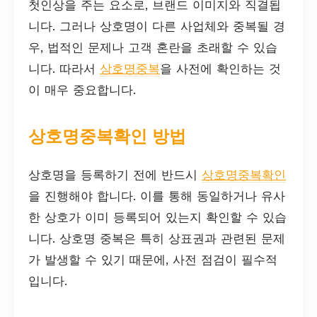
첫인상을 주는 요소로, 브랜드 이미지와 직결됩
니다. 그러나 상호명이 다른 사업체와 중복될 경
우, 법적인 문제나 고객 혼란을 초래할 수 있습
니다. 따라서
상호명중복
을 사전에 확인하는 것
이 매우 중요합니다.
상호명중복확인 방법
상호명을 등록하기 전에 반드시
상호명중복확인
을 진행해야 합니다. 이를 통해 동일하거나 유사
한 상호가 이미 등록되어 있는지 확인할 수 있습
니다. 상호명 중복은 특히 상표권과 관련된 문제
가 발생할 수 있기 때문에, 사전 점검이 필수적
입니다.