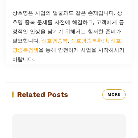
상호명은 사업의 얼굴과도 같은 존재입니다. 상
호명 중복 문제를 사전에 해결하고, 고객에게 긍
정적인 인상을 남기기 위해서는 철저한 준비가
필요합니다.
상호명중복
,
상호명중복확인
,
상호
명중복검색
을 통해 안전하게 사업을 시작하시기
바랍니다.
Related Posts
MORE