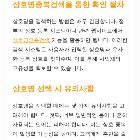
상호명중복검색을 통한 확인 절차
상호명을 검색하는 방법은 매우 간단합니다. 정
부의 상호 등록 시스템이나 관련 웹사이트에서
상호명중복검색
기능을 활용하면 됩니다. 이러한
검색 시스템은 사용자가 입력한 상호명과 유사
한 등록 상호를 찾아주며, 이를 통해 사업체의
고유성을 확보할 수 있습니다.
상호명 선택 시 유의사항
상호명을 선택할 때에는 몇 가지 유의사항을 고
려해야 합니다. 첫째, 너무 일반적인 용어나 흔히
사용되는 단어는 피해야 합니다. 이는 상호 중복
이 발생할 가능성을 높이며, 고객에게 혼란을 줄