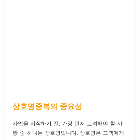
상호명중복의 중요성
사업을 시작하기 전, 가장 먼저 고려해야 할 사
항 중 하나는 상호명입니다. 상호명은 고객에게