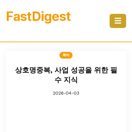
FastDigest
☰
특허
상호명중복, 사업 성공을 위한 필
수 지식
2026-04-03