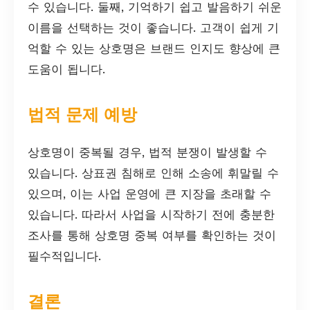
수 있습니다. 둘째, 기억하기 쉽고 발음하기 쉬운
이름을 선택하는 것이 좋습니다. 고객이 쉽게 기
억할 수 있는 상호명은 브랜드 인지도 향상에 큰
도움이 됩니다.
법적 문제 예방
상호명이 중복될 경우, 법적 분쟁이 발생할 수
있습니다. 상표권 침해로 인해 소송에 휘말릴 수
있으며, 이는 사업 운영에 큰 지장을 초래할 수
있습니다. 따라서 사업을 시작하기 전에 충분한
조사를 통해 상호명 중복 여부를 확인하는 것이
필수적입니다.
결론