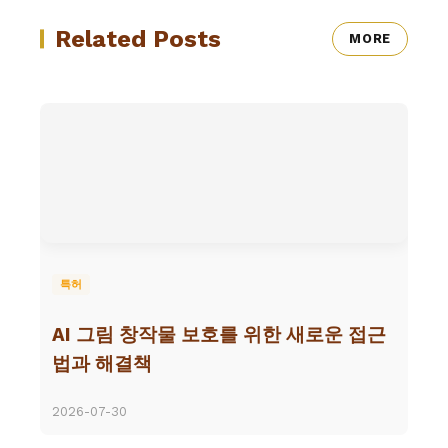
Related Posts
MORE
특허
AI 그림 창작물 보호를 위한 새로운 접근
법과 해결책
2026-07-30