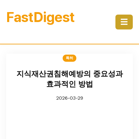
FastDigest
☰
특허
지식재산권침해예방의 중요성과
효과적인 방법
2026-03-29