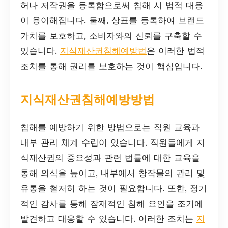
허나 저작권을 등록함으로써 침해 시 법적 대응
이 용이해집니다. 둘째, 상표를 등록하여 브랜드
가치를 보호하고, 소비자와의 신뢰를 구축할 수
있습니다.
지식재산권침해예방법
은 이러한 법적
조치를 통해 권리를 보호하는 것이 핵심입니다.
지식재산권침해예방방법
침해를 예방하기 위한 방법으로는 직원 교육과
내부 관리 체계 수립이 있습니다. 직원들에게 지
식재산권의 중요성과 관련 법률에 대한 교육을
통해 의식을 높이고, 내부에서 창작물의 관리 및
유통을 철저히 하는 것이 필요합니다. 또한, 정기
적인 감사를 통해 잠재적인 침해 요인을 조기에
발견하고 대응할 수 있습니다. 이러한 조치는
지