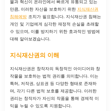
물과 혁신이 온라인에서 빠르게 유통되고 있는
만큼, 이러한 자산을 보호하기 위한
지식재산권
침해예방
조치가 필요합니다. 지식재산권 침해는
개인 및 기업에게 심각한 재정적 손실을 초래할
수 있으며, 이를 방지하기 위한 효과적인 방법에
대해 알아보겠습니다.
지식재산권의 이해
지식재산권은 창작자의 독창적인 아이디어와 창
작물을 보호하는 법적 권리를 의미합니다. 이는
특허, 저작권, 상표권 등 다양한 형태로 존재하
며, 각기 다른 법적 보호를 제공합니다. 이러한
권리는 창작자가 자신의 작품을 통해 경제적 이
익을 누릴 수 있도록 지원합니다.