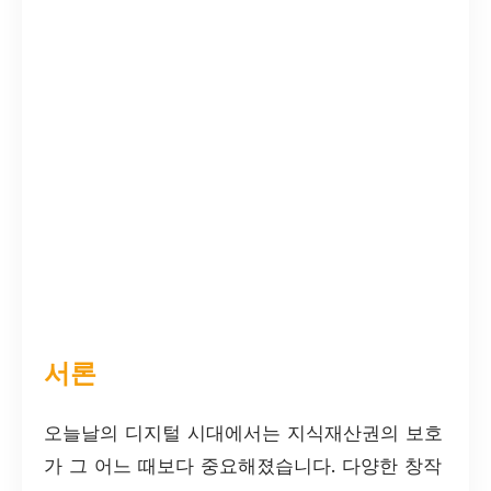
서론
오늘날의 디지털 시대에서는 지식재산권의 보호
가 그 어느 때보다 중요해졌습니다. 다양한 창작