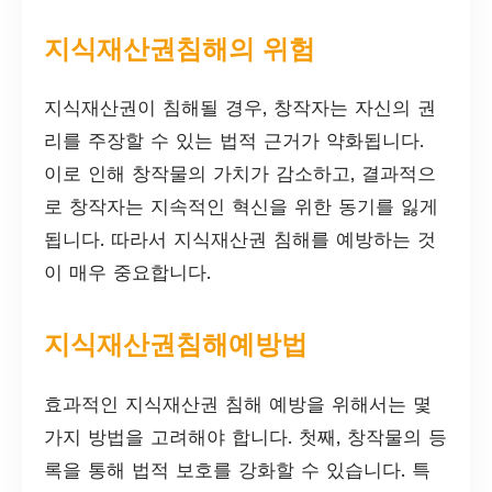
지식재산권침해의 위험
지식재산권이 침해될 경우, 창작자는 자신의 권
리를 주장할 수 있는 법적 근거가 약화됩니다.
이로 인해 창작물의 가치가 감소하고, 결과적으
로 창작자는 지속적인 혁신을 위한 동기를 잃게
됩니다. 따라서 지식재산권 침해를 예방하는 것
이 매우 중요합니다.
지식재산권침해예방법
효과적인 지식재산권 침해 예방을 위해서는 몇
가지 방법을 고려해야 합니다. 첫째, 창작물의 등
록을 통해 법적 보호를 강화할 수 있습니다. 특