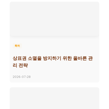
특허
상표권 소멸을 방지하기 위한 올바른 관
리 전략
2026-07-28