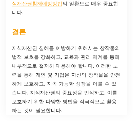
식재산권침해예방방법
의 일환으로 매우 중요합
니다.
결론
지식재산권 침해를 예방하기 위해서는 창작물의
법적 보호를 강화하고, 교육과 관리 체계를 통해
내부적으로 철저히 대응해야 합니다. 이러한 노
력을 통해 개인 및 기업은 자신의 창작물을 안전
하게 보호하고, 지속 가능한 성장을 이룰 수 있
습니다. 지식재산권의 중요성을 인식하고, 이를
보호하기 위한 다양한 방법을 적극적으로 활용
하는 것이 필요합니다.