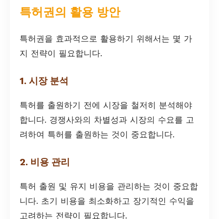
특허권의 활용 방안
특허권을 효과적으로 활용하기 위해서는 몇 가
지 전략이 필요합니다.
1. 시장 분석
특허를 출원하기 전에 시장을 철저히 분석해야
합니다. 경쟁사와의 차별성과 시장의 수요를 고
려하여 특허를 출원하는 것이 중요합니다.
2. 비용 관리
특허 출원 및 유지 비용을 관리하는 것이 중요합
니다. 초기 비용을 최소화하고 장기적인 수익을
고려하는 전략이 필요합니다.