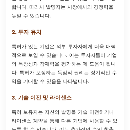
합니다. 따라서 발명자는 시장에서의 경쟁력을
높일 수 있습니다.
2. 투자 유치
특허가 있는 기업은 외부 투자자에게 더욱 매력
적으로 보일 수 있습니다. 이는 투자자들이 기업
의 독창성과 잠재력을 평가하는 데 도움이 됩니
다. 특허가 보장하는 독점적 권리는 장기적인 수
익을 기대할 수 있음을 나타냅니다.
3. 기술 이전 및 라이센스
특허 보유자는 자신의 발명을 기술 이전하거나
라이센스 계약을 통해 다른 기업에 사용할 수 있
도록 할 수 있습니다. 이는 추가적인 수익 창출