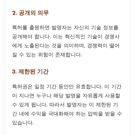
2. 공개의 의무
특허를 출원하면 발명자는 자신의 기술 정보를
공개해야 합니다. 이는 혁신적인 기술이 경쟁사
에게 노출된다는 것을 의미하며, 경쟁력이 떨어
질 수 있는 위험이 존재합니다.
3. 제한된 기간
특허권은 일정 기간 동안만 유효합니다. 이 기간
이 지나면 누구나 해당 발명을 자유롭게 사용할
수 있게 됩니다. 따라서 발명자는 이 제한된 기
간 내에 수익을 극대화해야 하는 압박을 받을 수
있습니다.