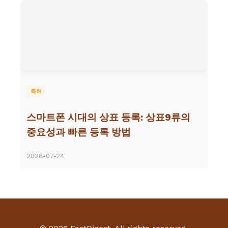
특허
스마트폰 시대의 상표 등록: 상표9류의
중요성과 빠른 등록 방법
2026-07-24