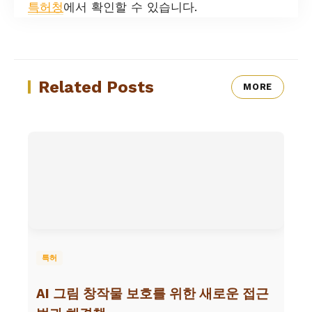
특허청
에서 확인할 수 있습니다.
Related Posts
MORE
특허
AI 그림 창작물 보호를 위한 새로운 접근