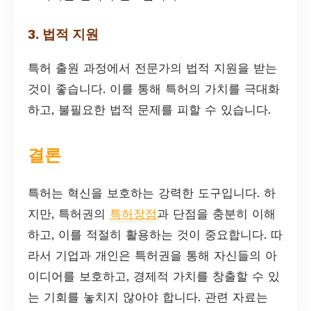
3. 법적 지원
특허 출원 과정에서 전문가의 법적 지원을 받는
것이 좋습니다. 이를 통해 특허의 가치를 극대화
하고, 불필요한 법적 문제를 피할 수 있습니다.
결론
특허는 혁신을 보호하는 강력한 도구입니다. 하
지만, 특허권의
특허장점
과 단점을 충분히 이해
하고, 이를 적절히 활용하는 것이 중요합니다. 따
라서 기업과 개인은 특허권을 통해 자신들의 아
이디어를 보호하고, 경제적 가치를 창출할 수 있
는 기회를 놓치지 않아야 합니다. 관련 자료는