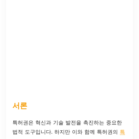
서론
특허권은 혁신과 기술 발전을 촉진하는 중요한
법적 도구입니다. 하지만 이와 함께 특허권의
특