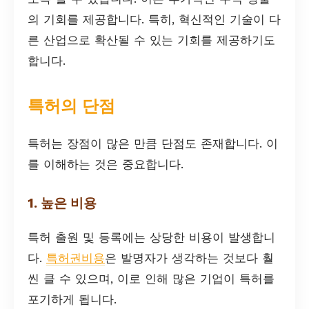
의 기회를 제공합니다. 특히, 혁신적인 기술이 다
른 산업으로 확산될 수 있는 기회를 제공하기도
합니다.
특허의 단점
특허는 장점이 많은 만큼 단점도 존재합니다. 이
를 이해하는 것은 중요합니다.
1. 높은 비용
특허 출원 및 등록에는 상당한 비용이 발생합니
다.
특허권비용
은 발명자가 생각하는 것보다 훨
씬 클 수 있으며, 이로 인해 많은 기업이 특허를
포기하게 됩니다.