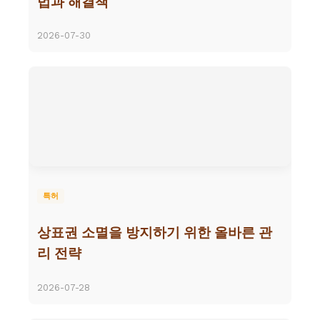
법과 해결책
2026-07-30
특허
상표권 소멸을 방지하기 위한 올바른 관
리 전략
2026-07-28