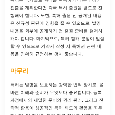
진출을 계획한다면 각국 특허 출원을 별도로 진
행해야 합니다. 또한, 특허 출원 전 공개된 내용
은 신규성 판단에 영향을 줄 수 있으므로, 발명
내용을 외부에 공개하기 전 출원 준비를 철저히
해야 합니다. 마지막으로, 특허 침해 분쟁이 발생
할 수 있으므로 계약서 작성 시 특허권 관련 내
용을 명확히 규정하는 것이 좋습니다.
마무리
특허는 발명을 보호하는 강력한 법적 장치로, 올
바른 이해와 준비가 무엇보다 중요합니다. 등록
과정에서의 세밀한 준비와 권리 관리, 그리고 전
략적 활용이 성공적인 특허 제도의 활용을 좌우