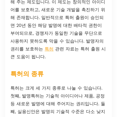
해 주는 제도입니다. 이 제도는 창의적인 아이디
어를 보호하고, 새로운 기술 개발을 촉진하기 위
해 존재합니다. 일반적으로 특허 출원이 승인되
면 20년 동안 해당 발명에 대한 배타적 권한이
부여되므로, 경쟁자가 동일한 기술을 무단으로
사용하지 못하도록 막을 수 있습니다. 발명자의
권리를 보호하는
특허
관련 자료는 특허 출원 시
큰 도움이 됩니다.
특허의 종류
특허는 크게 세 가지 종류로 나눌 수 있습니다.
첫째, 발명특허는 기술적 아이디어나 제품, 공정
등 새로운 발명에 대해 주어지는 권리입니다. 둘
째, 실용신안은 발명의 기술적 수준은 다소 낮지