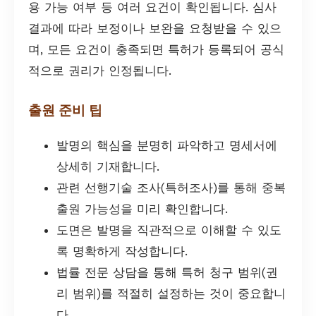
용 가능 여부 등 여러 요건이 확인됩니다. 심사
결과에 따라 보정이나 보완을 요청받을 수 있으
며, 모든 요건이 충족되면 특허가 등록되어 공식
적으로 권리가 인정됩니다.
출원 준비 팁
발명의 핵심을 분명히 파악하고 명세서에
상세히 기재합니다.
관련 선행기술 조사(특허조사)를 통해 중복
출원 가능성을 미리 확인합니다.
도면은 발명을 직관적으로 이해할 수 있도
록 명확하게 작성합니다.
법률 전문 상담을 통해 특허 청구 범위(권
리 범위)를 적절히 설정하는 것이 중요합니
다.