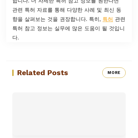
합니다. 더 자세한 특허 참고 정보를 원한다면
관련 특허 자료를 통해 다양한 사례 및 최신 동
향을 살펴보는 것을 권장합니다. 특히,
특허
관련
특허 참고 정보는 실무에 많은 도움이 될 것입니
다.
Related Posts
MORE