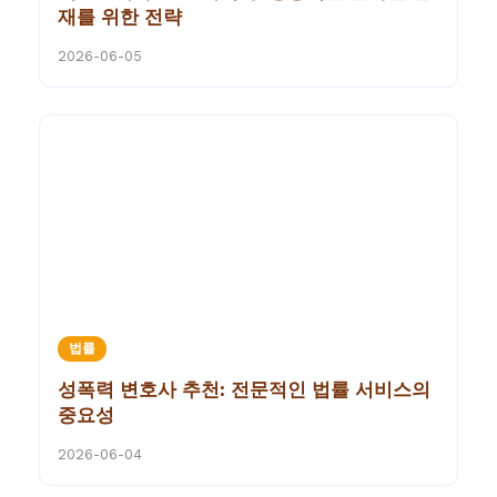
재를 위한 전략
2026-06-05
법률
성폭력 변호사 추천: 전문적인 법률 서비스의
중요성
2026-06-04