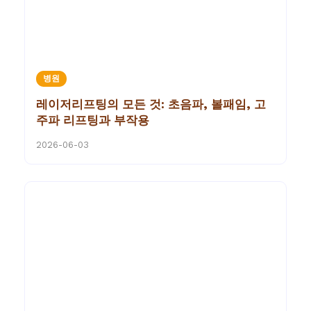
병원
레이저리프팅의 모든 것: 초음파, 볼패임, 고
주파 리프팅과 부작용
2026-06-03