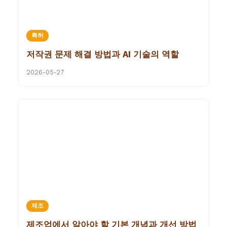
특허
저작권 문제 해결 방법과 AI 기술의 역할
2026-05-27
제조
제조업에서 알아야 할 기본 개념과 개선 방법