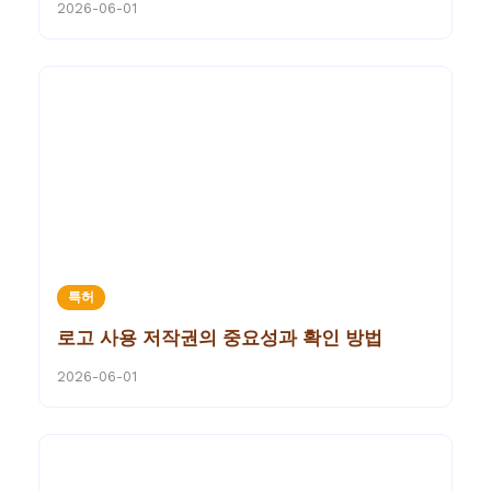
2026-06-01
특허
로고 사용 저작권의 중요성과 확인 방법
2026-06-01