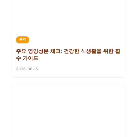
푸드
주요 영양성분 체크: 건강한 식생활을 위한 필
수 가이드
2026-06-15