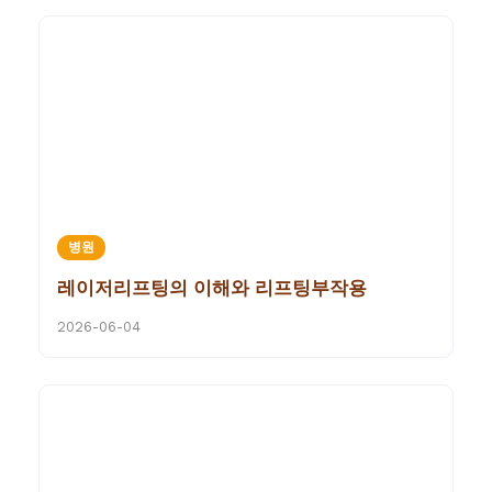
병원
레이저리프팅의 이해와 리프팅부작용
2026-06-04