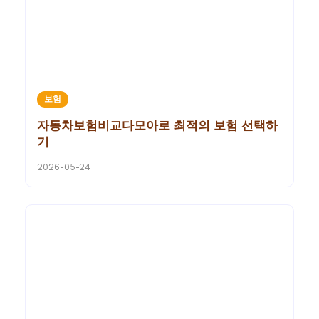
보험
자동차보험비교다모아로 최적의 보험 선택하
기
2026-05-24