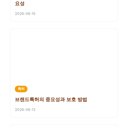
요성
2026-06-15
특허
브랜드특허의 중요성과 보호 방법
2026-06-13