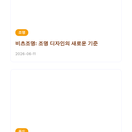
조명
비츠조명: 조명 디자인의 새로운 기준
2026-06-11
푸드