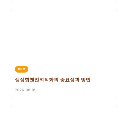
GEO
생성형엔진최적화의 중요성과 방법
2026-06-16