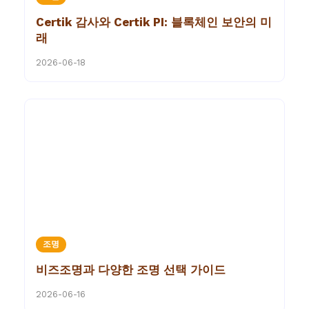
Certik 감사와 Certik PI: 블록체인 보안의 미
래
2026-06-18
조명
비즈조명과 다양한 조명 선택 가이드
2026-06-16