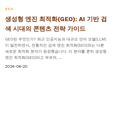
GEO
생성형 엔진 최적화(GEO): AI 기반 검
색 시대의 콘텐츠 전략 가이드
GEO란 무엇인가? 최근 인공지능과 대규모 언어 모델(LLM)
이 발전하면서, 전통적인 검색 엔진 최적화(SEO)와는 다른
새로운 최적화 분야가 등장했습니다. 이 분야를 흔히 생성형
엔진 최적화(GEO)라고 부르며, ...
2026-06-20