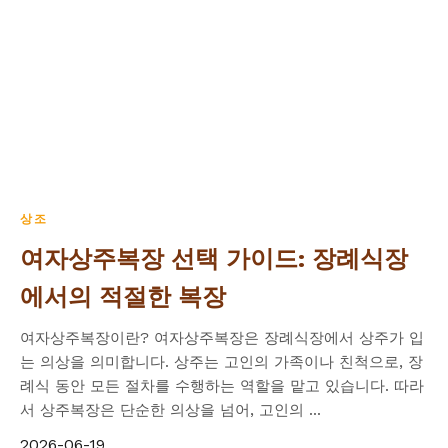
상조
여자상주복장 선택 가이드: 장례식장
에서의 적절한 복장
여자상주복장이란? 여자상주복장은 장례식장에서 상주가 입
는 의상을 의미합니다. 상주는 고인의 가족이나 친척으로, 장
례식 동안 모든 절차를 수행하는 역할을 맡고 있습니다. 따라
서 상주복장은 단순한 의상을 넘어, 고인의 ...
2026-06-19