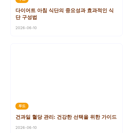
다이어트 아침 식단의 중요성과 효과적인 식
단 구성법
2026-06-10
푸드
건과일 혈당 관리: 건강한 선택을 위한 가이드
2026-06-10