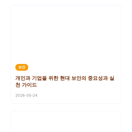
보안
개인과 기업을 위한 현대 보안의 중요성과 실
천 가이드
2026-05-24