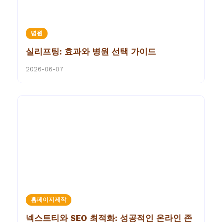
병원
실리프팅: 효과와 병원 선택 가이드
2026-06-07
홈페이지제작
넥스트티와 SEO 최적화: 성공적인 온라인 존