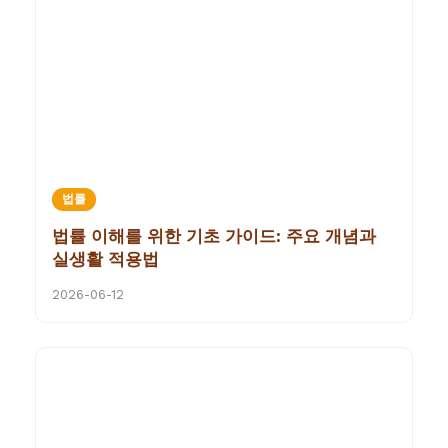
법률
법률 이해를 위한 기초 가이드: 주요 개념과
실생활 적용법
2026-06-12