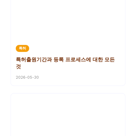
특허
특허출원기간과 등록 프로세스에 대한 모든
것
2026-05-30