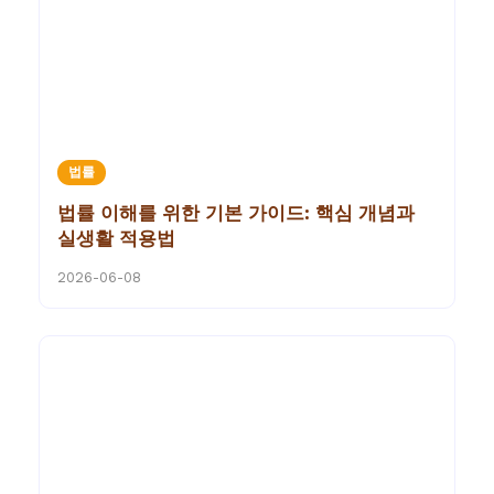
법률
법률 이해를 위한 기본 가이드: 핵심 개념과
실생활 적용법
2026-06-08