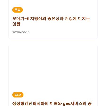
푸드
오메가-6 지방산의 중요성과 건강에 미치는
영향
2026-06-15
GEO
생성형엔진최적화의 이해와 geo서비스의 중