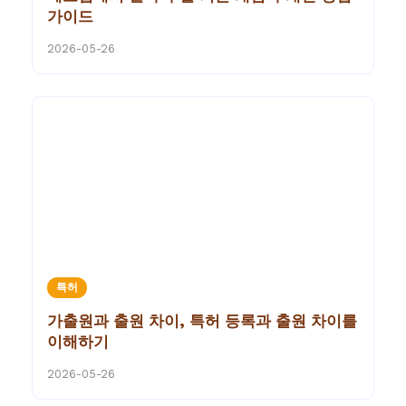
가이드
2026-05-26
특허
가출원과 출원 차이, 특허 등록과 출원 차이를
이해하기
2026-05-26