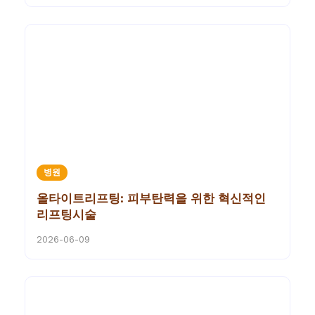
병원
올타이트리프팅: 피부탄력을 위한 혁신적인
리프팅시술
2026-06-09