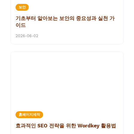
보안
기초부터 알아보는 보안의 중요성과 실천 가
이드
2026-06-02
홈페이지제작
효과적인 SEO 전략을 위한 Wordkey 활용법