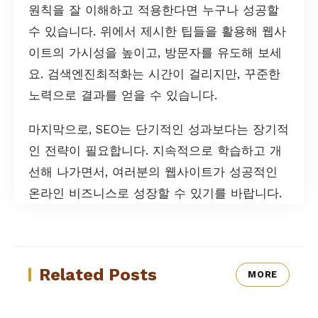
원칙을 잘 이해하고 적용한다면 누구나 성공할
수 있습니다. 위에서 제시한 팁들을 활용해 웹사
이트의 가시성을 높이고, 방문자를 유도해 보세
요. 검색엔진최적화는 시간이 걸리지만, 꾸준한
노력으로 결과를 얻을 수 있습니다.
마지막으로, SEO는 단기적인 성과보다는 장기적
인 전략이 필요합니다. 지속적으로 학습하고 개
선해 나가면서, 여러분의 웹사이트가 성공적인
온라인 비즈니스로 성장할 수 있기를 바랍니다.
Related Posts
MORE