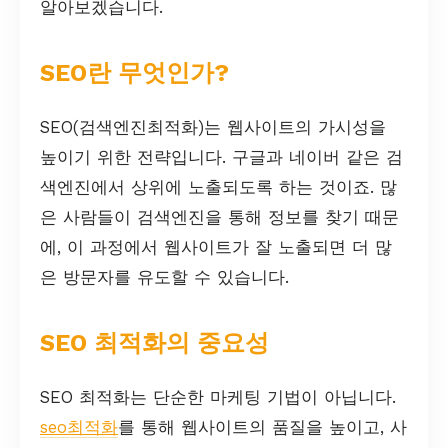
알아보겠습니다.
SEO란 무엇인가?
SEO(검색엔진최적화)는 웹사이트의 가시성을
높이기 위한 전략입니다. 구글과 네이버 같은 검
색엔진에서 상위에 노출되도록 하는 것이죠. 많
은 사람들이 검색엔진을 통해 정보를 찾기 때문
에, 이 과정에서 웹사이트가 잘 노출되면 더 많
은 방문자를 유도할 수 있습니다.
SEO 최적화의 중요성
SEO 최적화는 단순한 마케팅 기법이 아닙니다.
seo최적화
를 통해 웹사이트의 품질을 높이고, 사