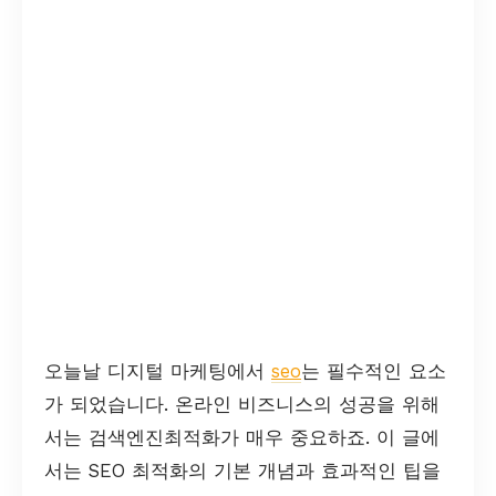
오늘날 디지털 마케팅에서
seo
는 필수적인 요소
가 되었습니다. 온라인 비즈니스의 성공을 위해
서는 검색엔진최적화가 매우 중요하죠. 이 글에
서는 SEO 최적화의 기본 개념과 효과적인 팁을