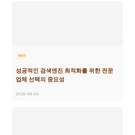
SEO
성공적인 검색엔진 최적화를 위한 전문
업체 선택의 중요성
2026-08-04