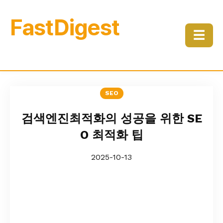
FastDigest
☰
SEO
검색엔진최적화의 성공을 위한 SE
O 최적화 팁
2025-10-13