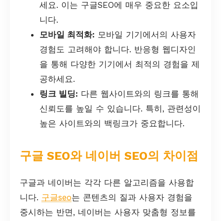
세요. 이는 구글SEO에 매우 중요한 요소입
니다.
모바일 최적화:
모바일 기기에서의 사용자
경험도 고려해야 합니다. 반응형 웹디자인
을 통해 다양한 기기에서 최적의 경험을 제
공하세요.
링크 빌딩:
다른 웹사이트와의 링크를 통해
신뢰도를 높일 수 있습니다. 특히, 관련성이
높은 사이트와의 백링크가 중요합니다.
구글 SEO와 네이버 SEO의 차이점
구글과 네이버는 각각 다른 알고리즘을 사용합
니다.
구글seo
는 콘텐츠의 질과 사용자 경험을
중시하는 반면, 네이버는 사용자 맞춤형 정보를