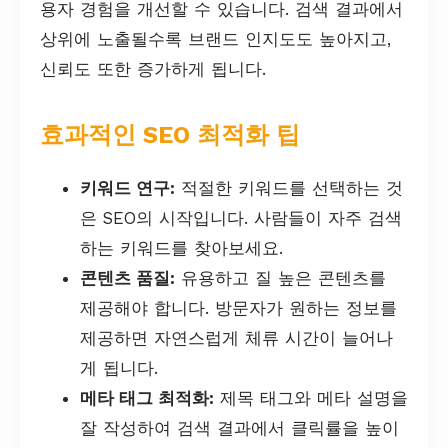
용자 경험을 개선할 수 있습니다. 검색 결과에서
상위에 노출될수록 브랜드 인지도도 높아지고,
신뢰도 또한 증가하게 됩니다.
효과적인 SEO 최적화 팁
키워드 연구:
적절한 키워드를 선택하는 것
은 SEO의 시작입니다. 사람들이 자주 검색
하는 키워드를 찾아보세요.
콘텐츠 품질:
유용하고 질 높은 콘텐츠를
제공해야 합니다. 방문자가 원하는 정보를
제공하면 자연스럽게 체류 시간이 늘어나
게 됩니다.
메타 태그 최적화:
제목 태그와 메타 설명을
잘 작성하여 검색 결과에서 클릭률을 높이