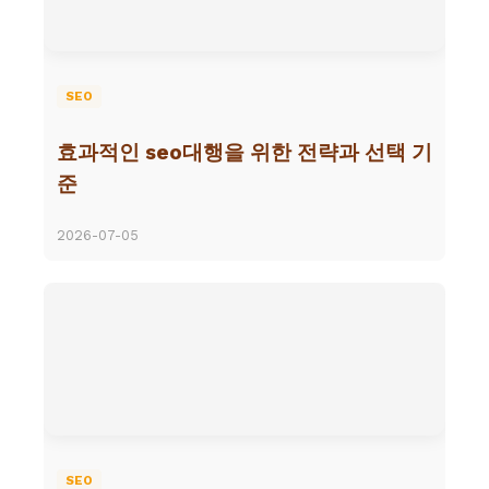
SEO
효과적인 seo대행을 위한 전략과 선택 기
준
2026-07-05
SEO