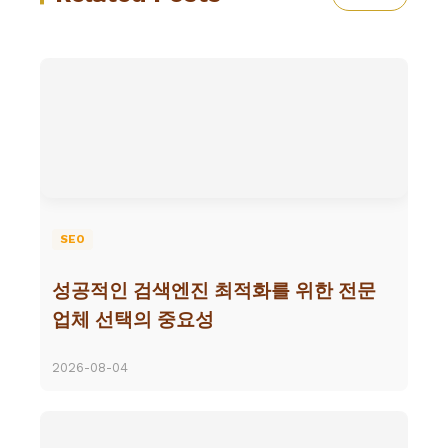
SEO
성공적인 검색엔진 최적화를 위한 전문
업체 선택의 중요성
2026-08-04