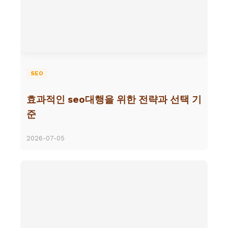
SEO
효과적인 seo대행을 위한 전략과 선택 기
준
2026-07-05