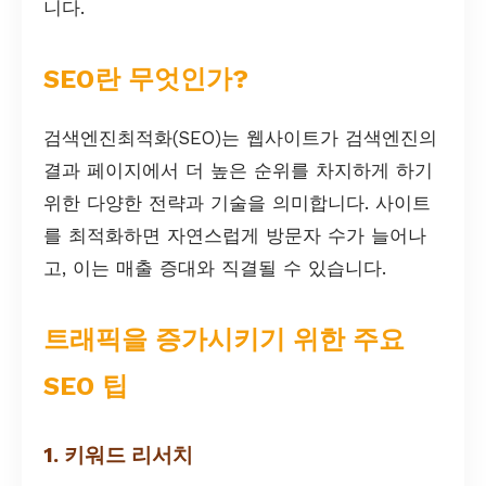
니다.
SEO란 무엇인가?
검색엔진최적화(SEO)는 웹사이트가 검색엔진의
결과 페이지에서 더 높은 순위를 차지하게 하기
위한 다양한 전략과 기술을 의미합니다. 사이트
를 최적화하면 자연스럽게 방문자 수가 늘어나
고, 이는 매출 증대와 직결될 수 있습니다.
트래픽을 증가시키기 위한 주요
SEO 팁
1. 키워드 리서치