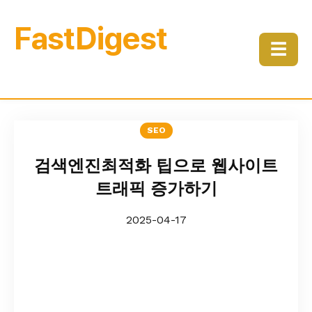
FastDigest
☰
SEO
검색엔진최적화 팁으로 웹사이트
트래픽 증가하기
2025-04-17