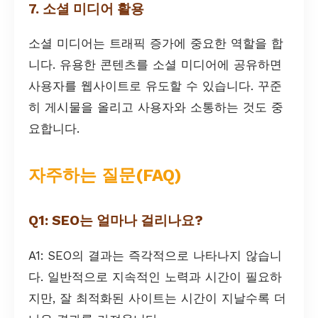
7. 소셜 미디어 활용
소셜 미디어는 트래픽 증가에 중요한 역할을 합
니다. 유용한 콘텐츠를 소셜 미디어에 공유하면
사용자를 웹사이트로 유도할 수 있습니다. 꾸준
히 게시물을 올리고 사용자와 소통하는 것도 중
요합니다.
자주하는 질문(FAQ)
Q1: SEO는 얼마나 걸리나요?
A1: SEO의 결과는 즉각적으로 나타나지 않습니
다. 일반적으로 지속적인 노력과 시간이 필요하
지만, 잘 최적화된 사이트는 시간이 지날수록 더