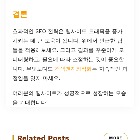
결론
효과적인 SEO 전략은 웹사이트 트래픽을 증가
시키는 데 큰 도움이 됩니다. 위에서 언급한 팁
들을 적용해보세요. 그리고 결과를 꾸준하게 모
니터링하고, 필요에 따라 조정하는 것이 중요합
니다. 무엇보다도
검색엔진최적화
는 지속적인 과
정임을 잊지 마세요.
여러분의 웹사이트가 성공적으로 성장하는 모습
을 기대합니다!
Related Posts
MORE