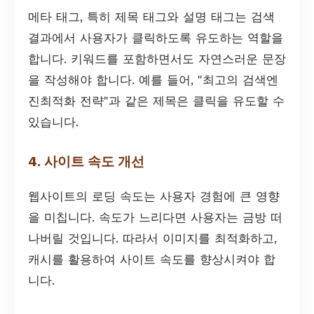
메타 태그, 특히 제목 태그와 설명 태그는 검색
결과에서 사용자가 클릭하도록 유도하는 역할을
합니다. 키워드를 포함하면서도 자연스러운 문장
을 작성해야 합니다. 예를 들어, "최고의 검색엔
진최적화 전략"과 같은 제목은 클릭을 유도할 수
있습니다.
4. 사이트 속도 개선
웹사이트의 로딩 속도는 사용자 경험에 큰 영향
을 미칩니다. 속도가 느리다면 사용자는 금방 떠
나버릴 것입니다. 따라서 이미지를 최적화하고,
캐시를 활용하여 사이트 속도를 향상시켜야 합
니다.