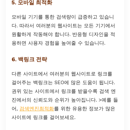
5. 모바일 최적화
모바일 기기를 통한 검색량이 급증하고 있습니
다. 따라서 여러분의 웹사이트는 모든 기기에서
원활하게 작동해야 합니다. 반응형 디자인을 적
용하면 사용자 경험을 높여줄 수 있습니다.
6. 백링크 전략
다른 사이트에서 여러분의 웹사이트로 링크를
걸어주는 백링크는 SEO에 많은 도움이 됩니다.
권위 있는 사이트에서 링크를 받을수록 검색 엔
진에서의 신뢰도와 순위가 높아집니다. >예를 들
어,
검색엔진최적화
를 위한 유용한 정보가 많은
사이트에 링크를 걸어보세요.