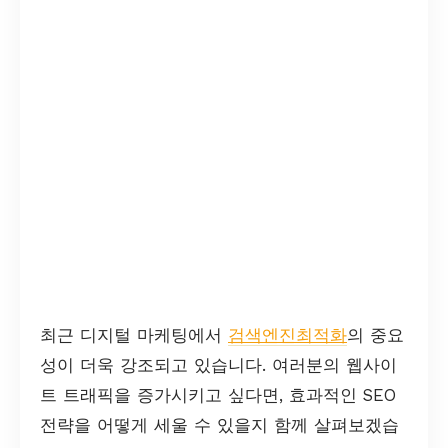
최근 디지털 마케팅에서
검색엔진최적화
의 중요
성이 더욱 강조되고 있습니다. 여러분의 웹사이
트 트래픽을 증가시키고 싶다면, 효과적인 SEO
전략을 어떻게 세울 수 있을지 함께 살펴보겠습