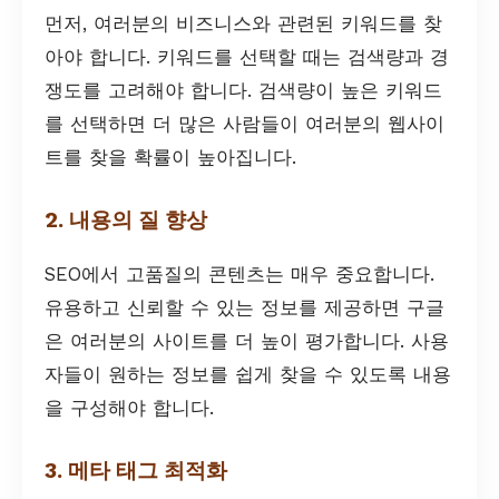
먼저, 여러분의 비즈니스와 관련된 키워드를 찾
아야 합니다. 키워드를 선택할 때는 검색량과 경
쟁도를 고려해야 합니다. 검색량이 높은 키워드
를 선택하면 더 많은 사람들이 여러분의 웹사이
트를 찾을 확률이 높아집니다.
2. 내용의 질 향상
SEO에서 고품질의 콘텐츠는 매우 중요합니다.
유용하고 신뢰할 수 있는 정보를 제공하면 구글
은 여러분의 사이트를 더 높이 평가합니다. 사용
자들이 원하는 정보를 쉽게 찾을 수 있도록 내용
을 구성해야 합니다.
3. 메타 태그 최적화