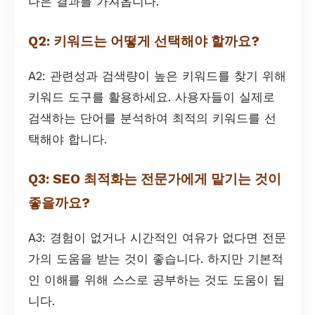
나은 결과를 가져옵니다.
Q2: 키워드는 어떻게 선택해야 할까요?
A2: 관련성과 검색량이 높은 키워드를 찾기 위해
키워드 도구를 활용하세요. 사용자들이 실제로
검색하는 단어를 분석하여 최적의 키워드를 선
택해야 합니다.
Q3: SEO 최적화는 전문가에게 맡기는 것이
좋을까요?
A3: 경험이 없거나 시간적인 여유가 없다면 전문
가의 도움을 받는 것이 좋습니다. 하지만 기본적
인 이해를 위해 스스로 공부하는 것도 도움이 됩
니다.