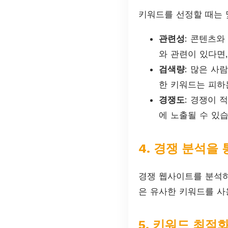
키워드를 선정할 때는 
관련성
: 콘텐츠와
와 관련이 있다면,
검색량
: 많은 사
한 키워드는 피하
경쟁도
: 경쟁이 
에 노출될 수 있습
4. 경쟁 분석을
경쟁 웹사이트를 분석하
은 유사한 키워드를 사
5. 키워드 최적