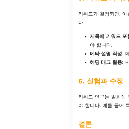
키워드가 결정되면, 이
다:
제목에 키워드 포
야 합니다.
메타 설명 작성
:
헤딩 태그 활용
:
6. 실험과 수정
키워드 연구는 일회성 
야 합니다. 예를 들어
결론