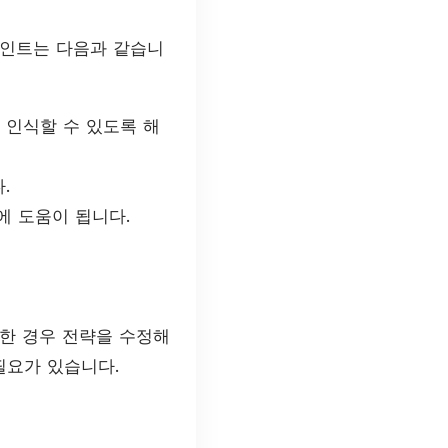
포인트는 다음과 같습니
 인식할 수 있도록 해
.
O에 도움이 됩니다.
한 경우 전략을 수정해
필요가 있습니다.