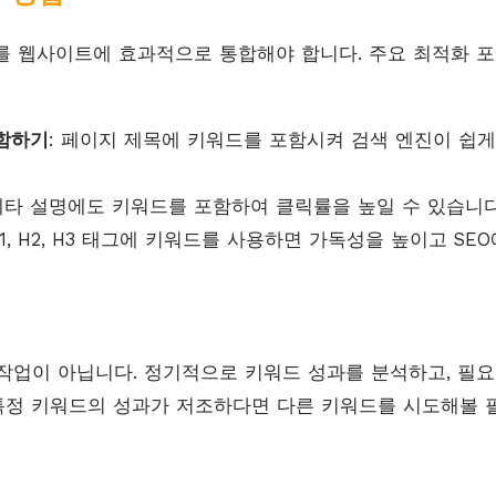
를 웹사이트에 효과적으로 통합해야 합니다. 주요 최적화 
함하기
: 페이지 제목에 키워드를 포함시켜 검색 엔진이 쉽게
 메타 설명에도 키워드를 포함하여 클릭률을 높일 수 있습니다
 H1, H2, H3 태그에 키워드를 사용하면 가독성을 높이고 SE
작업이 아닙니다. 정기적으로 키워드 성과를 분석하고, 필요
 특정 키워드의 성과가 저조하다면 다른 키워드를 시도해볼 