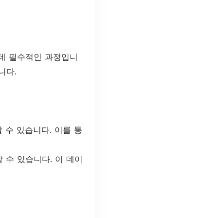
 데 필수적인 과정입니
니다.
 수 있습니다. 이를 통
 수 있습니다. 이 데이