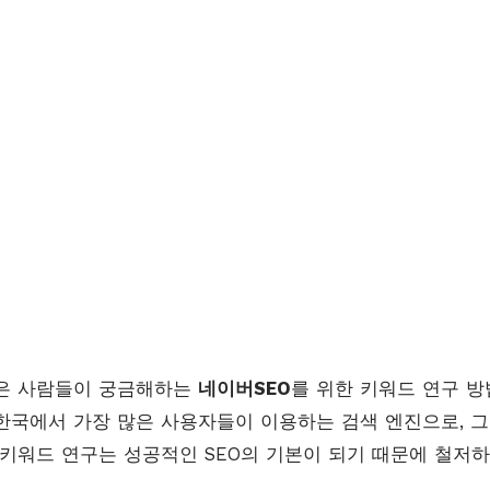
많은 사람들이 궁금해하는
네이버SEO
를 위한 키워드 연구 
한국에서 가장 많은 사용자들이 이용하는 검색 엔진으로, 그
 키워드 연구는 성공적인 SEO의 기본이 되기 때문에 철저