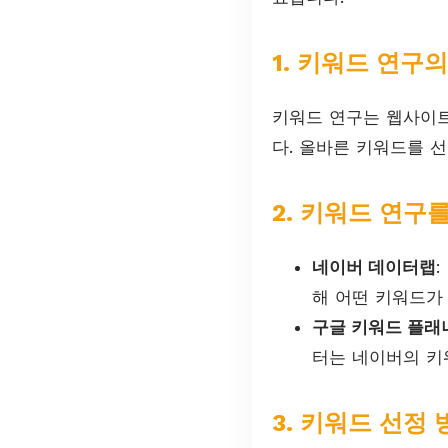
1. 키워드 연구
키워드 연구는 웹사이트
다. 올바른 키워드를 
2. 키워드 연구
네이버 데이터랩
해 어떤 키워드가
구글 키워드 플래
터는 네이버의 키
3. 키워드 선정 