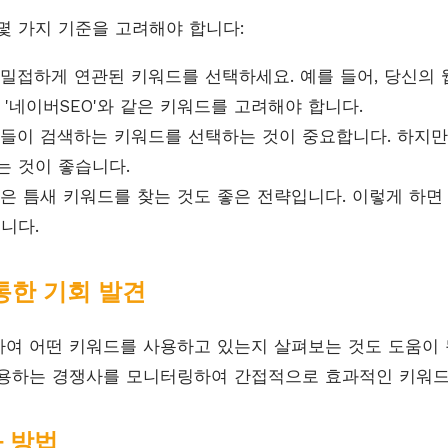
몇 가지 기준을 고려해야 합니다:
 밀접하게 연관된 키워드를 선택하세요. 예를 들어, 당신의 
 '네이버SEO'와 같은 키워드를 고려해야 합니다.
람들이 검색하는 키워드를 선택하는 것이 중요합니다. 하지
는 것이 좋습니다.
적은 틈새 키워드를 찾는 것도 좋은 전략입니다. 이렇게 하
니다.
 통한 기회 발견
여 어떤 키워드를 사용하고 있는지 살펴보는 것도 도움이 
용하는 경쟁사를 모니터링하여 간접적으로 효과적인 키워드
화 방법