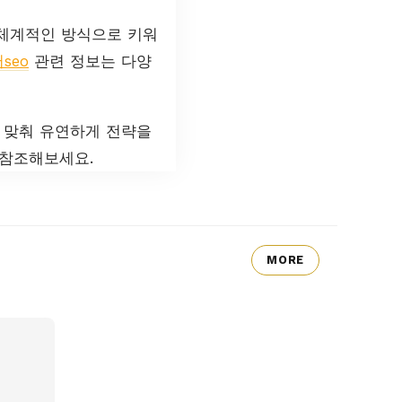
 체계적인 방식으로 키워
seo
관련 정보는 다양
에 맞춰 유연하게 전략을
참조해보세요.
MORE