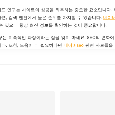
워드 연구는 사이트의 성공을 좌우하는 중요한 요소입니다.
면, 검색 엔진에서 높은 순위를 차지할 수 있습니다.
네이버
수 있으니 항상 최신 정보를 확인하는 것이 중요합니다.
구는 지속적인 과정이라는 점을 잊지 마세요. SEO의 변화
다. 또한, 도움이 더 필요하다면
네이버seo
관련 자료들을 