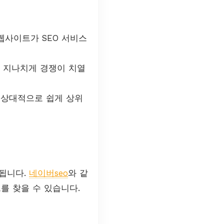
웹사이트가 SEO 서비스
만 지나치게 경쟁이 치열
면 상대적으로 쉽게 상위
됩니다.
네이버seo
와 같
를 찾을 수 있습니다.