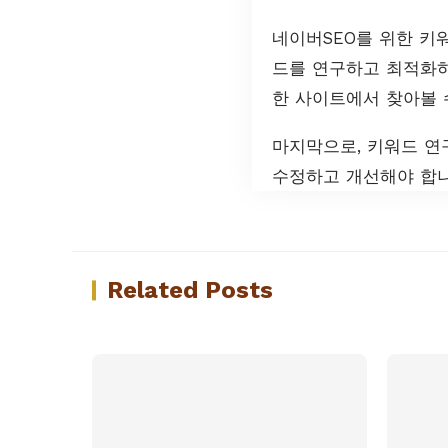
네이버SEO를 위한 키
드를 연구하고 최적화하
한 사이트에서 찾아볼 
마지막으로, 키워드 연
수정하고 개선해야 합니
Related Posts