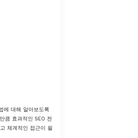
방법에 대해 알아보도록
만큼 효과적인 SEO 전
하고 체계적인 접근이 필