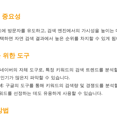
의 중요성
에 방문자를 유도하고, 검색 엔진에서의 가시성을 높이는
선택하면 자연 검색 결과에서 높은 순위를 차지할 수 있게 됩
를 위한 도구
: 네이버의 자체 도구로, 특정 키워드의 검색 트렌드를 분석할
 인기가 많은지 파악할 수 있습니다.
너
: 구글의 도구를 통해 키워드의 검색량 및 경쟁도를 분석할
워드를 선정하는 데도 유용하게 사용할 수 있습니다.
방법