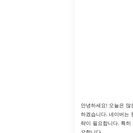
안녕하세요! 오늘은 
하겠습니다. 네이버는 
략이 필요합니다. 특히
요합니다.