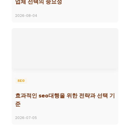
업체 선택의 중요성
2026-08-04
SEO
효과적인 seo대행을 위한 전략과 선택 기
준
2026-07-05