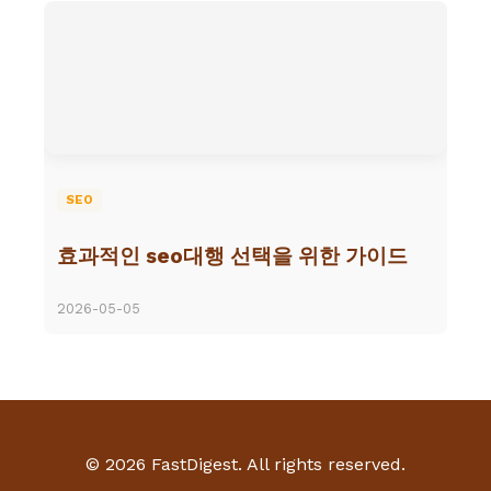
SEO
효과적인 seo대행 선택을 위한 가이드
2026-05-05
© 2026 FastDigest. All rights reserved.