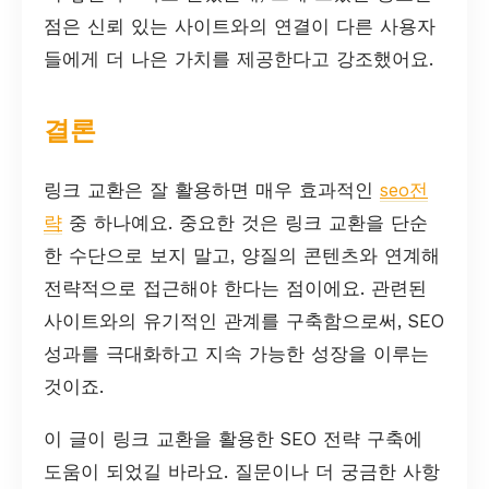
점은 신뢰 있는 사이트와의 연결이 다른 사용자
들에게 더 나은 가치를 제공한다고 강조했어요.
결론
링크 교환은 잘 활용하면 매우 효과적인
seo전
략
중 하나예요. 중요한 것은 링크 교환을 단순
한 수단으로 보지 말고, 양질의 콘텐츠와 연계해
전략적으로 접근해야 한다는 점이에요. 관련된
사이트와의 유기적인 관계를 구축함으로써, SEO
성과를 극대화하고 지속 가능한 성장을 이루는
것이죠.
이 글이 링크 교환을 활용한 SEO 전략 구축에
도움이 되었길 바라요. 질문이나 더 궁금한 사항