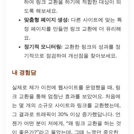
하여 링크 교환을 하기에 적합한 대상이 되
도록 해보세요.
맞춤형 페이지 생성:
다른 사이트에 맞는 특
정 페이지를 만들면 링크 교환에 더 유리해
요.
정기적 모니터링:
교환한 링크의 성과를 정
기적으로 점검하여 개선점을 찾아보세요.
내 경험담
실제로 제가 이전에 웹사이트를 운영했을 때, 링
크 교환을 통해 엄청난 효과를 보았어요. 처음에
는 몇 개의 소규모 사이트와 링크를 교환했는데,
그 결과로 트래픽이 30% 이상 증가했답니다. 언
젠가 어떤 분이 저에게, “왜 링크 교환을 하는 것
이 좋은가?”라고 물었는데, 그때 느꼈던 중요한