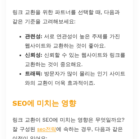
링크 교환을 위한 파트너를 선택할 때, 다음과
같은 기준을 고려해보세요:
관련성:
서로 연관성이 높은 주제를 가진
웹사이트와 교환하는 것이 좋아요.
신뢰성:
신뢰할 수 있는 웹사이트와 링크를
교환하는 것이 중요해요.
트래픽:
방문자가 많이 몰리는 인기 사이트
와의 교환이 더욱 효과적이죠.
SEO에 미치는 영향
링크 교환이 SEO에 미치는 영향은 무엇일까요?
잘 구성된
seo전략
에 속하는 경우, 다음과 같은
이점이 있어요: