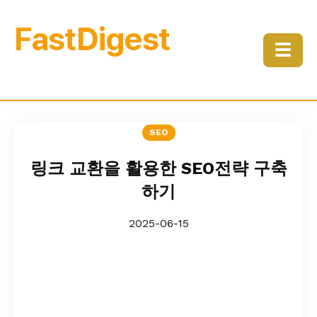
FastDigest
☰
SEO
링크 교환을 활용한 SEO전략 구축
하기
2025-06-15