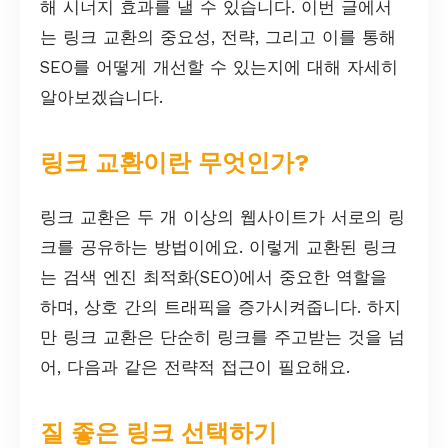
해 시너지 효과를 낼 수 있습니다. 이번 글에서
는 링크 교환의 중요성, 전략, 그리고 이를 통해
SEO를 어떻게 개선할 수 있는지에 대해 자세히
알아보겠습니다.
링크 교환이란 무엇인가?
링크 교환은 두 개 이상의 웹사이트가 서로의 링
크를 공유하는 방법이에요. 이렇게 교환된 링크
는 검색 엔진 최적화(SEO)에서 중요한 역할을
하며, 상호 간의 트래픽을 증가시켜줍니다. 하지
만 링크 교환은 단순히 링크를 주고받는 것을 넘
어, 다음과 같은 전략적 접근이 필요해요.
질 좋은 링크 선택하기