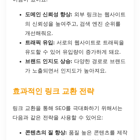
도메인 신뢰성 향상:
외부 링크는 웹사이트
의 신뢰성을 높여주고, 검색 엔진 순위를
개선해줘요.
트래픽 유입:
서로의 웹사이트로 트래픽을
유도할 수 있어 유입량이 증가하게 돼요.
브랜드 인지도 상승:
다양한 경로로 브랜드
가 노출되면서 인지도가 높아져요.
효과적인 링크 교환 전략
링크 교환을 통해 SEO를 극대화하기 위해서는
다음과 같은 전략을 사용할 수 있어요:
콘텐츠의 질 향상:
품질 높은 콘텐츠를 제작