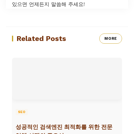
있으면 언제든지 말씀해 주세요!
Related Posts
MORE
SEO
성공적인 검색엔진 최적화를 위한 전문