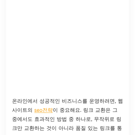
온라인에서 성공적인 비즈니스를 운영하려면, 웹
사이트의
seo전략
이 중요해요. 링크 교환은 그
중에서도 효과적인 방법 중 하나로, 무작위로 링
크만 교환하는 것이 아니라 품질 있는 링크를 통