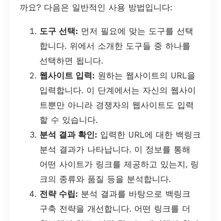
까요? 다음은 일반적인 사용 방법입니다:
도구 선택:
먼저 필요에 맞는 도구를 선택
합니다. 위에서 소개한 도구들 중 하나를
선택하면 됩니다.
웹사이트 입력:
원하는 웹사이트의 URL을
입력합니다. 이 단계에서는 자신의 웹사이
트뿐만 아니라 경쟁자의 웹사이트도 입력
할 수 있습니다.
분석 결과 확인:
입력한 URL에 대한 백링크
분석 결과가 나타납니다. 이 정보를 통해
어떤 사이트가 링크를 제공하고 있는지, 링
크의 종류와 품질 등을 분석합니다.
전략 수립:
분석 결과를 바탕으로 백링크
구축 전략을 개선합니다. 어떤 링크를 더