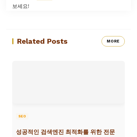
보세요!
Related Posts
MORE
SEO
성공적인 검색엔진 최적화를 위한 전문