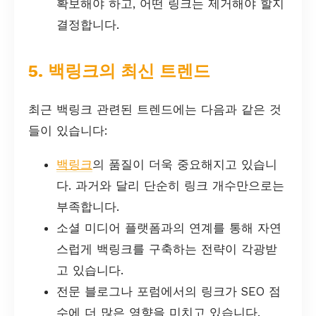
확보해야 하고, 어떤 링크는 제거해야 할지
결정합니다.
5. 백링크의 최신 트렌드
최근 백링크 관련된 트렌드에는 다음과 같은 것
들이 있습니다:
백링크
의 품질이 더욱 중요해지고 있습니
다. 과거와 달리 단순히 링크 개수만으로는
부족합니다.
소셜 미디어 플랫폼과의 연계를 통해 자연
스럽게 백링크를 구축하는 전략이 각광받
고 있습니다.
전문 블로그나 포럼에서의 링크가 SEO 점
수에 더 많은 영향을 미치고 있습니다.