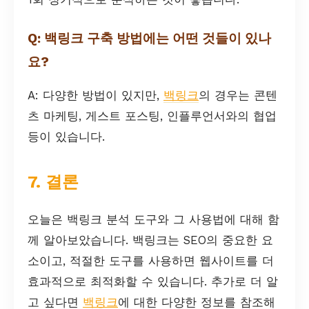
Q: 백링크 구축 방법에는 어떤 것들이 있나
요?
A: 다양한 방법이 있지만,
백링크
의 경우는 콘텐
츠 마케팅, 게스트 포스팅, 인플루언서와의 협업
등이 있습니다.
7. 결론
오늘은 백링크 분석 도구와 그 사용법에 대해 함
께 알아보았습니다. 백링크는 SEO의 중요한 요
소이고, 적절한 도구를 사용하면 웹사이트를 더
효과적으로 최적화할 수 있습니다. 추가로 더 알
고 싶다면
백링크
에 대한 다양한 정보를 참조해