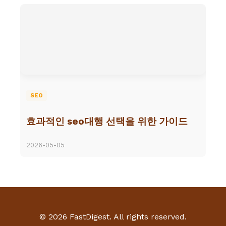
SEO
효과적인 seo대행 선택을 위한 가이드
2026-05-05
© 2026 FastDigest. All rights reserved.