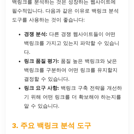
백링크를 분석하는 것은 성장하는 웹사이트에
필수적입니다. 다음과 같은 이유로 백링크 분석
도구를 사용하는 것이 좋습니다:
경쟁 분석:
다른 경쟁 웹사이트들이 어떤
백링크를 가지고 있는지 파악할 수 있습니
다.
링크 품질 평가:
품질 높은 백링크와 낮은
백링크를 구분하여 어떤 링크를 유지할지
결정할 수 있습니다.
링크 요구 사항:
백링크 구축 전략을 개선하
기 위해 어떤 링크를 더 확보해야 하는지를
알 수 있습니다.
3. 주요 백링크 분석 도구