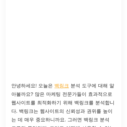
안녕하세요! 오늘은
백링크
분석 도구에 대해 알
아볼까요? 많은 마케팅 전문가들이 효과적으로
웹사이트를 최적화하기 위해 백링크를 분석합니
다. 백링크는 웹사이트의 신뢰성과 권위를 높이
는 데 매우 중요하니까요. 그러면 백링크 분석