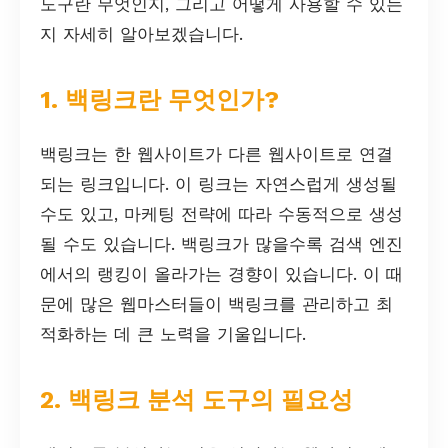
도구란 무엇인지, 그리고 어떻게 사용할 수 있는
지 자세히 알아보겠습니다.
1. 백링크란 무엇인가?
백링크는 한 웹사이트가 다른 웹사이트로 연결
되는 링크입니다. 이 링크는 자연스럽게 생성될
수도 있고, 마케팅 전략에 따라 수동적으로 생성
될 수도 있습니다. 백링크가 많을수록 검색 엔진
에서의 랭킹이 올라가는 경향이 있습니다. 이 때
문에 많은 웹마스터들이 백링크를 관리하고 최
적화하는 데 큰 노력을 기울입니다.
2. 백링크 분석 도구의 필요성