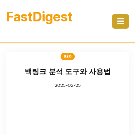
FastDigest
☰
SEO
백링크 분석 도구와 사용법
2025-02-25