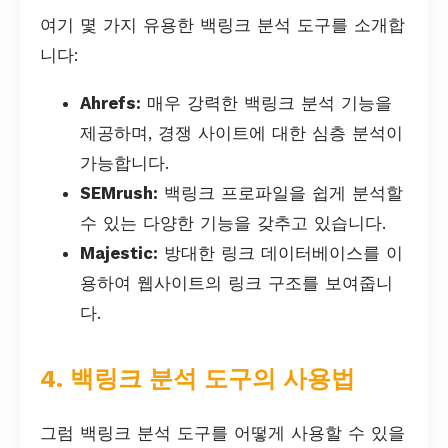
여기 몇 가지 유용한 백링크 분석 도구를 소개합
니다:
Ahrefs:
매우 강력한 백링크 분석 기능을
제공하며, 경쟁 사이트에 대한 심층 분석이
가능합니다.
SEMrush:
백링크 프로파일을 쉽게 분석할
수 있는 다양한 기능을 갖추고 있습니다.
Majestic:
방대한 링크 데이터베이스를 이
용하여 웹사이트의 링크 구조를 보여줍니
다.
4. 백링크 분석 도구의 사용법
그럼 백링크 분석 도구를 어떻게 사용할 수 있을