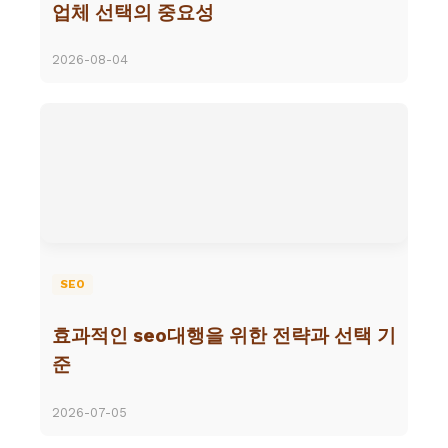
업체 선택의 중요성
2026-08-04
SEO
효과적인 seo대행을 위한 전략과 선택 기
준
2026-07-05