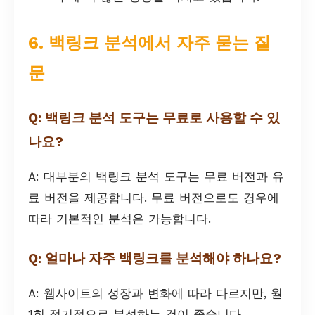
6. 백링크 분석에서 자주 묻는 질
문
Q: 백링크 분석 도구는 무료로 사용할 수 있
나요?
A: 대부분의 백링크 분석 도구는 무료 버전과 유
료 버전을 제공합니다. 무료 버전으로도 경우에
따라 기본적인 분석은 가능합니다.
Q: 얼마나 자주 백링크를 분석해야 하나요?
A: 웹사이트의 성장과 변화에 따라 다르지만, 월
1회 정기적으로 분석하는 것이 좋습니다.