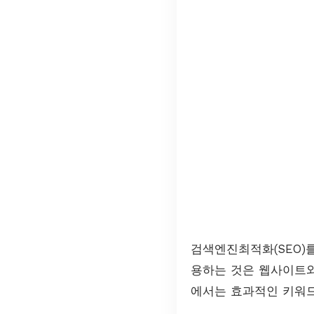
검색엔진최적화(SEO)
용하는 것은 웹사이트와
에서는 효과적인 키워드