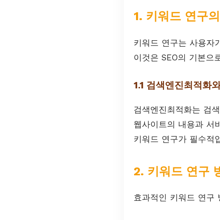
1. 키워드 연구
키워드 연구는 사용자가
이것은 SEO의 기본으
1.1 검색엔진최적화
검색엔진최적화는 검색
웹사이트의 내용과 서
키워드 연구가 필수적입
2. 키워드 연구 
효과적인 키워드 연구 