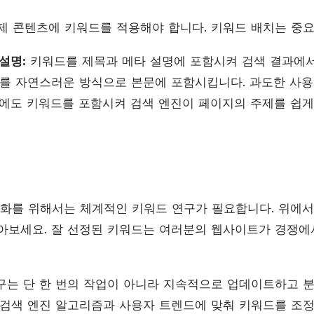
제 콘텐츠에 키워드를 적용해야 합니다. 키워드 배치는 중요
설명:
키워드를 제목과 메타 설명에 포함시켜 검색 결과에서
를 자연스러운 방식으로 본문에 포함시킵니다. 과도한 사용
L에도 키워드를 포함시켜 검색 엔진이 페이지의 주제를 쉽게
화를 위해서는 체계적인 키워드 연구가 필요합니다. 위에서
아보세요. 잘 선정된 키워드는 여러분의 웹사이트가 경쟁에
구는 단 한 번의 작업이 아니라 지속적으로 업데이트하고 
 검색 엔진 알고리즘과 사용자 트렌드에 맞춰 키워드를 조정