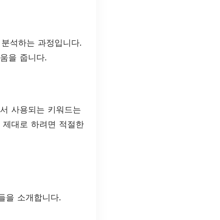
 분석하는 과정입니다.
움을 줍니다.
에서 사용되는 키워드는
 제대로 하려면 적절한
들을 소개합니다.