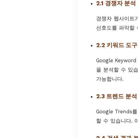
2.1 경쟁자 분석
경쟁자 웹사이트가
선호도를 파악할 
2.2 키워드 도
Google Keywo
을 분석할 수 있
가능합니다.
2.3 트렌드 분석
Google Tre
할 수 있습니다.