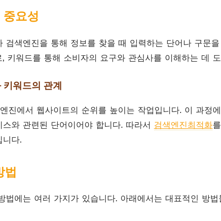
의 중요성
 검색엔진을 통해 정보를 찾을 때 입력하는 단어나 구문을
로, 키워드를 통해 소비자의 요구와 관심사를 이해하는 데 도
와 키워드의 관계
엔진에서 웹사이트의 순위를 높이는 작업입니다. 이 과정
비스와 관련된 단어이어야 합니다. 따라서
검색엔진최적화
를
니다.
방법
방법에는 여러 가지가 있습니다. 아래에서는 대표적인 방법