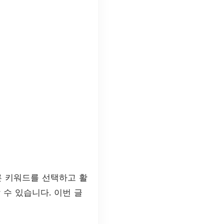
른 키워드를 선택하고 활
수 있습니다. 이번 글