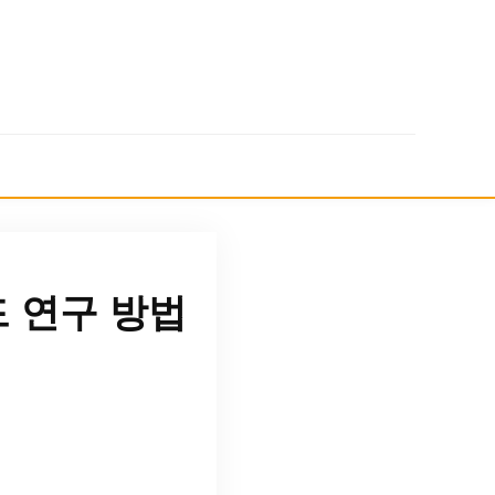
 연구 방법