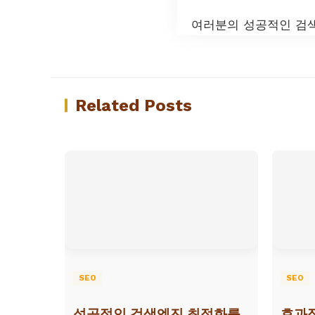
여러분의 성공적인 검
Related Posts
SEO
SEO
성공적인 검색엔진 최적화를
효과적