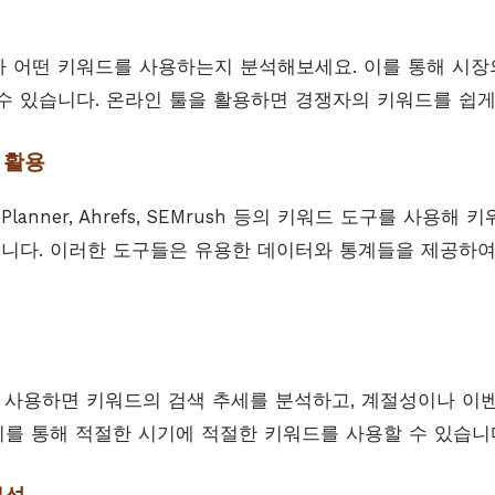
 어떤 키워드를 사용하는지 분석해보세요. 이를 통해 시장
수 있습니다. 온라인 툴을 활용하면 경쟁자의 키워드를 쉽게
구 활용
rd Planner, Ahrefs, SEMrush 등의 키워드 도구를 사
습니다. 이러한 도구들은 유용한 데이터와 통계들을 제공하
nds를 사용하면 키워드의 검색 추세를 분석하고, 계절성이나 
 이를 통해 적절한 시기에 적절한 키워드를 사용할 수 있습니