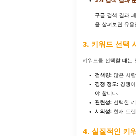
2.4 검색 결과 
구글 검색 결과 
을 살펴보면 유용
3. 키워드 선택
키워드를 선택할 때는 
검색량:
많은 사람
경쟁 정도:
경쟁이 
야 합니다.
관련성:
선택한 키
시의성:
현재 트렌
4. 실질적인 키