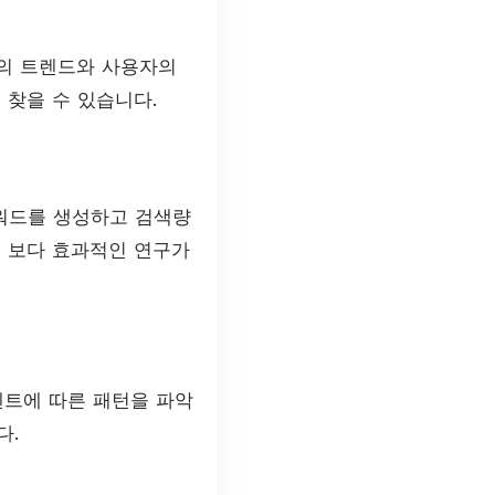
의 트렌드와 사용자의
 찾을 수 있습니다.
용해 키워드를 생성하고 검색량
여 보다 효과적인 연구가
이벤트에 따른 패턴을 파악
다.