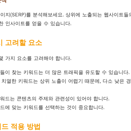
분석
페이지(SERP)를 분석해보세요. 상위에 노출되는 웹사이트들
한 인사이트를 얻을 수 있습니다.
 시 고려할 요소
몇 가지 요소를 고려해야 합니다.
들이 찾는 키워드는 더 많은 트래픽을 유도할 수 있습니다.
치열한 키워드는 상위 노출이 어렵기 때문에, 다소 낮은 
워드는 콘텐츠의 주제와 관련성이 있어야 합니다.
드에 맞는 키워드를 선택하는 것이 중요합니다.
워드 적용 방법