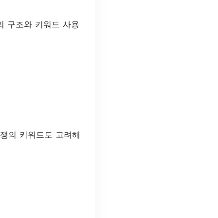
의 구조와 키워드 사용
경쟁의 키워드도 고려해