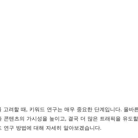
를 고려할 때, 키워드 연구는 매우 중요한 단계입니다. 올바
 콘텐츠의 가시성을 높이고, 결국 더 많은 트래픽을 유도할 
 연구 방법에 대해 자세히 알아보겠습니다.