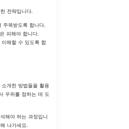
한 전략입니다.
 주목받도록 합니다.
은 피해야 합니다.
 이해할 수 있도록 합
 소개한 방법들을 활용
서 우위를 점하는 데 도
분석해야 하는 과정입니
해 나가세요.