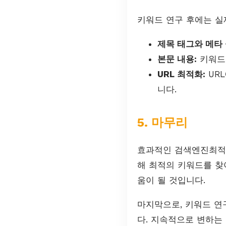
키워드 연구 후에는 실
제목 태그와 메타 
본문 내용:
키워드
URL 최적화:
UR
니다.
5. 마무리
효과적인 검색엔진최적
해 최적의 키워드를 찾
움이 될 것입니다.
마지막으로, 키워드 연
다. 지속적으로 변하는