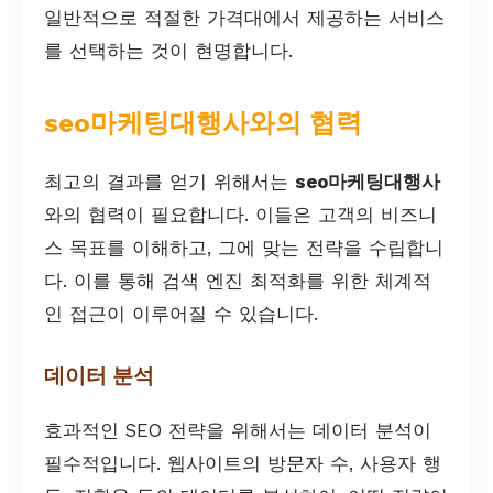
일반적으로 적절한 가격대에서 제공하는 서비스
를 선택하는 것이 현명합니다.
seo마케팅대행사와의 협력
최고의 결과를 얻기 위해서는
seo마케팅대행사
와의 협력이 필요합니다. 이들은 고객의 비즈니
스 목표를 이해하고, 그에 맞는 전략을 수립합니
다. 이를 통해 검색 엔진 최적화를 위한 체계적
인 접근이 이루어질 수 있습니다.
데이터 분석
효과적인 SEO 전략을 위해서는 데이터 분석이
필수적입니다. 웹사이트의 방문자 수, 사용자 행