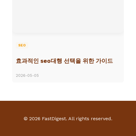
SEO
효과적인 seo대행 선택을 위한 가이드
2026-05-05
© 2026 FastDigest. All rights reserved.