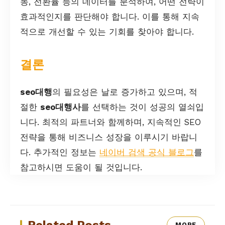
동, 전환율 등의 데이터를 분석하여, 어떤 전략이
효과적인지를 판단해야 합니다. 이를 통해 지속
적으로 개선할 수 있는 기회를 찾아야 합니다.
결론
seo대행
의 필요성은 날로 증가하고 있으며, 적
절한
seo대행사
를 선택하는 것이 성공의 열쇠입
니다. 최적의 파트너와 함께하며, 지속적인 SEO
전략을 통해 비즈니스 성장을 이루시기 바랍니
다. 추가적인 정보는
네이버 검색 공식 블로그
를
참고하시면 도움이 될 것입니다.
Related Posts
MORE