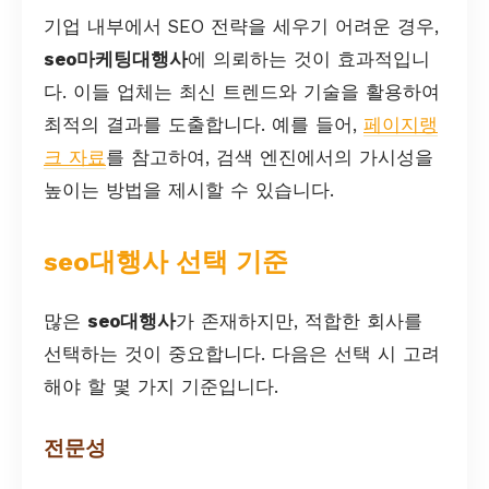
기업 내부에서 SEO 전략을 세우기 어려운 경우,
seo마케팅대행사
에 의뢰하는 것이 효과적입니
다. 이들 업체는 최신 트렌드와 기술을 활용하여
최적의 결과를 도출합니다. 예를 들어,
페이지랭
크 자료
를 참고하여, 검색 엔진에서의 가시성을
높이는 방법을 제시할 수 있습니다.
seo대행사 선택 기준
많은
seo대행사
가 존재하지만, 적합한 회사를
선택하는 것이 중요합니다. 다음은 선택 시 고려
해야 할 몇 가지 기준입니다.
전문성