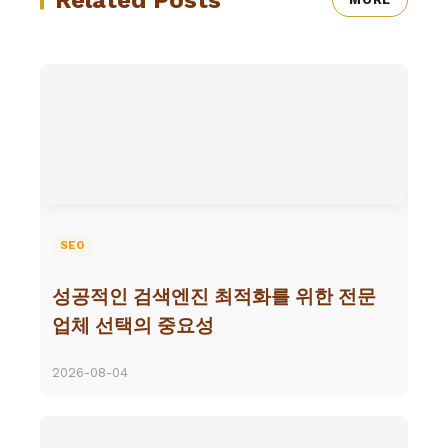
SEO
성공적인 검색엔진 최적화를 위한 전문
업체 선택의 중요성
2026-08-04