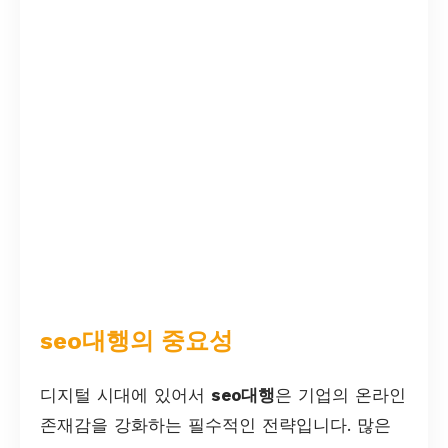
seo대행의 중요성
디지털 시대에 있어서
seo대행
은 기업의 온라인
존재감을 강화하는 필수적인 전략입니다. 많은