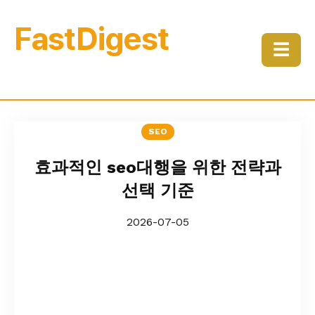
FastDigest
☰
SEO
효과적인 seo대행을 위한 전략과
선택 기준
2026-07-05