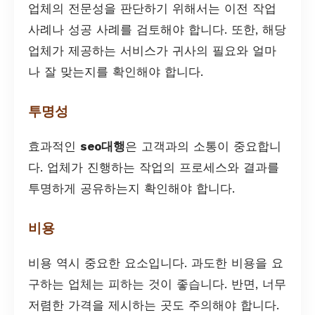
업체의 전문성을 판단하기 위해서는 이전 작업
사례나 성공 사례를 검토해야 합니다. 또한, 해당
업체가 제공하는 서비스가 귀사의 필요와 얼마
나 잘 맞는지를 확인해야 합니다.
투명성
효과적인
seo대행
은 고객과의 소통이 중요합니
다. 업체가 진행하는 작업의 프로세스와 결과를
투명하게 공유하는지 확인해야 합니다.
비용
비용 역시 중요한 요소입니다. 과도한 비용을 요
구하는 업체는 피하는 것이 좋습니다. 반면, 너무
저렴한 가격을 제시하는 곳도 주의해야 합니다.