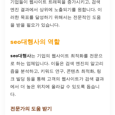
기업들이 웹사이트 트래픽을 증가시키고, 검색
엔진 결과에서 상위에 노출되기를 원합니다. 이
러한 목표를 달성하기 위해서는 전문적인 도움
을 받을 필요가 있습니다.
seo대행사의 역할
seo대행사
는 기업의 웹사이트 최적화를 전문으
로 하는 업체입니다. 이들은 검색 엔진의 알고리
즘을 분석하고, 키워드 연구, 콘텐츠 최적화, 링
크 빌딩 등을 통해 고객의 웹사이트가 검색 결과
에서 더 높은 위치에 올라갈 수 있도록 돕습니
다.
전문가의 도움 받기