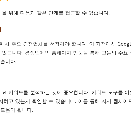
을 위해 다음과 같은 단계로 접근할 수 있습니다.
정
에서 주요 경쟁업체를 선정해야 합니다. 이 과정에서 Googl
수 있습니다. 경쟁업체의 홈페이지 방문을 통해 그들의 주요 
있습니다.
요 키워드를 분석하는 것이 중요합니다. 키워드 도구를 이
지하고 있는지 확인할 수 있습니다. 이를 통해 자사 웹사이
 도움이 됩니다.