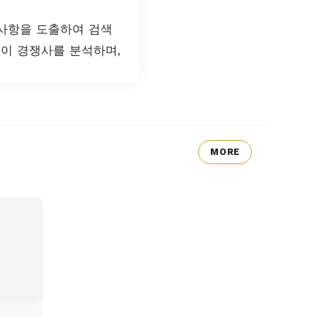
 사항을 도출하여 검색
이 경쟁사를 분석하며,
MORE