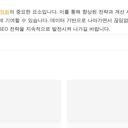
최적화
의 중요한 요소입니다. 이를 통해 향상된 전략과 개선
데 기여할 수 있습니다. 데이터 기반으로 나아가면서 끊임없
SEO 전략을 지속적으로 발전시켜 나가길 바랍니다.