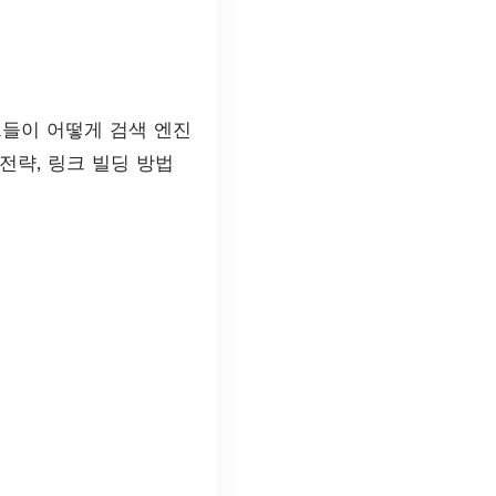
그들이 어떻게 검색 엔진
전략, 링크 빌딩 방법