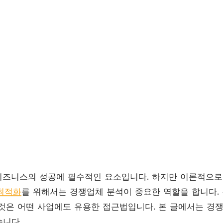
비즈니스의 성공에 필수적인 요소입니다. 하지만 이론적으
o최적화
를 위해서는 경쟁업체 분석이 중요한 역할을 합니다.
것은 어떤 사업에도 유용한 접근법입니다. 본 글에서는 경
니다.