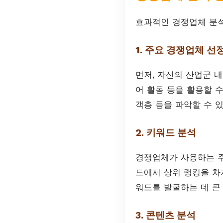
효과적인 경쟁업체 분석
1. 주요 경쟁업체 선
먼저, 자신의 산업군 내
어 활동 등을 활용할 
객층 등을 파악할 수 
2. 키워드 분석
경쟁업체가 사용하는 주
드에서 상위 랭킹을 차
워드를 발굴하는 데 큰
3. 콘텐츠 분석