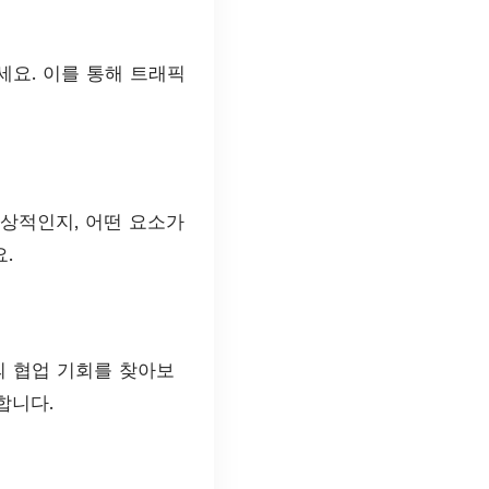
요. 이를 통해 트래픽
인상적인지, 어떤 요소가
.
의 협업 기회를 찾아보
합니다.