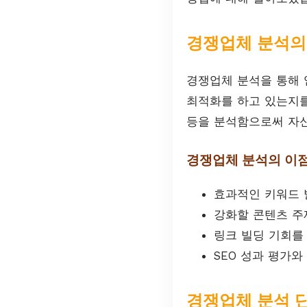
경쟁업체 분석의
경쟁업체 분석을 통해 
최적화를 하고 있는지를
등을 분석함으로써 자신
경쟁업체 분석의 이
효과적인 키워드 
강화할 콘텐츠 주
링크 빌딩 기회를
SEO 성과 평가와
경쟁업체 분석 