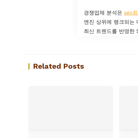
경쟁업체 분석은
seo
엔진 상위에 랭크되는 
최신 트렌드를 반영한 
Related Posts