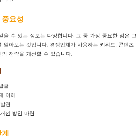
 중요성
얻을 수 있는 정보는 다양합니다. 그 중 가장 중요한 점은 
 알아보는 것입니다. 경쟁업체가 사용하는 키워드, 콘텐츠 
의 전략을 개선할 수 있습니다.
점
발굴
제 이해
 발견
 개선 방안 마련
단계