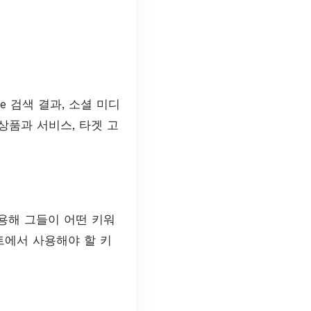
e 검색 결과, 소셜 미디
상품과 서비스, 타겟 고
용해 그들이 어떤 키워
트에서 사용해야 할 키