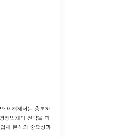
로만 이해해서는 충분하
 경쟁업체의 전략을 파
쟁업체 분석의 중요성과