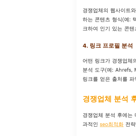
경쟁업체의 웹사이트와 
하는 콘텐츠 형식(예: 
크하여 인기 있는 콘텐
4. 링크 프로필 분석
어떤 링크가 경쟁업체의
분석 도구(예: Ahref
링크를 얻은 출처를 파
경쟁업체 분석 후
경쟁업체 분석 후에는 
과적인
seo최적화
전략