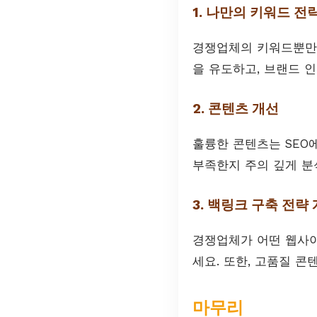
1. 나만의 키워드 전
경쟁업체의 키워드뿐만 
을 유도하고, 브랜드 
2. 콘텐츠 개선
훌륭한 콘텐츠는 SEO
부족한지 주의 깊게 분
3. 백링크 구축 전략
경쟁업체가 어떤 웹사이
세요. 또한, 고품질 
마무리