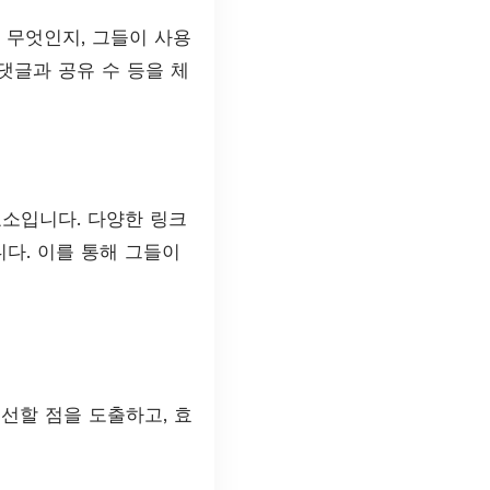
 무엇인지, 그들이 사용
 댓글과 공유 수 등을 체
요소입니다. 다양한 링크
습니다. 이를 통해 그들이
선할 점을 도출하고, 효