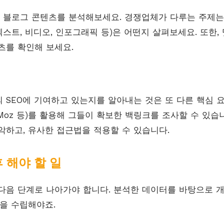
블로그 콘텐츠를 분석해보세요. 경쟁업체가 다루는 주제는
텍스트, 비디오, 인포그래픽 등)은 어떤지 살펴보세요. 또한,
츠를 확인해 보세요.
 SEO에 기여하고 있는지를 알아내는 것은 또 다른 핵심 
s, Moz 등)를 활용해 그들이 확보한 백링크를 조사할 수 있
악하고, 유사한 접근법을 적용할 수 있습니다.
 해야 할 일
다음 단계로 나아가야 합니다. 분석한 데이터를 바탕으로 개
을 수립해야죠.