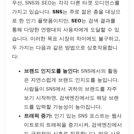
우선, SNS와 SEO는 각각 다른 타겟 오디언스를
가지고 있습니다.
SNS
는 주로 젊은 층을 대상으
로 한 인기 플랫폼이지만,
SEO
는 검색 결과를
통해 다양한 연령대의 사용자에게 도달할 수 있
습니다. 이러한 목표 시장의 차이에도 불구하고,
두 가지는 다음과 같은 방법으로 상호작용합니
다:
브랜드 인지도를 높인다:
SNS에서의 활동
은 자연스럽게 브랜드 인지도를 높입니다.
사람들이 SNS에서 귀하의 브랜드를 자주
보기 시작하면, 검색엔진에서도 해당 브랜
드를 입력할 가능성이 높아집니다.
트래픽 증가:
인기 있는 SNS 포스트는 웹사
이트로의 트래픽을 증가시켜, 검색엔진에서
도 긍정적인 신호로 작용합니다. 많은 사용