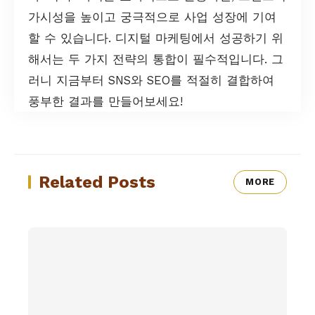
가시성을 높이고 궁극적으로 사업 성장에 기여
할 수 있습니다. 디지털 마케팅에서 성공하기 위
해서는 두 가지 전략의 통합이 필수적입니다. 그
러니 지금부터 SNS와 SEO를 적절히 결합하여
풍부한 결과를 만들어보세요!
Related Posts
MORE