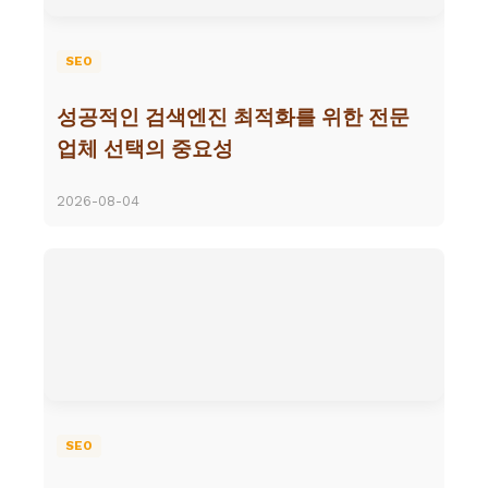
SEO
성공적인 검색엔진 최적화를 위한 전문
업체 선택의 중요성
2026-08-04
SEO