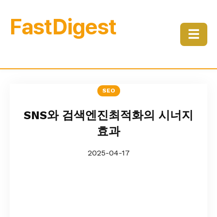
FastDigest
☰
SEO
SNS와 검색엔진최적화의 시너지
효과
2025-04-17