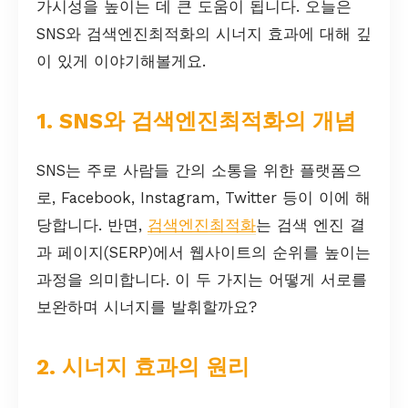
가시성을 높이는 데 큰 도움이 됩니다. 오늘은
SNS와 검색엔진최적화의 시너지 효과에 대해 깊
이 있게 이야기해볼게요.
1. SNS와 검색엔진최적화의 개념
SNS는 주로 사람들 간의 소통을 위한 플랫폼으
로, Facebook, Instagram, Twitter 등이 이에 해
당합니다. 반면,
검색엔진최적화
는 검색 엔진 결
과 페이지(SERP)에서 웹사이트의 순위를 높이는
과정을 의미합니다. 이 두 가지는 어떻게 서로를
보완하며 시너지를 발휘할까요?
2. 시너지 효과의 원리