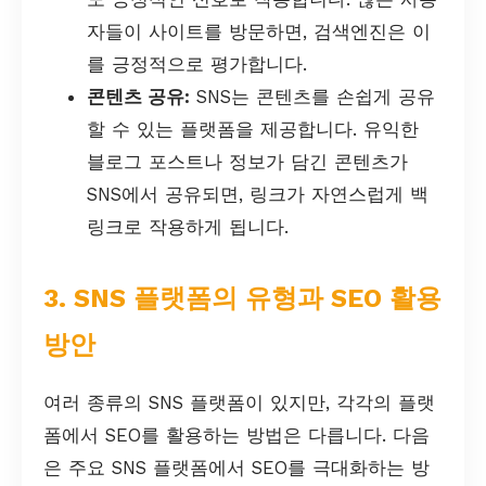
자들이 사이트를 방문하면, 검색엔진은 이
를 긍정적으로 평가합니다.
콘텐츠 공유:
SNS는 콘텐츠를 손쉽게 공유
할 수 있는 플랫폼을 제공합니다. 유익한
블로그 포스트나 정보가 담긴 콘텐츠가
SNS에서 공유되면, 링크가 자연스럽게 백
링크로 작용하게 됩니다.
3. SNS 플랫폼의 유형과 SEO 활용
방안
여러 종류의 SNS 플랫폼이 있지만, 각각의 플랫
폼에서 SEO를 활용하는 방법은 다릅니다. 다음
은 주요 SNS 플랫폼에서 SEO를 극대화하는 방