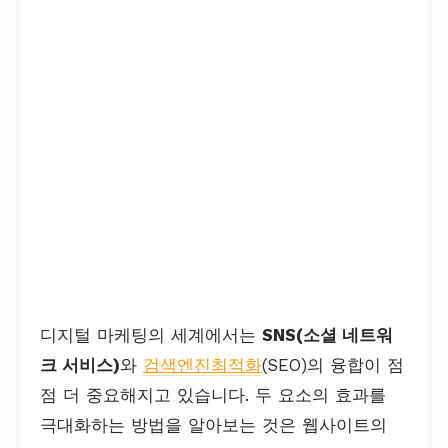
디지털 마케팅의 세계에서는
SNS(소셜 네트워
크 서비스)
와
검색엔진최적화
(SEO)의 융합이 점
점 더 중요해지고 있습니다. 두 요소의 효과를
극대화하는 방법을 알아보는 것은 웹사이트의