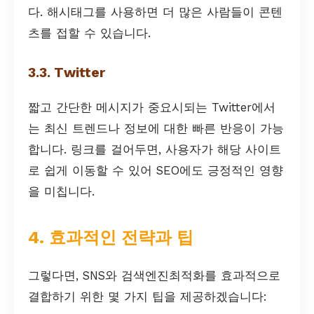
다. 해시태그를 사용하면 더 많은 사람들이 콘텐
츠를 접할 수 있습니다.
3.3. Twitter
짧고 간단한 메시지가 중요시되는 Twitter에서
는 최신 트렌드나 정보에 대한 빠른 반응이 가능
합니다. 링크를 걸어두면, 사용자가 해당 사이트
로 쉽게 이동할 수 있어 SEO에도 긍정적인 영향
을 미칩니다.
4. 효과적인 전략과 팁
그렇다면, SNS와 검색엔진최적화를 효과적으로
결합하기 위한 몇 가지 팁을 제공하겠습니다: