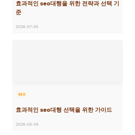
효과적인 seo대행을 위한 전략과 선택 기
준
2026-07-05
SEO
효과적인 seo대행 선택을 위한 가이드
2026-05-05