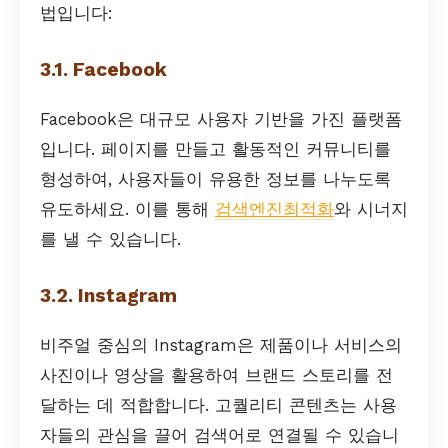
법입니다:
3.1. Facebook
Facebook은 대규모 사용자 기반을 가진 플랫폼
입니다. 페이지를 만들고 활동적인 커뮤니티를
형성하여, 사용자들이 유용한 정보를 나누도록
유도하세요. 이를 통해
검색엔진최적화
와 시너지
를 낼 수 있습니다.
3.2. Instagram
비주얼 중심의 Instagram은 제품이나 서비스의
사진이나 영상을 활용하여 브랜드 스토리를 전
달하는 데 적합합니다. 고퀄리티 콘텐츠는 사용
자들의 관심을 끌어 검색어로 연결될 수 있습니