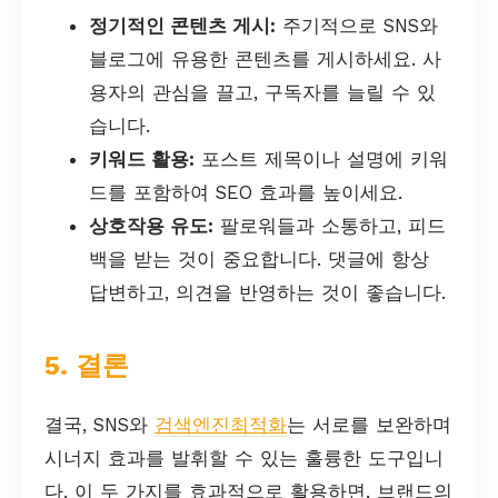
정기적인 콘텐츠 게시:
주기적으로 SNS와
블로그에 유용한 콘텐츠를 게시하세요. 사
용자의 관심을 끌고, 구독자를 늘릴 수 있
습니다.
키워드 활용:
포스트 제목이나 설명에 키워
드를 포함하여 SEO 효과를 높이세요.
상호작용 유도:
팔로워들과 소통하고, 피드
백을 받는 것이 중요합니다. 댓글에 항상
답변하고, 의견을 반영하는 것이 좋습니다.
5. 결론
결국, SNS와
검색엔진최적화
는 서로를 보완하며
시너지 효과를 발휘할 수 있는 훌륭한 도구입니
다. 이 두 가지를 효과적으로 활용하면, 브랜드의